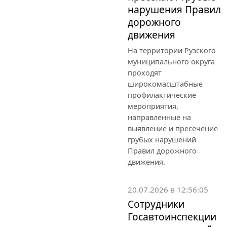
нарушения Правил
дорожного
движения
На территории Рузского
муниципального округа
проходят
широкомасштабные
профилактические
мероприятия,
направленные на
выявление и пресечение
грубых нарушений
Правил дорожного
движения.
20.07.2026 в 12:56:05
Сотрудники
Госавтоинспекции