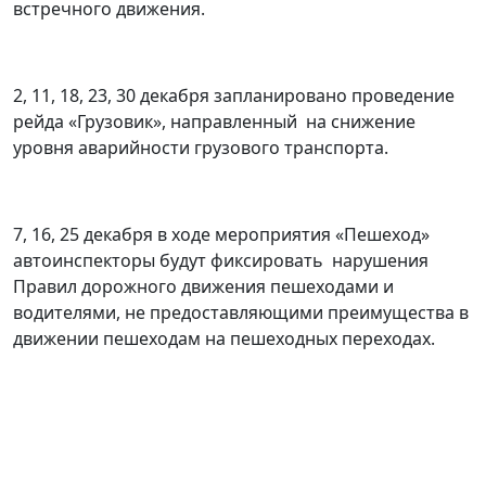
встречного движения.
2, 11, 18, 23, 30 декабря запланировано проведение
рейда «Грузовик», направленный на снижение
уровня аварийности грузового транспорта.
7, 16, 25 декабря в ходе мероприятия «Пешеход»
автоинспекторы будут фиксировать нарушения
Правил дорожного движения пешеходами и
водителями, не предоставляющими преимущества в
движении пешеходам на пешеходных переходах.