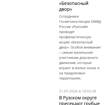
«Безопасный
двор»
Сотрудники
Госавтоинспекции ОМВД
России «Рузский»
проводят
профилактическую
акцию «Безопасный
двор». Особое внимание
– самым маленьким
участникам дорожного
движения, которые
играют в жилых зонах и
на придомовых
территориях.
21.07.2026 в 10:52:36
В Рузском округе
пресекают грубые