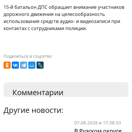
15-й батальон ДПС обращает внимание участников
дорожного движения на целесообразность
использования средств аудио- и видеозаписи при
контактах с сотрудниками полиции.
Поделиться в соцсетях:
Комментарии
Другие новости:
07.08.2026 в 17:38:33
В Рузском округе