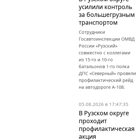
усилили контроль
за большегрузным
транспортом
Сотрудники
Госавтоинспекции ОМВД
России «Рузский»
совместно с коллегами
из 15-го и 10-го
батальонов 1-го полка
ДПС «Северный» провели
профилактический рейд
на автодороге А-108.
05.08.2026 в 17:47:35
В Рузском округе
проходит
профилактическая
акция