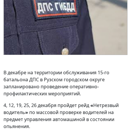
В декабре на территории обслуживания 15-го
батальона ДПС в Рузском городском округе
запланировано проведение оперативно-
профилактических мероприятий.
4, 12, 19, 25, 26 декабря пройдет рейд
«
Нетрезвый
водитель
»
по массовой проверке водителей на
предмет управления автомашиной в состоянии
опьянения.