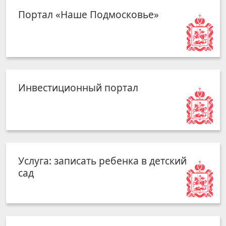
Портал «Наше Подмосковье»
Инвестиционный портал
Услуга: записать ребенка в детский
сад