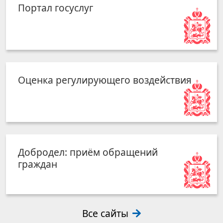
Портал госуслуг
Оценка регулирующего воздействия
Добродел: приём обращений
граждан
Все сайты