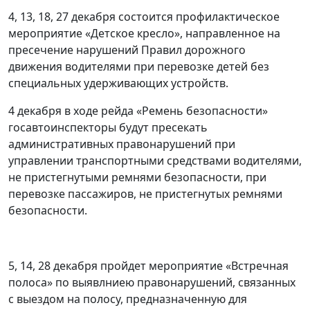
4, 13, 18, 27 декабря состоится профилактическое
мероприятие «Детское кресло», направленное на
пресечение нарушений Правил дорожного
движения водителями при перевозке детей без
специальных удерживающих устройств.
4 декабря в ходе рейда «Ремень безопасности»
госавтоинспекторы будут пресекать
административных правонарушений при
управлении транспортными средствами водителями,
не пристегнутыми ремнями безопасности, при
перевозке пассажиров, не пристегнутых ремнями
безопасности.
5, 14, 28 декабря пройдет мероприятие «Встречная
полоса» по выявлниею правонарушений, связанных
с выездом на полосу, предназначенную для