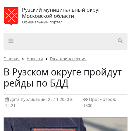
Рузский муниципальный округ
Московской области
Официальный портал
Главная
Новости
Госавтоинспекция
В Рузском округе пройдут
рейды по БДД
Дата публикации: 25.11.2020 в
Просмотров:
15:21
1800