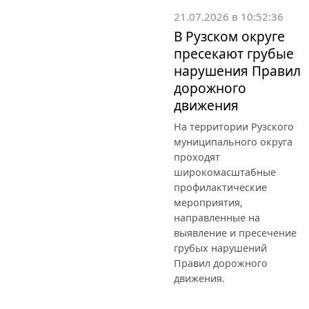
21.07.2026 в 10:52:36
В Рузском округе
пресекают грубые
нарушения Правил
дорожного
движения
На территории Рузского
муниципального округа
проходят
широкомасштабные
профилактические
мероприятия,
направленные на
выявление и пресечение
грубых нарушений
Правил дорожного
движения.