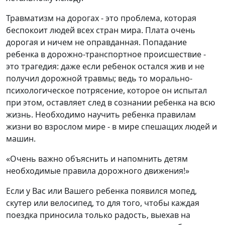
Травматизм на дорогах - это проблема, которая
беспокоит людей всех стран мира. Плата очень
дорогая и ничем не оправданная. Попадание
ребенка в дорожно-транспортное происшествие -
это трагедия: даже если ребенок остался жив и не
получил дорожной травмы; ведь то морально-
психологическое потрясение, которое он испытал
при этом, оставляет след в сознании ребенка на всю
жизнь. Необходимо научить ребенка правилам
жизни во взрослом мире - в мире спешащих людей и
машин.
«Очень важно объяснить и напомнить детям
необходимые правила дорожного движения!»
Если у Вас или Вашего ребенка появился мопед,
скутер или велосипед, то для того, чтобы каждая
поездка приносила только радость, выехав на