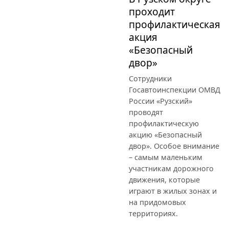
проходит
профилактическая
акция
«Безопасный
двор»
Сотрудники
Госавтоинспекции ОМВД
России «Рузский»
проводят
профилактическую
акцию «Безопасный
двор». Особое внимание
– самым маленьким
участникам дорожного
движения, которые
играют в жилых зонах и
на придомовых
территориях.