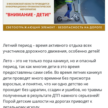
Летний период – время активного отдыха всех
участников дорожного движения, особенно детей!
Лето – это не только пора каникул, но и опасный
период, так как многие дети в это время
предоставлены сами себе. Во время летних каникул
дети проводят много времени без присмотра
взрослых, и понятно, что ни одно детство не
проходит без царапин, ссадин и ушибов, но травмы
полученные в результате ДТП намного серьезней!
Порой детские шалости на дорогах приводят к
летальному исходу.