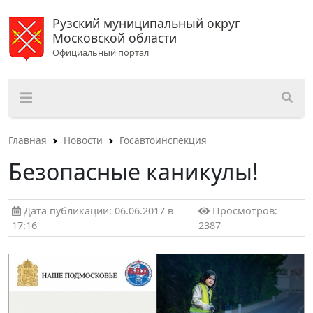
Рузский муниципальный округ
Московской области
Официальный портал
Главная
Новости
Госавтоинспекция
Безопасные каникулы!
Дата публикации: 06.06.2017 в
Просмотров:
17:16
2387