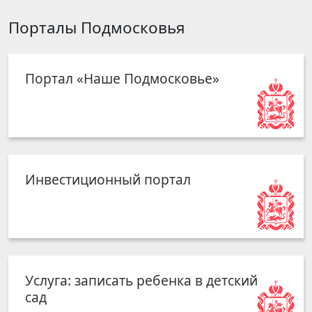
Порталы Подмосковья
Портал «Наше Подмосковье»
Инвестиционный портал
Услуга: записать ребенка в детский
сад