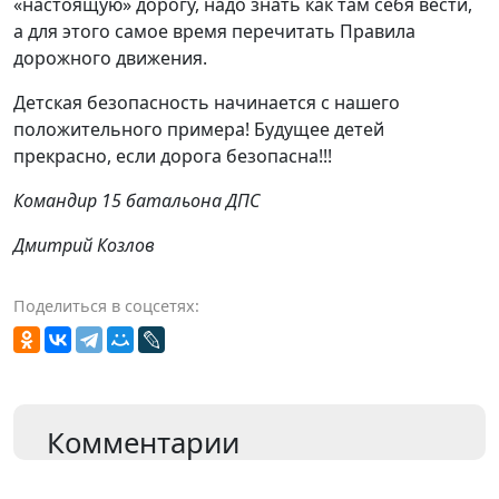
«настоящую» дорогу, надо знать как там себя вести,
а для этого самое время перечитать Правила
дорожного движения.
Детская безопасность начинается с нашего
положительного примера! Будущее детей
прекрасно, если дорога безопасна!!!
Командир 15 батальона ДПС
Дмитрий Козлов
Поделиться в соцсетях:
Комментарии