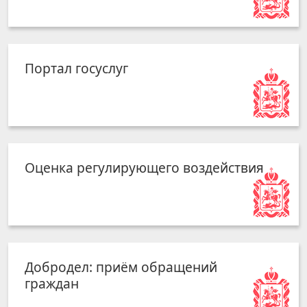
Портал госуслуг
Оценка регулирующего воздействия
Добродел: приём обращений
граждан