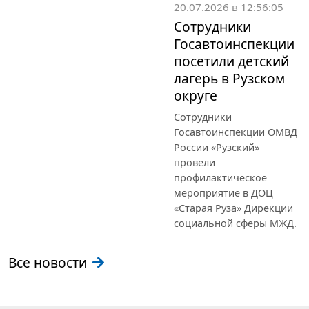
20.07.2026 в 12:56:05
Сотрудники
Госавтоинспекции
посетили детский
лагерь в Рузском
округе
Сотрудники
Госавтоинспекции ОМВД
России «Рузский»
провели
профилактическое
мероприятие в ДОЦ
«Старая Руза» Дирекции
социальной сферы МЖД.
Все новости