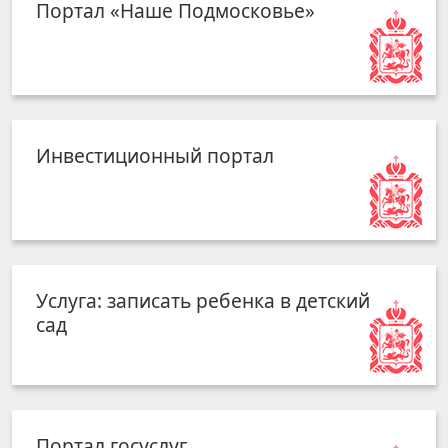
Портал «Наше Подмосковье»
Инвестиционный портал
Услуга: записать ребенка в детский
сад
Портал госуслуг