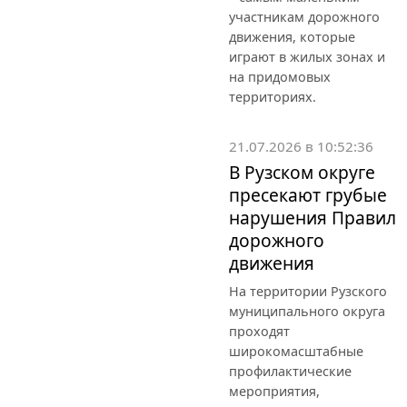
участникам дорожного
движения, которые
играют в жилых зонах и
на придомовых
территориях.
21.07.2026 в 10:52:36
В Рузском округе
пресекают грубые
нарушения Правил
дорожного
движения
На территории Рузского
муниципального округа
проходят
широкомасштабные
профилактические
мероприятия,