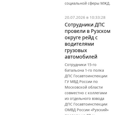
социальной сферы МЖД.
20.07.2026 в 10:33:28
Сотрудники ДПС
провели в Рузском
округе рейд с
водителями
грузовых
автомобилей
Сотрудники 15-го
батальона 1-го полка
ДПС Госавтоинспекции
ГУ МВД России по
Московской области
совместно с коллегами
из отдельного взвода
ДПС Госавтоинспекции
ОМВД России «Рузский»