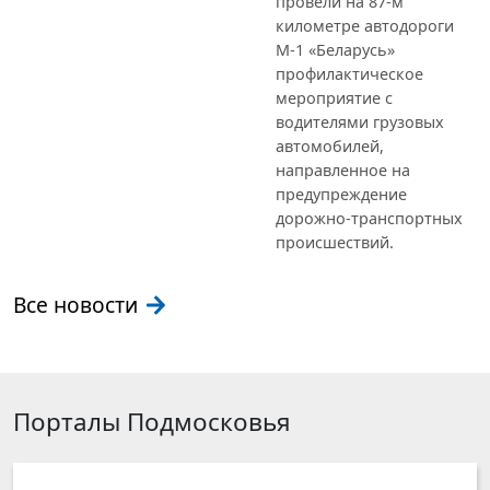
провели на 87-м
километре автодороги
М-1 «Беларусь»
профилактическое
мероприятие с
водителями грузовых
автомобилей,
направленное на
предупреждение
дорожно-транспортных
происшествий.
Все новости
Порталы Подмосковья