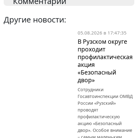
Комментарии
Другие новости:
05.08.2026 в 17:47:35
В Рузском округе
проходит
профилактическая
акция
«Безопасный
двор»
Сотрудники
Госавтоинспекции ОМВД
России «Рузский»
проводят
профилактическую
акцию «Безопасный
двор». Особое внимание
– самым маленьким