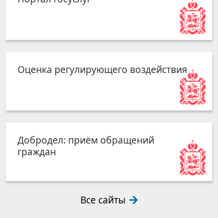
Оценка регулирующего воздействия
Добродел: приём обращений
граждан
Все сайты