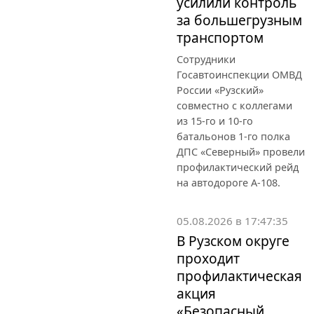
усилили контроль
за большегрузным
транспортом
Сотрудники
Госавтоинспекции ОМВД
России «Рузский»
совместно с коллегами
из 15-го и 10-го
батальонов 1-го полка
ДПС «Северный» провели
профилактический рейд
на автодороге А-108.
05.08.2026 в 17:47:35
В Рузском округе
проходит
профилактическая
акция
«Безопасный