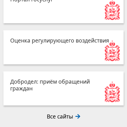
Оценка регулирующего воздействия
Добродел: приём обращений
граждан
Все сайты