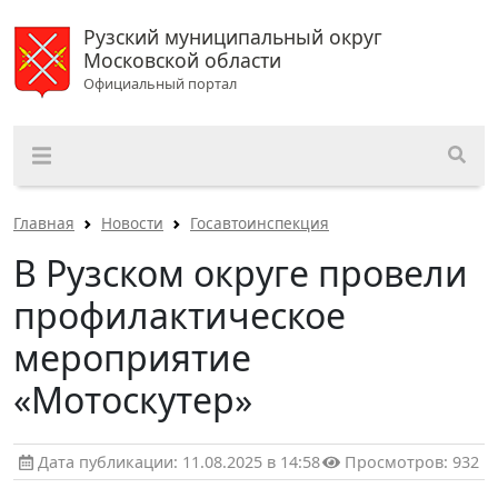
Рузский муниципальный округ
Московской области
Официальный портал
Главная
Новости
Госавтоинспекция
В Рузском округе провели
профилактическое
мероприятие
«Мотоскутер»
Дата публикации: 11.08.2025 в 14:58
Просмотров: 932