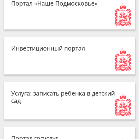
Портал «Наше Подмосковье»
Инвестиционный портал
Услуга: записать ребенка в детский
сад
Портал госуслуг