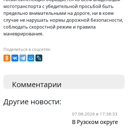
мототранспорта с убедительной просьбой быть
предельно внимательными на дороге, ни в коем
случае не нарушать нормы дорожной безопасности,
соблюдать скоростной режим и правила
маневрирования.
Поделиться в соцсетях:
Комментарии
Другие новости:
07.08.2026 в 17:38:33
В Рузском округе