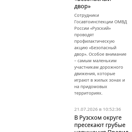
двор»
Сотрудники
Госавтоинспекции ОМВД
России «Рузский»
проводят
профилактическую
акцию «Безопасный
двор». Особое внимание
– самым маленьким
участникам дорожного
движения, которые
играют в жилых зонах и
на придомовых
территориях.
21.07.2026 в 10:52:36
В Рузском округе
пресекают грубые