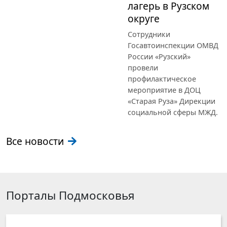
лагерь в Рузском
округе
Сотрудники
Госавтоинспекции ОМВД
России «Рузский»
провели
профилактическое
мероприятие в ДОЦ
«Старая Руза» Дирекции
социальной сферы МЖД.
Все новости
Порталы Подмосковья