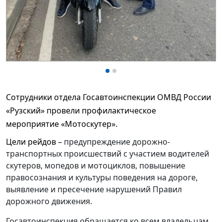
Сотрудники отдела Госавтоинспекции ОМВД России
«Рузский» провели профилактическое
мероприятие
«Мотоскутер».
Цели рейдов –
предупреждение дорожно-
транспортных происшествий с участием водителей
скутеров, мопедов и мотоциклов, повышение
правосознания и культуры поведения на дороге,
выявление и пресечение нарушений Правил
дорожного движения.
Госавтоинспекция обращается ко всем владельцам