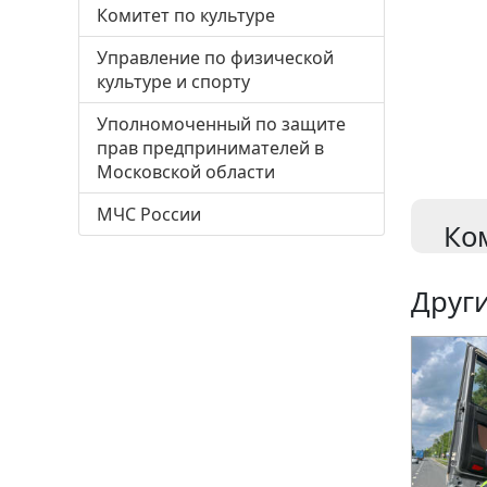
Комитет по культуре
Управление по физической
культуре и спорту
Уполномоченный по защите
прав предпринимателей в
Московской области
МЧС России
Ко
Други