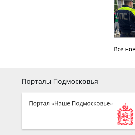
Все но
Порталы Подмосковья
Портал «Наше Подмосковье»