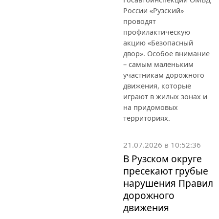
России «Рузский»
проводят
профилактическую
акцию «Безопасный
двор». Особое внимание
– самым маленьким
участникам дорожного
движения, которые
играют в жилых зонах и
на придомовых
территориях.
21.07.2026 в 10:52:36
В Рузском округе
пресекают грубые
нарушения Правил
дорожного
движения