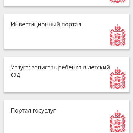
Инвестиционный портал
Услуга: записать ребенка в детский
сад
Портал госуслуг