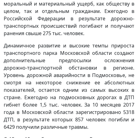
моральный и материальный ущерб, как обществу в
целом, так и отдельным гражданам. Ежегодно в
Российской Федерации в результате дорожно-
транспортных происшествий погибают и получают
ранения свыше 275 тыс. человек.
Динамичное развитие и высокие темпы прироста
транспортного парка Московской области создают
дополнительные предпосылки осложнения
дорожно-транспортной обстановки в регионе.
Уровень дорожной аварийности в Подмосковье, не
смотря на некоторое снижение ее абсолютных
показателей, остается одним из самых высоких в
стране. Ежегодно на подмосковных дорогах в ДТП
гибнет более 1,5 тыс. человек. За 10 месяцев 2017
года в Московской области зарегистрировано 5318
ДТП, в результате которых 857 человек погибли и
6429 получили различные травмы.