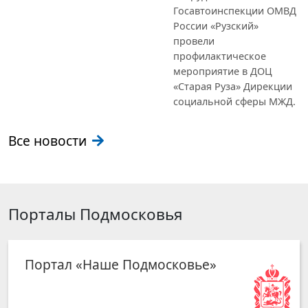
Госавтоинспекции ОМВД
России «Рузский»
провели
профилактическое
мероприятие в ДОЦ
«Старая Руза» Дирекции
социальной сферы МЖД.
Все новости
Порталы Подмосковья
Портал «Наше Подмосковье»