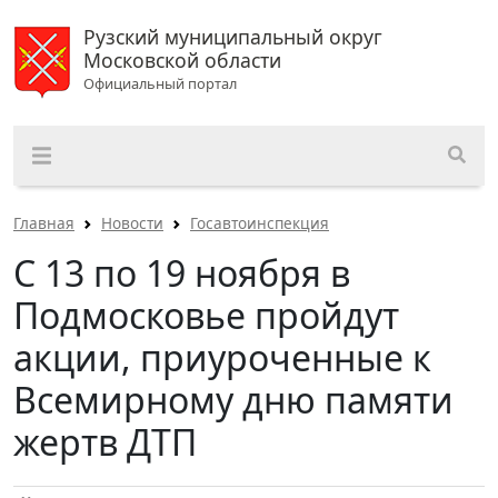
Рузский муниципальный округ
Московской области
Официальный портал
Главная
Новости
Госавтоинспекция
С 13 по 19 ноября в
Подмосковье пройдут
акции, приуроченные к
Всемирному дню памяти
жертв ДТП