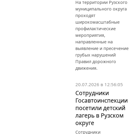
На территории Рузского
муниципального округа
проходят
широкомасштабные
профилактические
мероприятия,
направленные на
выявление и пресечение
грубых нарушений
Правил дорожного
движения.
20.07.2026 в 12:56:05
Сотрудники
Госавтоинспекции
посетили детский
лагерь в Рузском
округе
Сотрудники