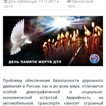
Дата публикации: 17.11.2017 в
Просмотров:
23:14
1873
Проблема обеспечения безопасности дорожного
движения в России, как и во всем мире, отличается
особой демографической и социально-
экономической остротой. Аварийность на
автомобильном транспорте наносит огромный