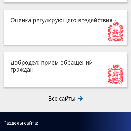
Оценка регулирующего воздействия
Добродел: приём обращений
граждан
Все сайты
Разделы сайта: