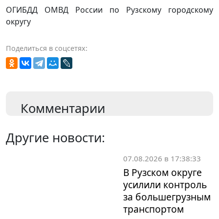
ОГИБДД ОМВД России по Рузскому городскому
округу
Поделиться в соцсетях:
Комментарии
Другие новости:
07.08.2026 в 17:38:33
В Рузском округе
усилили контроль
за большегрузным
транспортом