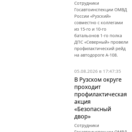
Сотрудники
Госавтоинспекции ОМВД
России «Рузский»
совместно с коллегами
из 15-го и 10-го
батальонов 1-го полка
ДПС «Северный» провели
профилактический рейд
на автодороге А-108.
05.08.2026 в 17:47:35
В Рузском округе
проходит
профилактическая
акция
«Безопасный
двор»
Сотрудники
Госавтоинспекции ОМВД