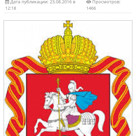
Дата публикации: 23.08.2016 в
Просмотров:
12:18
1466