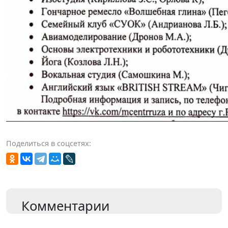
Поделиться в соцсетях:
Комментарии