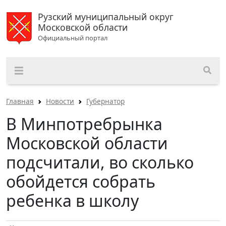
Рузский муниципальный округ
Московской области
Официальный портал
Главная
Новости
Губернатор
В Минпотребрынка
Московской области
подсчитали, во сколько
обойдется собрать
ребенка в школу