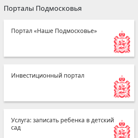
Порталы Подмосковья
Портал «Наше Подмосковье»
Инвестиционный портал
Услуга: записать ребенка в детский
сад