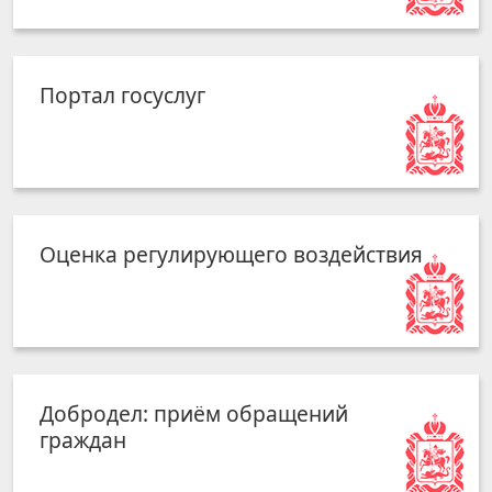
Портал госуслуг
Оценка регулирующего воздействия
Добродел: приём обращений
граждан