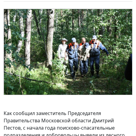
Как сообщил заместитель Председателя
Правительства Московской области Дмитрий
Пестов, с начала года поисково-спасательные
подразделения и добровольцы вывели из лесного