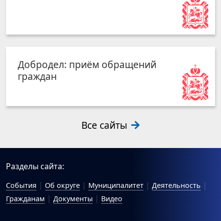
Добродел: приём обращений
граждан
Все сайты
Разделы сайта:
События
Об округе
Муниципалитет
Деятельность
Гражданам
Документы
Видео