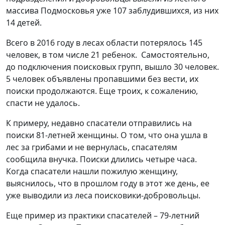
массива Подмосковья уже 107 заблудившихся, из них
14 детей.
Всего в 2016 году в лесах области потерялось 145
человек, в том числе 21 ребенок. Самостоятельно,
до подключения поисковых групп, вышло 30 человек.
5 человек объявлены пропавшими без вести, их
поиски продолжаются. Еще троих, к сожалению,
спасти не удалось.
К примеру, недавно спасатели отправились на
поиски 81-летней женщины. О том, что она ушла в
лес за грибами и не вернулась, спасателям
сообщила внучка. Поиски длились четыре часа.
Когда спасатели нашли пожилую женщину,
выяснилось, что в прошлом году в этот же день, ее
уже выводили из леса поисковики-добровольцы.
Еще пример из практики спасателей – 79-летний