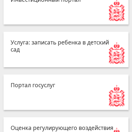
Услуга: записать ребенка в детский
сад
Портал госуслуг
Оценка регулирующего воздействия