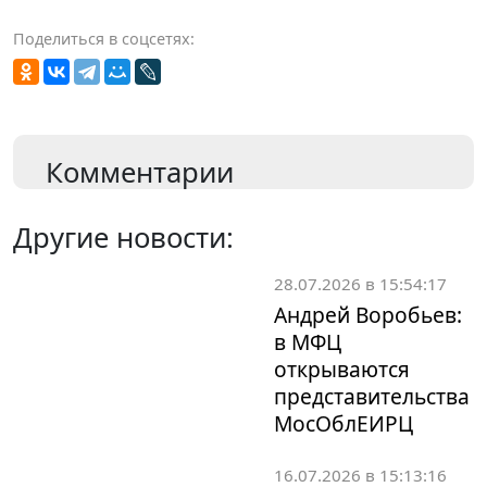
Поделиться в соцсетях:
Комментарии
Другие новости:
28.07.2026 в 15:54:17
Андрей Воробьев:
в МФЦ
открываются
представительства
МосОблЕИРЦ
16.07.2026 в 15:13:16