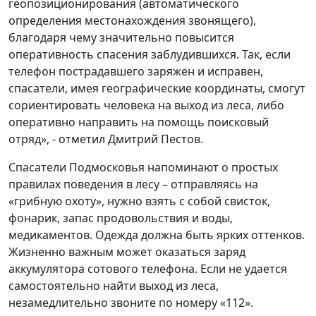
геопозиционирования (автоматического
определения местонахождения звонящего),
благодаря чему значительно повысится
оперативность спасения заблудившихся. Так, если
телефон пострадавшего заряжен и исправен,
спасатели, имея географические координаты, смогут
сориентировать человека на выход из леса, либо
оперативно направить на помощь поисковый
отряд», - отметил Дмитрий Пестов.
Спасатели Подмосковья напоминают о простых
правилах поведения в лесу – отправляясь на
«грибную охоту», нужно взять с собой свисток,
фонарик, запас продовольствия и воды,
медикаментов. Одежда должна быть ярких оттенков.
Жизненно важным может оказаться заряд
аккумулятора сотового телефона. Если не удается
самостоятельно найти выход из леса,
незамедлительно звоните по номеру «112».