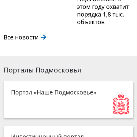
этом году охватит
порядка 1,8 тыс.
объектов
Все новости
Порталы Подмосковья
Портал «Наше Подмосковье»
Инвестиционный портал