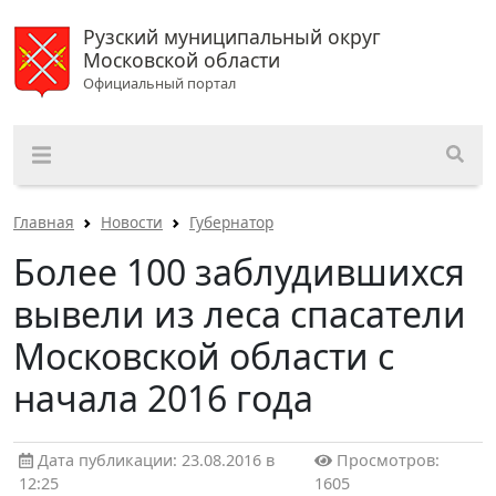
Рузский муниципальный округ
Московской области
Официальный портал
Главная
Новости
Губернатор
Более 100 заблудившихся
вывели из леса спасатели
Московской области с
начала 2016 года
Дата публикации: 23.08.2016 в
Просмотров:
12:25
1605