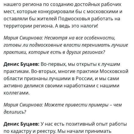
нашего региона по созданию достойных рабочих
мест, которые конкурировали бы с московскими и
оставляли бы жителей Подмосковья работать на
территории региона. А ведь это налоги!
Мария Смирнова: Несмотря на все особенности,
готовы ли подмосковные власти перенимать лучшие
практики, которые есть в других регионах?
Денис Буцаев:
Во-первых, мы открыты к лучшим
практикам. Во-вторых, многие практики Московской
области признаны лучшими в России, и мы сами
активно делимся своими наработками с нашими
коллегами.
Мария Смирнова: Можете привести примеры – чем
делились?
Денис Буцаев:
У нас есть позитивный опыт работы
по кадастру и реестру. Мы начали принимать