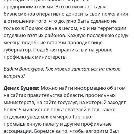
предпринимателями. Это возможность для
бизнесменов оперативно доносить свои пожелания
в отношении того, что должно быть сделано не
только в Подмосковье в целом, но и на территории
отдельно взятых районов. Каждую последнюю среду
месяца подобные встречи проводит вице-
губернатор. Подобная практика в и на уровне
профильных министерств.
Вадим Винокуров: Как можно записаться на такие
встречи?
Денис Буцаев:
Можно найти информацию об этом
на сайтах правительства области, профильных
министерств, на сайте госуслуг, на который заходят
более 5 миллионов пользователей в год. Также
отдельно уведомляем через Торгово-
промышленную палату и другие профильные
ассоциации. Боремся за то, чтобы алгоритм был