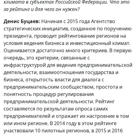
климата в субъектах Российской Федерации. Что это
за рейтинг и для чего он нужен?
Денис Буцаев:
Начиная с 2015 года Агентство
стратегических инициатив, созданное по поручению
президента, проводит рейтингование регионов на
условия ведения бизнеса и инвестиционный климат.
Оценивается достаточно много критериев. В первую
очередь, это критерии, связанные с
инфраструктурой для ведения предпринимательской
деятельности, взаимоотношения государства и
бизнеса, открытость власти для диалога с
предпринимательским сообществом, простота и
понятность процедур регулирования
предпринимательской деятельности. Рейтинг
составляется по результатам опроса самих
предпринимателей и отражает их настроение в том
или ином регионе. В 2014 году в этом рейтинге
участвовали 10 пилотных регионов, в 2015 и 2016