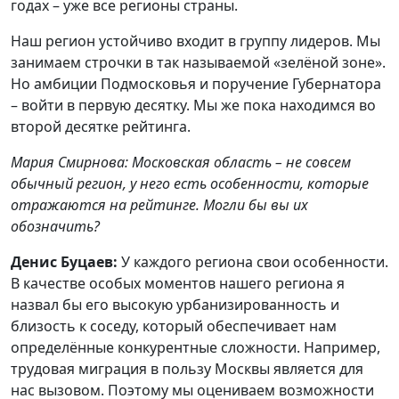
годах – уже все регионы страны.
Наш регион устойчиво входит в группу лидеров. Мы
занимаем строчки в так называемой «зелёной зоне».
Но амбиции Подмосковья и поручение Губернатора
– войти в первую десятку. Мы же пока находимся во
второй десятке рейтинга.
Мария Смирнова: Московская область – не совсем
обычный регион, у него есть особенности, которые
отражаются на рейтинге. Могли бы вы их
обозначить?
Денис Буцаев:
У каждого региона свои особенности.
В качестве особых моментов нашего региона я
назвал бы его высокую урбанизированность и
близость к соседу, который обеспечивает нам
определённые конкурентные сложности. Например,
трудовая миграция в пользу Москвы является для
нас вызовом. Поэтому мы оцениваем возможности