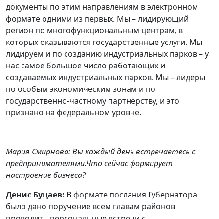
документы по этим направлениям в электронном
формате одними из первых. Мы – лидирующий
регион по многофункциональным центрам, в
которых оказываются государственные услуги. Мы
лидируем и по созданию индустриальных парков – у
нас самое большое число работающих и
создаваемых индустриальных парков. Мы – лидеры
по особым экономическим зонам и по
государственно-частному партнёрству, и это
признано на федеральном уровне.
Мария Смирнова: Вы каждый день встречаетесь с
предпринимателями.Что сейчас формирует
настроение бизнеса?
Денис Буцаев:
В формате послания Губернатора
было дано поручение всем главам районов
проводить персональные встречи с