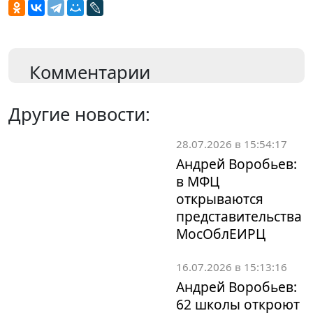
Комментарии
Другие новости:
28.07.2026 в 15:54:17
Андрей Воробьев:
в МФЦ
открываются
представительства
МосОблЕИРЦ
16.07.2026 в 15:13:16
Андрей Воробьев:
62 школы откроют