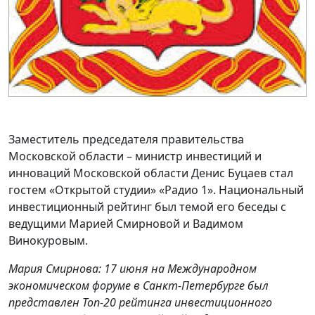
Заместитель председателя правительства
Московской области – министр инвестиций и
инноваций Московской области Денис Буцаев стал
гостем «Открытой студии» «Радио 1». Национальный
инвестиционный рейтинг был темой его беседы с
ведущими Марией Смирновой и Вадимом
Винокуровым.
Мария Смирнова: 17 июня на Международном
экономическом форуме в Санкт-Петербурге был
представлен Топ-20 рейтинга инвестиционного