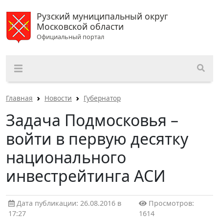
Рузский муниципальный округ
Московской области
Официальный портал
Главная
Новости
Губернатор
Задача Подмосковья –
войти в первую десятку
национального
инвестрейтинга АСИ
Дата публикации: 26.08.2016 в
Просмотров:
17:27
1614