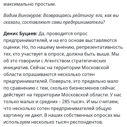
максимально простым.
Вадим Винокуров: Возвращаясь рейтингу: его, как вы
сказали, составляют сами предприниматели?
Денис Буцаев:
Да, проводится опрос
предпринимателей, и на его основе выставляются
оценки. Но, по нашему мнению, репрезентативность
тех, кто участвует в опросе, должна быть выше. Мы
об это говорили с Агентством стратегических
инициатив. Сейчас на территории Московской
области опрашиваются несколько сотен
предпринимателей. Поверьте, это предельно мало
по сравнению с тем, сколько бизнесменов сейчас
действует на территории Московской области. У нас
только малых и средних – 285 тысяч. И мы считаем,
что несколько сотен предпринимателей общую
картинку не дают. В наших собственных опросах мы
используем несколько тысяч респондентов.