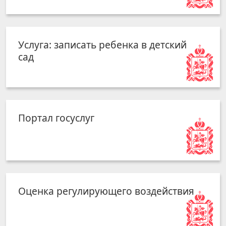
Услуга: записать ребенка в детский
сад
Портал госуслуг
Оценка регулирующего воздействия