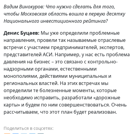
Вадим Винокуров: Что нужно сделать для того,
чтобы Московская область вошла в первую десятку
Национального инвестиционного рейтинга?
Денис Буцаев:
Мы уже определили проблемные
направления, провели так называемые отраслевые
встречи с участием предпринимателей, экспертов,
представителей АСИ. Например, у нас есть проблема
давления на бизнес – это связано с контрольно-
надзорными органами, естественными
монополиями, действиями муниципальных и
региональных властей. На этих встречах мы
определили те болезненные моменты, которые
необходимо исправить, разработали «дорожные
карты» и будем по ним совершенствоваться. Очень
рассчитываем, что этот план будет реализован.
Поделиться в соцсетях: