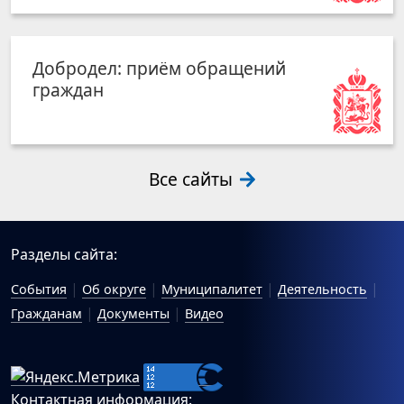
Добродел: приём обращений
граждан
Все сайты
Разделы сайта:
События
Об округе
Муниципалитет
Деятельность
Гражданам
Документы
Видео
Контактная информация: