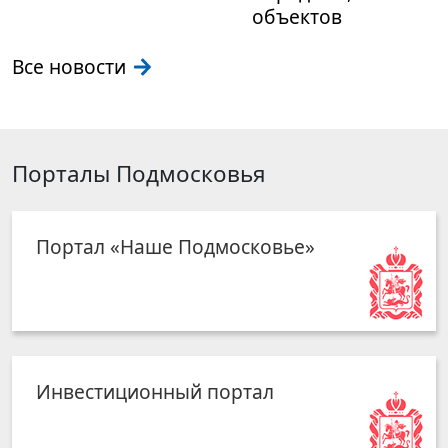
объектов
Все новости
Порталы Подмосковья
Портал «Наше Подмосковье»
Инвестиционный портал