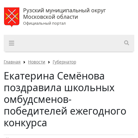
Рузский муниципальный округ
Московской области
Официальный портал
Главная
Новости
Губернатор
Екатерина Семёнова
поздравила школьных
омбудсменов-
победителей ежегодного
конкурса