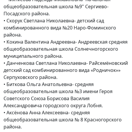
общеобразовательная школа №9" Сергиево-
Посадского района.
• Скорук Светлана Николаевна- детский сад
комбинированного вида №20 Наро-Фоминского
района.
• Кокина Валентина Андреевна- Андреевская средняя
общеобразовательная школа Солнечногорского
муниципального района.
• Данченкова Светлана Николаевна- Райсемёновский
детский сад комбинированного вида «Родничок»»
Серпуховского района.
• Биткова Ольга Анатольевна- средняя
общеобразовательная школа №3 имени Героя
Советского Союза Борисова Василия
Александровича городского округа Лобня.
• Аксёнова Анна Алексеевна- средняя
общеобразовательная школа № 8 Красногорского
района.