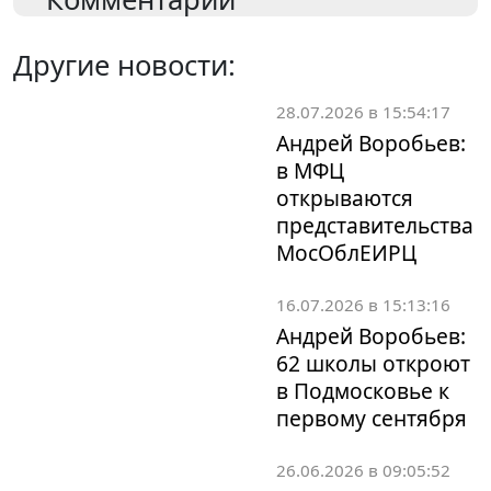
Другие новости:
28.07.2026 в 15:54:17
Андрей Воробьев:
в МФЦ
открываются
представительства
МосОблЕИРЦ
16.07.2026 в 15:13:16
Андрей Воробьев:
62 школы откроют
в Подмосковье к
первому сентября
26.06.2026 в 09:05:52