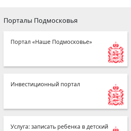
Порталы Подмосковья
Портал «Наше Подмосковье»
Инвестиционный портал
Услуга: записать ребенка в детский