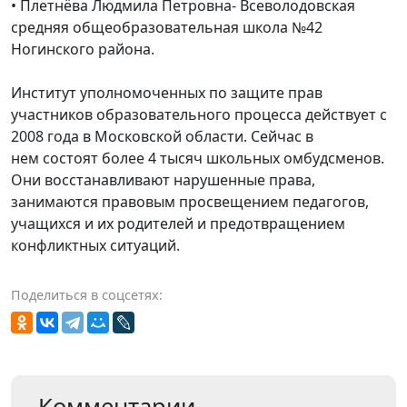
• Плетнёва Людмила Петровна- Всеволодовская
средняя общеобразовательная школа №42
Ногинского района.
Институт уполномоченных по защите прав
участников образовательного процесса действует с
2008 года в Московской области. Сейчас в
нем состоят более 4 тысяч школьных омбудсменов.
Они восстанавливают нарушенные права,
занимаются правовым просвещением педагогов,
учащихся и их родителей и предотвращением
конфликтных ситуаций.
Поделиться в соцсетях:
Комментарии