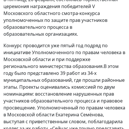
церемония награждения победителей V
Московского областного смотра-конкурса
уполномоченных по защите прав участников
образовательного процесса в
образовательных организациях.
Конкурс проводится уже пятый год подряд по
инициативе Уполномоченного по правам человека в
Московской области и при поддержке
регионального министерства образования.В этом
году было представлено 39 работ из 34-х
муниципальных образований, где прошли районные
этапы. Проекты оценивались комиссией по двум
номинациям: восстановление нарушенных прав
участников образовательного процесса и правовое
просвещение. Уполномоченный по правам человека
в Московской области Екатерина Семёнова,
выступая с приветственным словом, поблагодарила
коллег за их работу. «Сейчас уже трудно представить