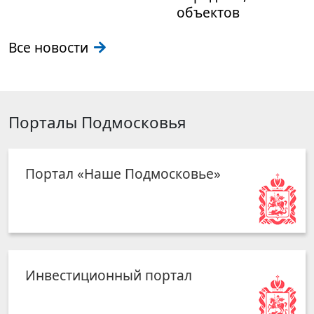
объектов
Все новости
Порталы Подмосковья
Портал «Наше Подмосковье»
Инвестиционный портал