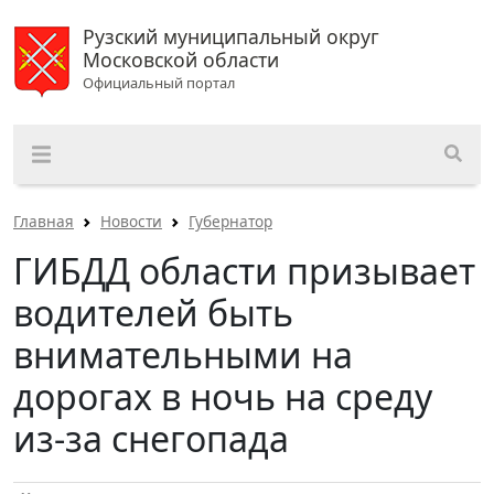
Рузский муниципальный округ
Московской области
Официальный портал
Главная
Новости
Губернатор
ГИБДД области призывает
водителей быть
внимательными на
дорогах в ночь на среду
из-за снегопада