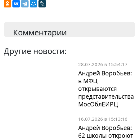
Комментарии
Другие новости:
28.07.2026 в 15:54:17
Андрей Воробьев:
в МФЦ
открываются
представительства
МосОблЕИРЦ
16.07.2026 в 15:13:16
Андрей Воробьев:
62 школы откроют