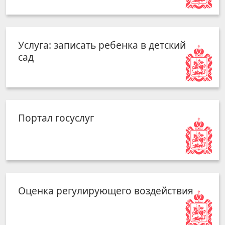
Услуга: записать ребенка в детский
сад
Портал госуслуг
Оценка регулирующего воздействия