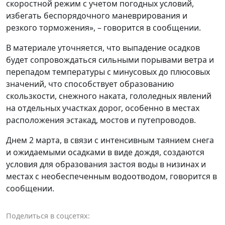
скоростной режим с учетом погодных условий,
избегать беспорядочного маневрирования и
резкого торможения», – говорится в сообщении.
В материале уточняется, что выпадение осадков
будет сопровождаться сильными порывами ветра и
перепадом температуры с минусовых до плюсовых
значений, что способствует образованию
скользкости, снежного наката, гололедных явлений
на отдельных участках дорог, особенно в местах
расположения эстакад, мостов и путепроводов.
Днем 2 марта, в связи с интенсивным таянием снега
и ожидаемыми осадками в виде дождя, создаются
условия для образования застоя воды в низинах и
местах с необеспеченным водоотводом, говорится в
сообщении.
Поделиться в соцсетях: