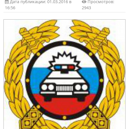
Дата публикации: 01.03.2016 в
Просмотров:
16:56
2943