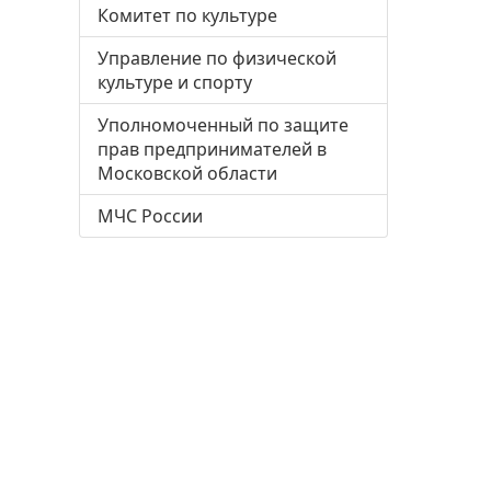
Комитет по культуре
Управление по физической
культуре и спорту
Уполномоченный по защите
прав предпринимателей в
Московской области
МЧС России