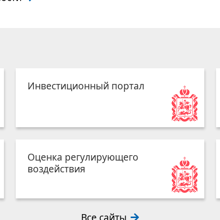
Инвестиционный портал
Оценка регулирующего
воздействия
Все сайты