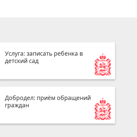
Услуга: записать ребенка в
детский сад
Добродел: приём обращений
граждан