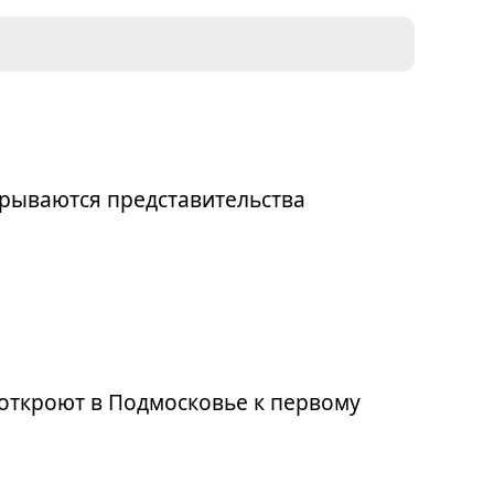
рываются представительства
откроют в Подмосковье к первому