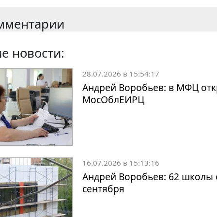
мментарии
е новости:
28.07.2026 в 15:54:17
Андрей Воробьев: в МФЦ отк
МосОблЕИРЦ
16.07.2026 в 15:13:16
Андрей Воробьев: 62 школы 
сентября