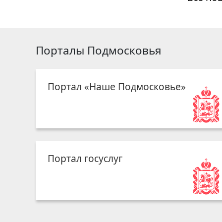
Порталы Подмосковья
Портал «Наше Подмосковье»
Портал госуслуг