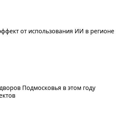
эффект от использования ИИ в регионе
дворов Подмосковья в этом году
ъектов