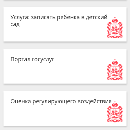
Услуга: записать ребенка в детский
сад
Портал госуслуг
Оценка регулирующего воздействия