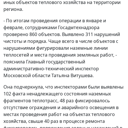
иных объектов теплового хозяйства на территории
региона.
- По итогам проведения операции в январе и
феврале, сотрудниками Госадмтехнадзора
проверено 860 объектов. Выявлено 311 нарушений
чистоты и порядка. Чаще всего в числе объектов с
нарушениями фигурировали наземные линии
теплосетей и места проведения земляных работ, -
пояснила Главный государственный
административно-технический инспектор
Московской области Татьяна Витушева.
Она подчеркнула, что инспекторами были выявлены
102 факта ненадлежащего состояния наземных
фрагментов теплотрасс, 48 раз фиксировалось
отсутствие ограждения и аварийного освещения в
местах проведения работ на объектах теплового
хозяйства, свыше 40 раз в процессе ремонта
фиксировались повреждения зеленых насаждений в