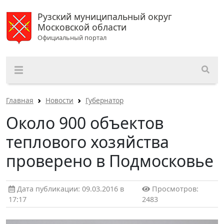
Рузский муниципальный округ
Московской области
Официальный портал
Главная
Новости
Губернатор
Около 900 объектов
теплового хозяйства
проверено в Подмосковье
Дата публикации: 09.03.2016 в
Просмотров:
17:17
2483