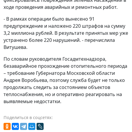
ходе проведения аварийных и ремонтных работ.
- В рамках операции было вынесено 91
предупреждение и наложено 220 штрафов на сумму
3,2 миллиона рублей. В результате принятых мер уже
устранено более 220 нарушений. - перечислила
Витушева.
По словам руководителя Госадмтехнадзора,
безаварийное прохождение отопительного периода
– требование Губернатора Московской области
Андрея Воробьева, поэтому служба будет не только
продолжать следить за состоянием объектов
теплоснабжения, но и оперативно реагировать на
выявляемые недостатки.
Поделиться в соцсетях: