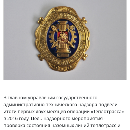
В главном управлении государственного
административно-технического надзора подвели
итоги первых двух месяцев операции «Теплотрасса»
в 2016 году. Цель надзорного мероприятия -
проверка состояния наземных линий теплотрасс и