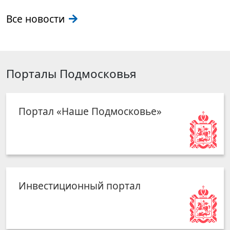
Все новости
Порталы Подмосковья
Портал «Наше Подмосковье»
Инвестиционный портал