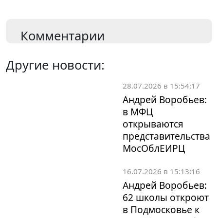
Комментарии
Другие новости:
28.07.2026 в 15:54:17
Андрей Воробьев:
в МФЦ
открываются
представительства
МосОблЕИРЦ
16.07.2026 в 15:13:16
Андрей Воробьев:
62 школы откроют
в Подмосковье к