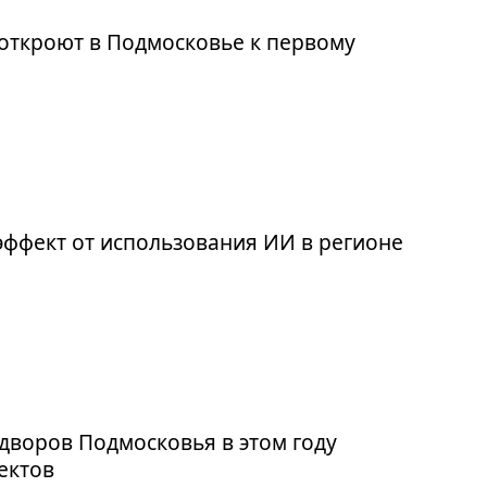
откроют в Подмосковье к первому
эффект от использования ИИ в регионе
дворов Подмосковья в этом году
ъектов