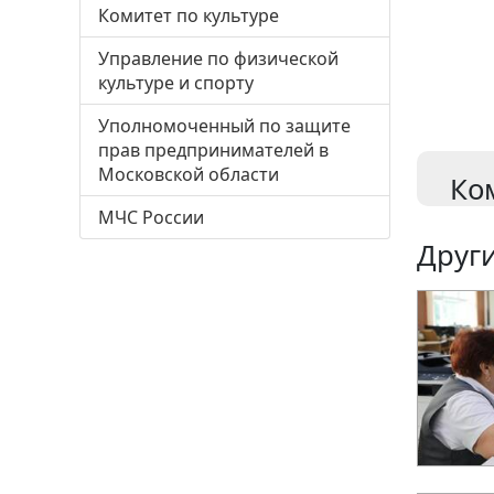
Комитет по культуре
Управление по физической
культуре и спорту
Уполномоченный по защите
прав предпринимателей в
Московской области
Ко
МЧС России
Други