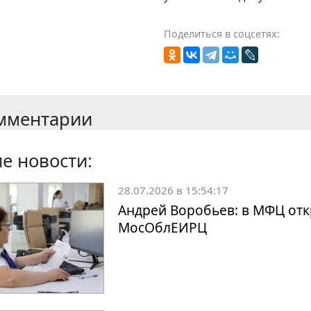
Поделиться в соцсетях:
мментарии
е новости:
28.07.2026 в 15:54:17
Андрей Воробьев: в МФЦ отк
МосОблЕИРЦ