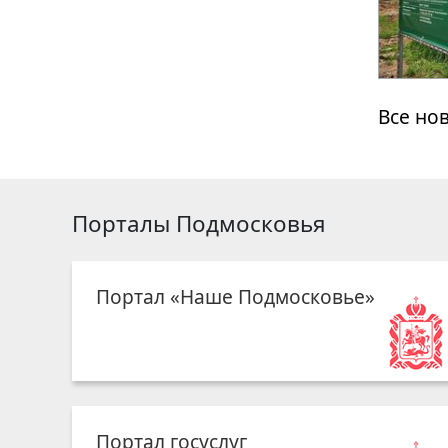
Все но
Порталы Подмосковья
Портал «Наше Подмосковье»
Портал госуслуг