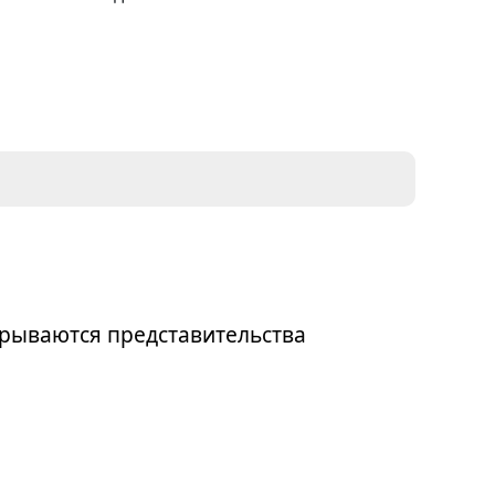
рываются представительства