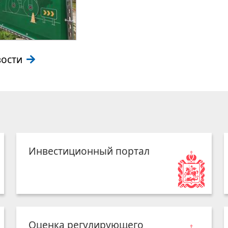
вости
Инвестиционный портал
Оценка регулирующего