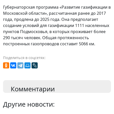
Губернаторская программа «Развитие газификации в
Московской области», рассчитанная ранее до 2017
года, продлена до 2025 года. Она предполагает
создание условий для газификации 1111 населенных
пунктов Подмосковья, в которых проживает более
290 тысяч человек. Общая протяженность
построенных газопроводов составит 5066 км.
Поделиться в соцсетях:
Комментарии
Другие новости: