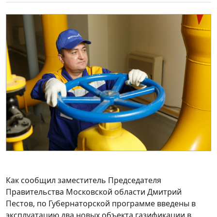
Как сообщил заместитель Председателя
Правительства Московской области Дмитрий
Пестов, по Губернаторской программе введены в
эксплуатацию два новых объекта газификации в