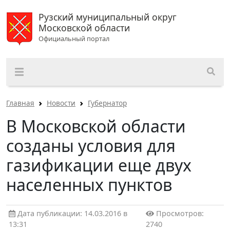
Рузский муниципальный округ
Московской области
Официальный портал
Главная
Новости
Губернатор
В Московской области
созданы условия для
газификации еще двух
населенных пунктов
Дата публикации: 14.03.2016 в
Просмотров:
13:31
2740