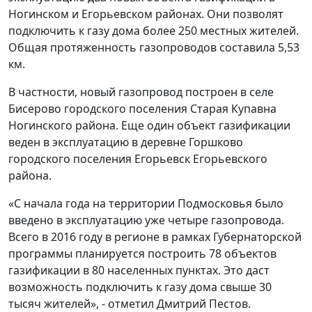
Ногинском и Егорьевском районах. Они позволят
подключить к газу дома более 250 местных жителей.
Общая протяженность газопроводов составила 5,53
км.
В частности, новый газопровод построен в селе
Бисерово городского поселения Старая Купавна
Ногинского района. Еще один объект газификации
веден в эксплуатацию в деревне Горшково
городского поселения Егорьевск Егорьевского
района.
«С начала года на территории Подмосковья было
введено в эксплуатацию уже четыре газопровода.
Всего в 2016 году в регионе в рамках Губернаторской
программы планируется построить 78 объектов
газификации в 80 населенных пунктах. Это даст
возможность подключить к газу дома свыше 30
тысяч жителей», - отметил Дмитрий Пестов.