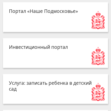
Портал «Наше Подмосковье»
Инвестиционный портал
Услуга: записать ребенка в детский
сад