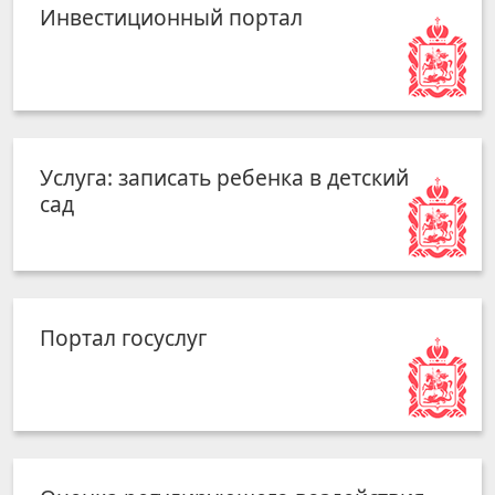
Инвестиционный портал
Услуга: записать ребенка в детский
сад
Портал госуслуг