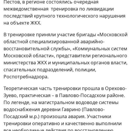
Пестов, в регионе состоялись очередная
межведомственная тренировка по ликвидации
последствий крупного технологического нарушения
на объекте ЖКХ.
В тренировке приняли участие бригады «Московской
областной специализированной аварийно-
восстановительной службы», «Коммунальных систем
Московской области», представители регионального
министерства ЖКХ и муниципальных органов власти,
спасательных подразделений, полиции,
Роспотребнадзора.
Теоретическая часть тренировки прошла в Орехово-
Зуево, практическая – в Павлово-Посадском районе.
По легенде, на магистральном водоводе системы
водоснабжения деревни Гаврино (Павлово-
Посадский м.р.) произошла авария. Участники
тренировки оперативно и качественно выполнили
все необходимые действия по восстановлению