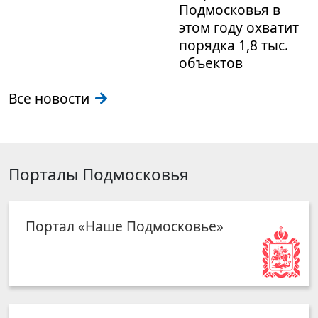
Подмосковья в
этом году охватит
порядка 1,8 тыс.
объектов
Все новости
Порталы Подмосковья
Портал «Наше Подмосковье»