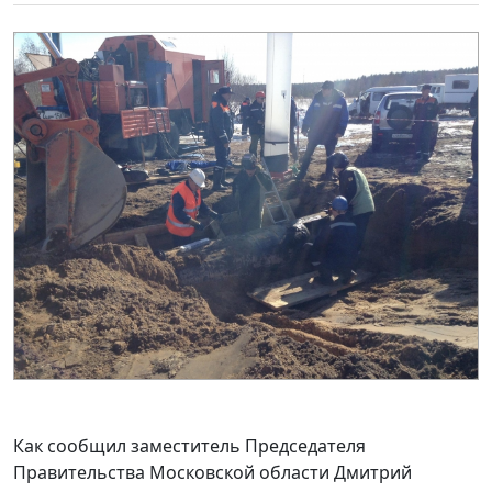
Как сообщил заместитель Председателя
Правительства Московской области Дмитрий