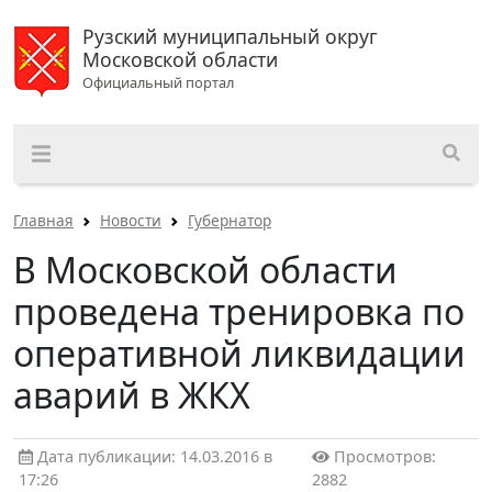
Рузский муниципальный округ
Московской области
Официальный портал
Главная
Новости
Губернатор
В Московской области
проведена тренировка по
оперативной ликвидации
аварий в ЖКХ
Дата публикации: 14.03.2016 в
Просмотров:
17:26
2882