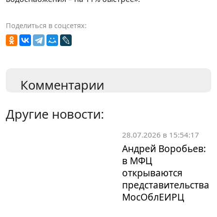
Поделиться в соцсетях:
Комментарии
Другие новости:
28.07.2026 в 15:54:17
Андрей Воробьев:
в МФЦ
открываются
представительства
МосОблЕИРЦ