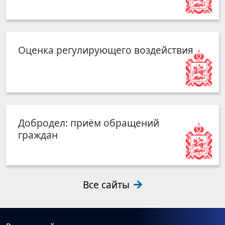
Оценка регулирующего воздействия
Добродел: приём обращений
граждан
Все сайты