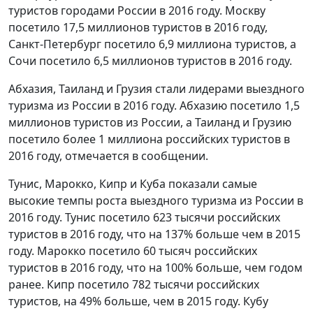
туристов городами России в 2016 году. Москву
посетило 17,5 миллионов туристов в 2016 году,
Санкт-Петербург посетило 6,9 миллиона туристов, а
Сочи посетило 6,5 миллионов туристов в 2016 году.
Абхазия, Таиланд и Грузия стали лидерами выездного
туризма из России в 2016 году. Абхазию посетило 1,5
миллионов туристов из России, а Таиланд и Грузию
посетило более 1 миллиона российских туристов в
2016 году, отмечается в сообщении.
Тунис, Марокко, Кипр и Куба показали самые
высокие темпы роста выездного туризма из России в
2016 году. Тунис посетило 623 тысячи российских
туристов в 2016 году, что на 137% больше чем в 2015
году. Марокко посетило 60 тысяч российских
туристов в 2016 году, что на 100% больше, чем годом
ранее. Кипр посетило 782 тысячи российских
туристов, на 49% больше, чем в 2015 году. Кубу