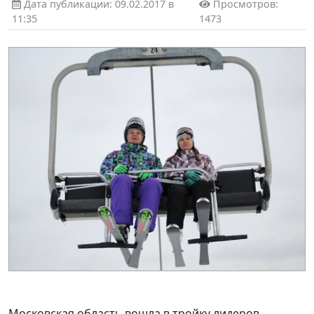
Дата публикации: 09.02.2017 в
Просмотров:
11:35
1473
Московская область вошла в тройку лидеров