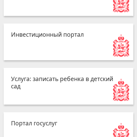
Инвестиционный портал
Услуга: записать ребенка в детский
сад
Портал госуслуг