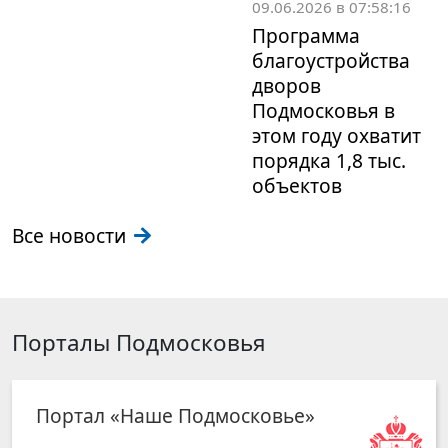
09.06.2026 в 07:58:16
Программа
благоустройства
дворов
Подмосковья в
этом году охватит
порядка 1,8 тыс.
объектов
Все новости
Порталы Подмосковья
Портал «Наше Подмосковье»