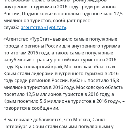
внутреннего туризма в 2016 году среди регионов
России, Подмосковье в прошлом году посетило 12,5
миллионов туристов, сообщает пресс-
служба
агентства «ТурСтат»
.
«Агентство «ТурСтат» выявило самые популярные
города и регионы России для внутреннего туризма
по итогам 2016 года, а также самые популярные
зарубежные страны у российских туристов в 2016
году. Краснодарский край, Московская область и
Крым стали лидерами внутреннего туризма в 2016
году среди регионов России. Кубань посетило 15,8
миллиона туристов в 2016 году, Московскую область
посетило 12,5 миллионов туристов в 2016 году, а
Крым посетило 5,6 миллиона туристов в 2016 году», –
говорится в сообщении.
В материале добавляется, что Москва, Санкт-
Петербург и Сочи стали самыми популярными у