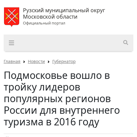
Рузский муниципальный округ
Московской области
Официальный портал
Главная
Новости
Губернатор
Подмосковье вошло в
тройку лидеров
популярных регионов
России для внутреннего
туризма в 2016 году