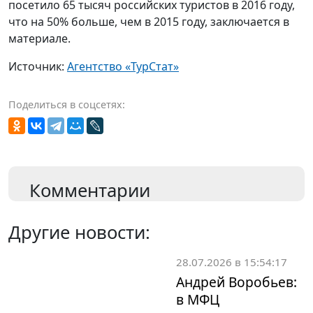
посетило 65 тысяч российских туристов в 2016 году,
что на 50% больше, чем в 2015 году, заключается в
материале.
Источник:
Агентство «ТурСтат»
Поделиться в соцсетях:
Комментарии
Другие новости:
28.07.2026 в 15:54:17
Андрей Воробьев:
в МФЦ