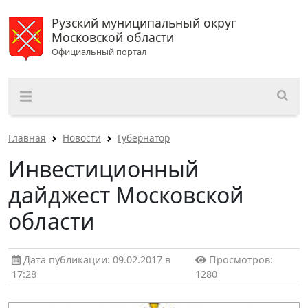
Рузский муниципальный округ
Московской области
Официальный портал
Главная
Новости
Губернатор
Инвестиционный
дайджест Московской
области
Дата публикации: 09.02.2017 в
Просмотров:
17:28
1280