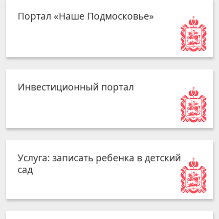
Портал «Наше Подмосковье»
Инвестиционный портал
Услуга: записать ребенка в детский
сад