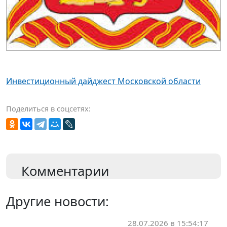
Инвестиционный дайджест Московской области
Поделиться в соцсетях:
Комментарии
Другие новости:
28.07.2026 в 15:54:17