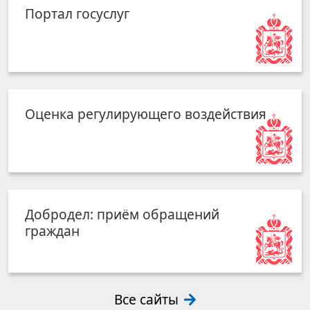
Портал госуслуг
Оценка регулирующего воздействия
Добродел: приём обращений
граждан
Все сайты