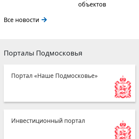
объектов
Все новости
Порталы Подмосковья
Портал «Наше Подмосковье»
Инвестиционный портал