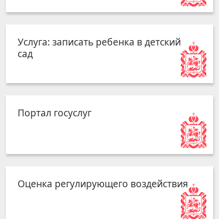
Услуга: записать ребенка в детский
сад
Портал госуслуг
Оценка регулирующего воздействия