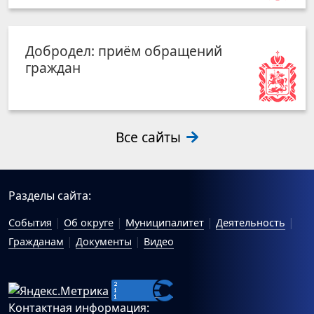
Добродел: приём обращений
граждан
Все сайты
Разделы сайта:
События
Об округе
Муниципалитет
Деятельность
Гражданам
Документы
Видео
Контактная информация: