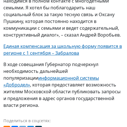
находимся в полном контакте с многодетными
семьями. Я хотел бы поблагодарить наш
социальный блок за такую тесную связь и Оксану
Пушкину, которая постоянно находится в
коммуникации с семьями и ведет содержательный,
конструктивный диалог», – сказал Андрей Воробьев.
Единая компенсация за школьную форму появится в
регионе с 1 сентября – Забралова
В ходе совещания Губернатор подчеркнул
необходимость дальнейшей
популяризации
информационной системы
«Добродел»
, которая предоставляет возможность
жителям Московской области публиковать запросы
и предложения в адрес органов государственной
власти региона.
Поделиться в соцсетях: