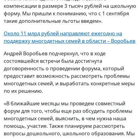
компенсации в размере 3 тысяч рублей на школьную
форму. Мы пришли к пониманию, что с 1 сентября
такие дополнительные льготы введем».
Около 11 млрд рублей направляют ежегодно на
поддержку многодетных семей в области – Воробьев
Андрей Воробьев подчеркнул, что в ходе
состоявшейся встречи была достигнута
договоренность о проведении форума, который
предоставит возможность рассмотреть проблемы
многодетных семей, и выработать конкретные меры
по их решению.
«В ближайшие месяцы мы проведем совместный
форум для того, чтобы еще раз обсудить проблемы
многодетных семей, выяснить, в чем нужна наша
помощь, участие. Также планируем рассмотреть
вопросы дошкольного, школьного образования. Мы