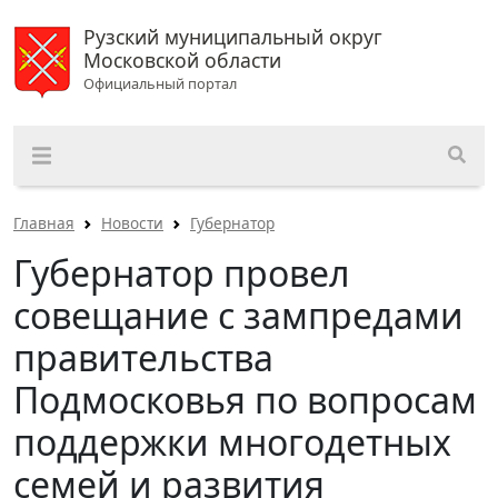
Рузский муниципальный округ
Московской области
Официальный портал
Главная
Новости
Губернатор
Губернатор провел
совещание с зампредами
правительства
Подмосковья по вопросам
поддержки многодетных
семей и развития