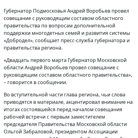
Губернатор Подмосковья Андрей Воробьев провел
совещание с руководящим составом областного
правительства по вопросам дополнительной
поддержки многодетных семей и развития системы
«Добродел», сообщает пресс-служба губернатора и
правительства региона.
«Двадцать первого марта Губернатор Московской
области Андрей Воробьев провел совещание с
руководящим составом областного правительства»,
– говорится в сообщении.
Во вступительной части глава региона, чьи слова
приводятся в материале, акцентировал внимание на
итогах состоявшейся перед началом совещания
рабочей встречи с первым заместителем
председателя Правительства Московской области
Ольгой Забраловой, президентом Ассоциации