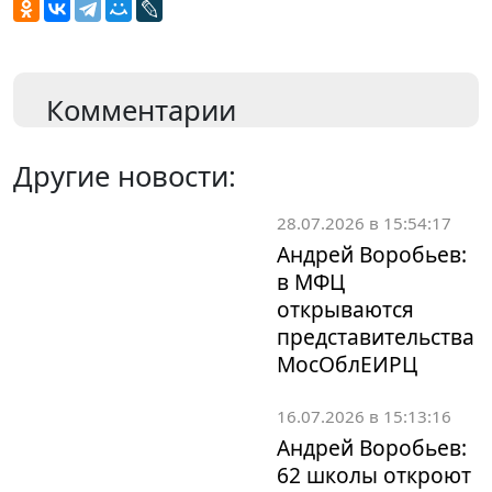
Комментарии
Другие новости:
28.07.2026 в 15:54:17
Андрей Воробьев:
в МФЦ
открываются
представительства
МосОблЕИРЦ
16.07.2026 в 15:13:16
Андрей Воробьев:
62 школы откроют