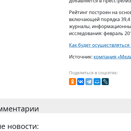
добавляется в пресс-релиз
Рейтинг построен на осно
включающей порядка 39,4 т
журналы, информационные
исследования: февраль 20
Как будет осуществляться
Источник:
компания «Мед
Поделиться в соцсетях:
мментарии
е новости: