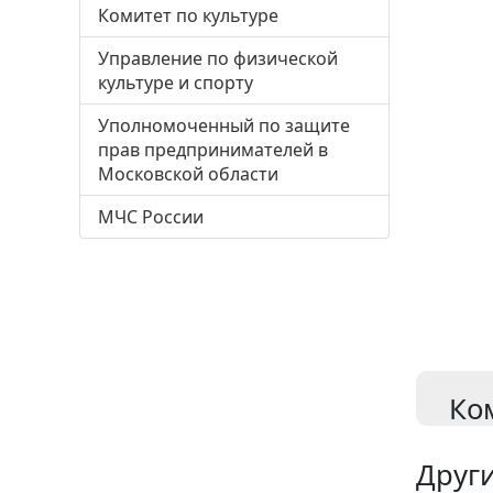
Комитет по культуре
Управление по физической
культуре и спорту
Уполномоченный по защите
прав предпринимателей в
Московской области
МЧС России
Ко
Други