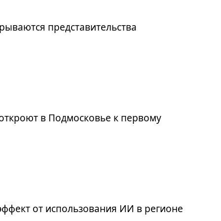
рываются представительства
откроют в Подмосковье к первому
эффект от использования ИИ в регионе