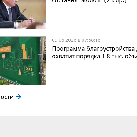
09.06.2026 в 07:58:16
Программа благоустройства 
охватит порядка 1,8 тыс. об
вости