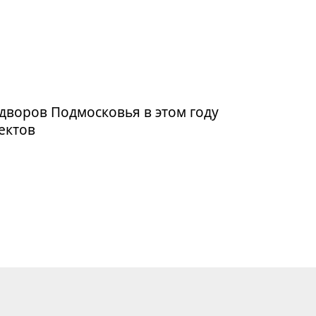
дворов Подмосковья в этом году
ъектов