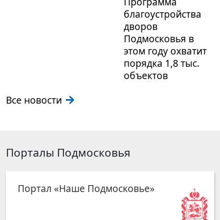
Программа
благоустройства
дворов
Подмосковья в
этом году охватит
порядка 1,8 тыс.
объектов
Все новости
Порталы Подмосковья
Портал «Наше Подмосковье»