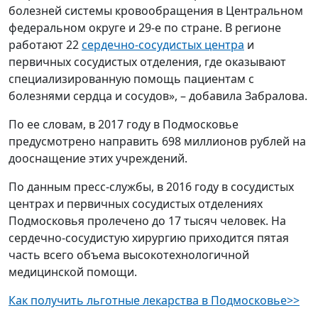
болезней системы кровообращения в Центральном
федеральном округе и 29-е по стране. В регионе
работают 22
сердечно-сосудистых центра
и
первичных сосудистых отделения, где оказывают
специализированную помощь пациентам с
болезнями сердца и сосудов», – добавила Забралова.
По ее словам, в 2017 году в Подмосковье
предусмотрено направить 698 миллионов рублей на
дооснащение этих учреждений.
По данным пресс-службы, в 2016 году в сосудистых
центрах и первичных сосудистых отделениях
Подмосковья пролечено до 17 тысяч человек. На
сердечно-сосудистую хирургию приходится пятая
часть всего объема высокотехнологичной
медицинской помощи.
Как получить льготные лекарства в Подмосковье>>