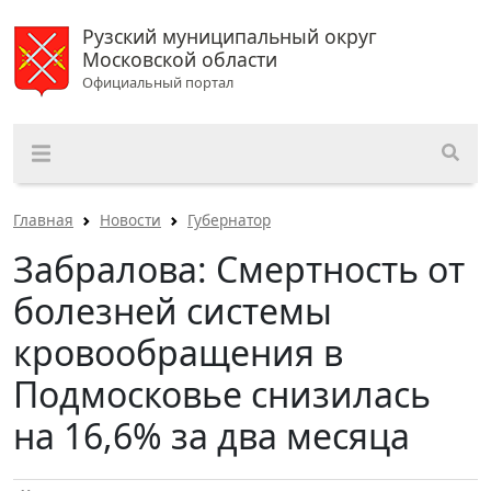
Рузский муниципальный округ
Московской области
Официальный портал
Главная
Новости
Губернатор
Забралова: Смертность от
болезней системы
кровообращения в
Подмосковье снизилась
на 16,6% за два месяца