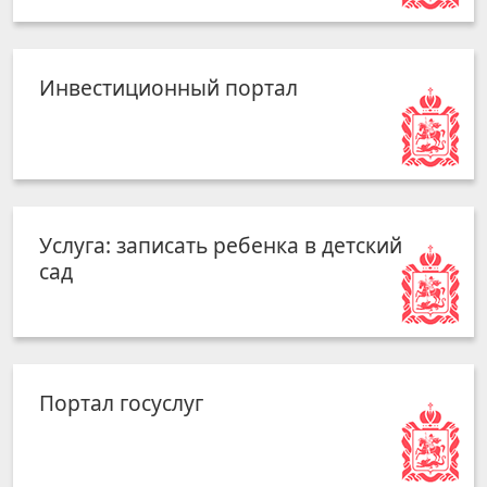
Инвестиционный портал
Услуга: записать ребенка в детский
сад
Портал госуслуг