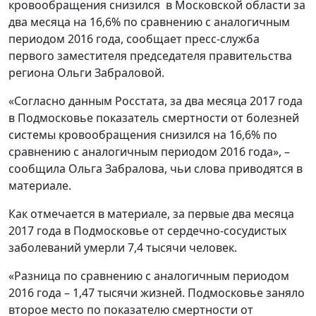
кровообращения снизился в Московской области за
два месяца на 16,6% по сравнению с аналогичным
периодом 2016 года, сообщает пресс-служба
первого заместителя председателя правительства
региона Ольги Забраловой.
«Согласно данным Росстата, за два месяца 2017 года
в Подмосковье показатель смертности от болезней
системы кровообращения снизился на 16,6% по
сравнению с аналогичным периодом 2016 года», –
сообщила Ольга Забралова, чьи слова приводятся в
материале.
Как отмечается в материале, за первые два месяца
2017 года в Подмосковье от сердечно-сосудистых
заболеваний умерли 7,4 тысячи человек.
«Разница по сравнению с аналогичным периодом
2016 года – 1,47 тысячи жизней. Подмосковье заняло
второе место по показателю смертности от