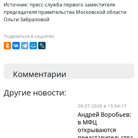
Источник: пресс-служба первого заместителя
председателя правительства Московской области
Ольги Забраловой
Поделиться в соцсетях:
Комментарии
Другие новости:
28.07.2026 в 15:54:17
Андрей Воробьев:
в МФЦ
открываются
представительства