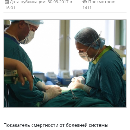
Дата публикации: 30.03.2017 в
Просмотров:
16:01
1411
Показатель смертности от болезней системы