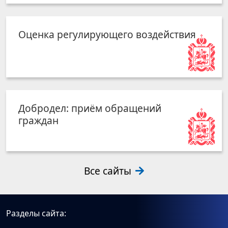
Оценка регулирующего воздействия
Добродел: приём обращений
граждан
Все сайты
Разделы сайта: