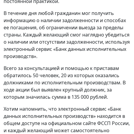
постоянной практикой.
В течение дня любой гражданин мог получить
информацию о наличии задолженности и способах
ее погашения, об ограничении выезда за пределы
страны. Каждый желающий смог наглядно убедиться
о наличии или отсутствии задолженности, используя
электронный сервис «Банк данных исполнительных
производств».
Всего за консультацией и помощью к приставам
обратилось 50 человек, 20 из которых оказались
должниками по исполнительным производствам. В
ходе акции был выявлен крупный должник, за
которым значилась сумма в 135 000 рублей.
Хотим напомнить, что электронный сервис «Банк
данных исполнительных производств» находится в
общем доступе на официальном сайте ФССП России,
и каждый желающий может самостоятельно