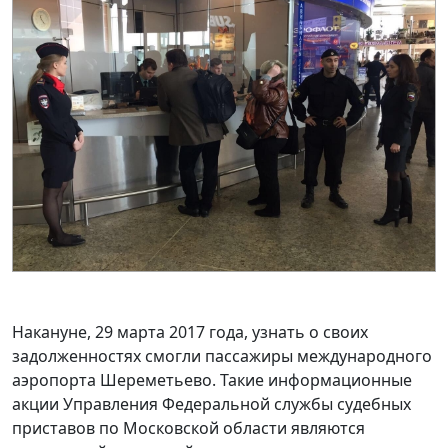
Накануне, 29 марта 2017 года, узнать о своих
задолженностях смогли пассажиры международного
аэропорта Шереметьево. Такие информационные
акции Управления Федеральной службы судебных
приставов по Московской области являются