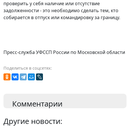
проверить у себя наличие или отсутствие
задолженности - это необходимо сделать тем, кто
собирается в отпуск или командировку за границу.
Пресс-служба УФССП России по Московской области
Поделиться в соцсетях:
Комментарии
Другие новости: