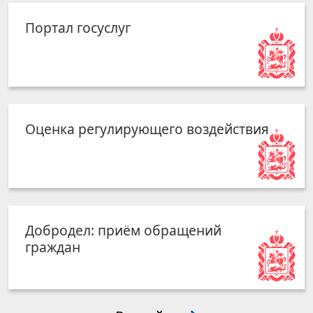
Портал госуслуг
Оценка регулирующего воздействия
Добродел: приём обращений
граждан