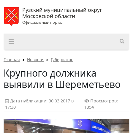
Рузский муниципальный округ
Московской области
Официальный портал
Главная
Новости
Губернатор
Крупного должника
выявили в Шереметьево
Дата публикации: 30.03.2017 в
Просмотров:
17:30
1354