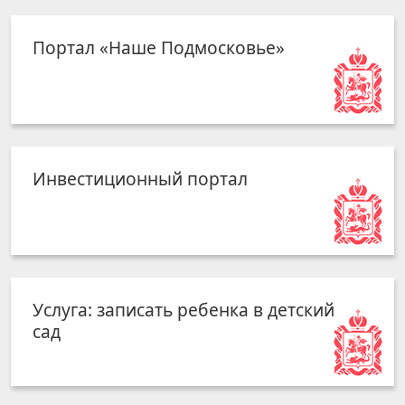
Портал «Наше Подмосковье»
Инвестиционный портал
Услуга: записать ребенка в детский
сад