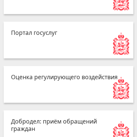
Портал госуслуг
Оценка регулирующего воздействия
Добродел: приём обращений
граждан