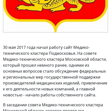
30 мая 2017 года начал работу сайт Медико-
технического кластера Подмосковья. На совете
Медико-технического кластера Московской области,
который прошел немного ранее, одними из
основных вопросов стало обсуждение федеральных
и региональных мер государственной поддержки
производителей медицинских изделий, привлечение
к его деятельности новых компаний, а главной
новостью - начало работы собственного сайта.
В заседании совета Медико-технического кластера
Московской области, которое провел его