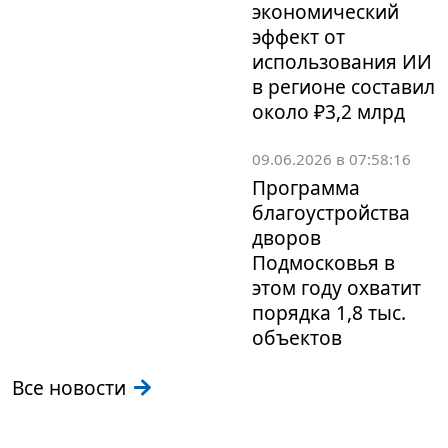
экономический
эффект от
использования ИИ
в регионе составил
около ₽3,2 млрд
09.06.2026 в 07:58:16
Программа
благоустройства
дворов
Подмосковья в
этом году охватит
порядка 1,8 тыс.
объектов
Все новости