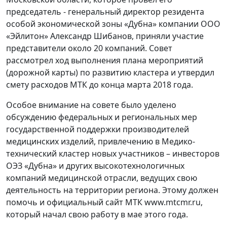
председатель - генеральный директор резидента
особой экономической зоны «Дубна» компании ООО
«Эйлитон» Александр Шибанов, приняли участие
представители около 20 компаний. Совет
рассмотрел ход выполнения плана мероприятий
(дорожной карты) по развитию кластера и утвердил
смету расходов МТК до конца марта 2018 года.
Особое внимание на совете было уделено
обсуждению федеральных и региональных мер
государственной поддержки производителей
медицинских изделий, привлечению в Медико-
технический кластер новых участников – инвесторов
ОЭЗ «Дубна» и других высокотехнологичных
компаний медицинской отрасли, ведущих свою
деятельность на территории региона. Этому должен
помочь и официальный сайт МТК www.mtcmr.ru,
который начал свою работу в мае этого года.