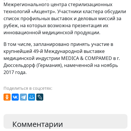
Межрегионального центра стерилизационных
технологий «Акцентр». Участники кластера обсудили
список профильных выставок и деловых миссий за
рубеж, на которых возможна презентация их
инновационной медицинской продукции.
В том числе, запланировано принять участие в
крупнейшей 49-й Международной выставке
медицинской индустрии MEDICA & COMPAMED в г.
Дюссельдорф (Германия), намеченной на ноябрь
2017 года.
Поделиться в соцсетях:
Комментарии