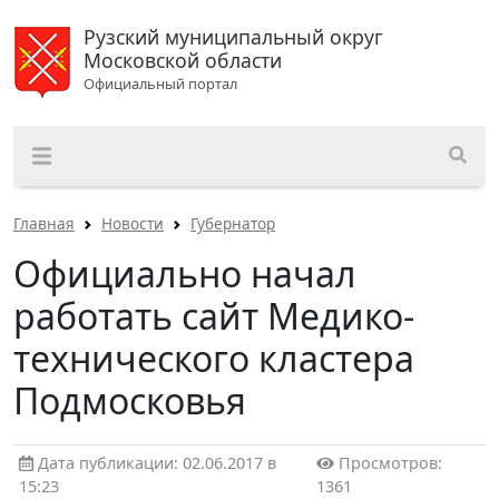
Рузский муниципальный округ
Московской области
Официальный портал
Главная
Новости
Губернатор
Официально начал
работать сайт Медико-
технического кластера
Подмосковья
Дата публикации: 02.06.2017 в
Просмотров:
15:23
1361