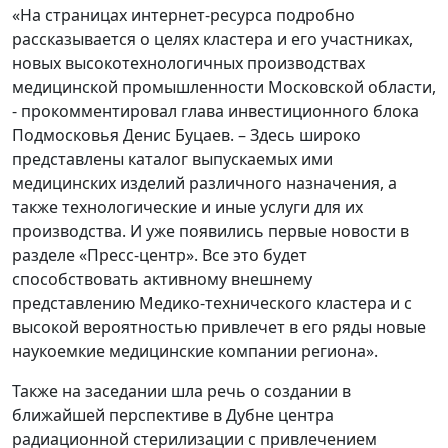
«На страницах интернет-ресурса подробно
рассказывается о целях кластера и его участниках,
новых высокотехнологичных производствах
медицинской промышленности Московской области,
- прокомментировал глава инвестиционного блока
Подмосковья Денис Буцаев. – Здесь широко
представлены каталог выпускаемых ими
медицинских изделий различного назначения, а
также технологические и иные услуги для их
производства. И уже появились первые новости в
разделе «Пресс-центр». Все это будет
способствовать активному внешнему
представлению Медико-технического кластера и с
высокой вероятностью привлечет в его ряды новые
наукоемкие медицинские компании региона».
Также на заседании шла речь о создании в
ближайшей перспективе в Дубне центра
радиационной стерилизации с привлечением