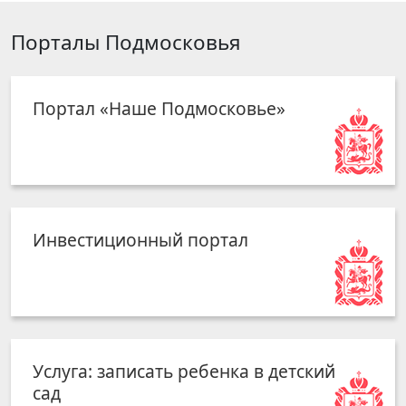
Порталы Подмосковья
Портал «Наше Подмосковье»
Инвестиционный портал
Услуга: записать ребенка в детский
сад