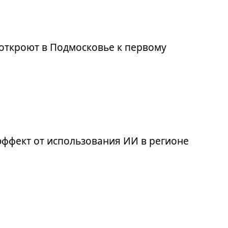
откроют в Подмосковье к первому
эффект от использования ИИ в регионе