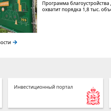
Программа благоустройства 
охватит порядка 1,8 тыс. об
вости
Инвестиционный портал