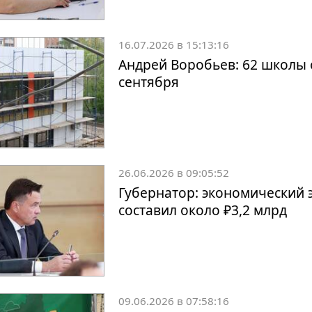
16.07.2026 в 15:13:16
Андрей Воробьев: 62 школы 
сентября
26.06.2026 в 09:05:52
Губернатор: экономический 
составил около ₽3,2 млрд
09.06.2026 в 07:58:16