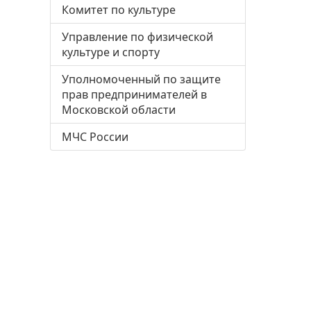
Комитет по культуре
Управление по физической
культуре и спорту
Уполномоченный по защите
прав предпринимателей в
Московской области
МЧС России