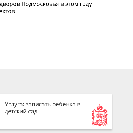
дворов Подмосковья в этом году
ъектов
Услуга: записать ребенка в
детский сад