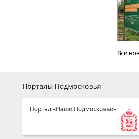
Все но
Порталы Подмосковья
Портал «Наше Подмосковье»