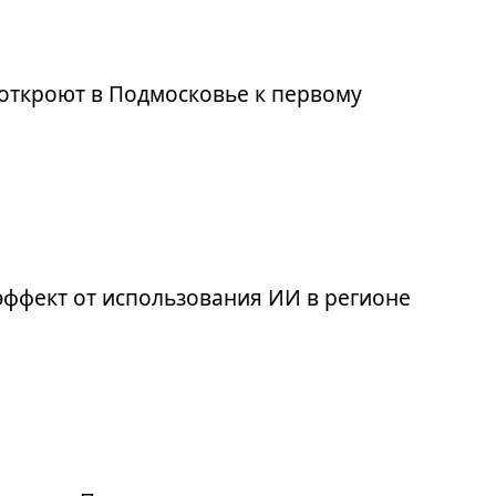
откроют в Подмосковье к первому
эффект от использования ИИ в регионе