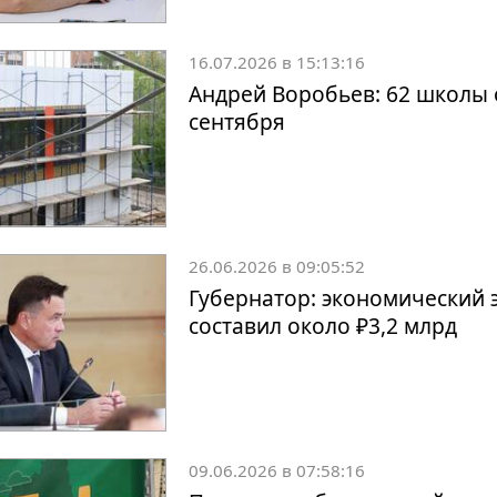
16.07.2026 в 15:13:16
Андрей Воробьев: 62 школы 
сентября
26.06.2026 в 09:05:52
Губернатор: экономический 
составил около ₽3,2 млрд
09.06.2026 в 07:58:16