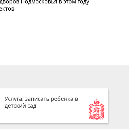
дворов Подмосковья в этом году
ъектов
Услуга: записать ребенка в
детский сад