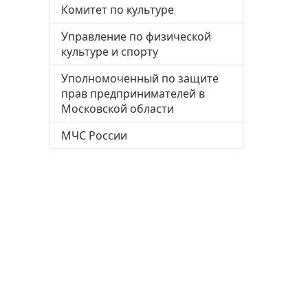
Комитет по культуре
Управление по физической
культуре и спорту
Уполномоченный по защите
прав предпринимателей в
Московской области
МЧС России