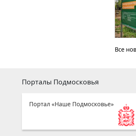
Все но
Порталы Подмосковья
Портал «Наше Подмосковье»