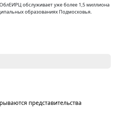
ОблЕИРЦ обслуживает уже более 1,5 миллиона
иципальных образованиях Подмосковья.
рываются представительства