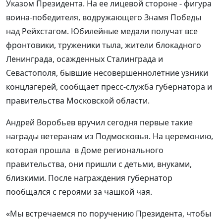
Указом Президента. На ее лицевой стороне - фигура
воина-победителя, водружающего Знамя Победы
над Рейхстагом. Юбилейные медали получат все
фронтовики, труженики тыла, жители блокадного
Ленинграда, осажденных Сталинграда и
Севастополя, бывшие несовершеннолетние узники
концлагерей, сообщает пресс-служба губернатора и
правительства Московской области.
Андрей Воробьев вручил сегодня первые такие
награды ветеранам из Подмосковья. На церемонию,
которая прошла в Доме регионального
правительства, они пришли с детьми, внуками,
близкими. После награждения губернатор
пообщался с героями за чашкой чая.
«Мы встречаемся по поручению Президента, чтобы