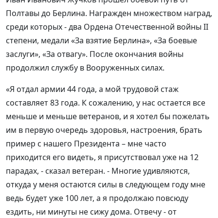
Полтавы до Берлина. Награжден множеством наград,
среди которых - два Ордена Отечественной войны II
степени, медали «За взятие Берлина», «За боевые
заслуги», «За отвагу». После окончания войны
продолжил службу в Вооруженных силах.
«Я отдал армии 44 года, а мой трудовой стаж
составляет 83 года. К сожалению, у нас остается все
меньше и меньше ветеранов, и я хотел бы пожелать
им в первую очередь здоровья, настроения, брать
пример с нашего Президента – мне часто
приходится его видеть, я присутствовал уже на 12
парадах, - сказал ветеран. - Многие удивляются,
откуда у меня остаются силы в следующем году мне
ведь будет уже 100 лет, а я продолжаю повсюду
ездить, ни минуты не сижу дома. Отвечу - от