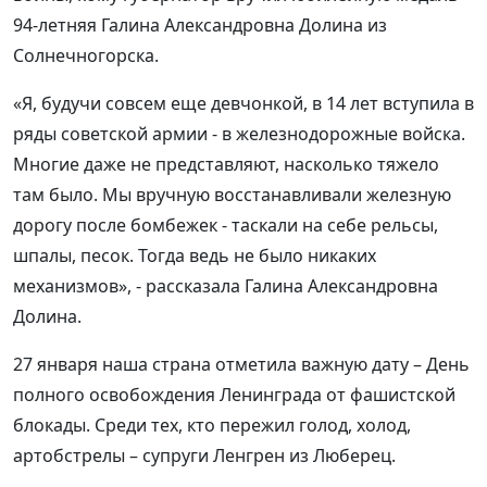
94-летняя Галина Александровна Долина из
Солнечногорска.
«Я, будучи совсем еще девчонкой, в 14 лет вступила в
ряды советской армии - в железнодорожные войска.
Многие даже не представляют, насколько тяжело
там было. Мы вручную восстанавливали железную
дорогу после бомбежек - таскали на себе рельсы,
шпалы, песок. Тогда ведь не было никаких
механизмов», - рассказала Галина Александровна
Долина.
27 января наша страна отметила важную дату – День
полного освобождения Ленинграда от фашистской
блокады. Среди тех, кто пережил голод, холод,
артобстрелы – супруги Ленгрен из Люберец.