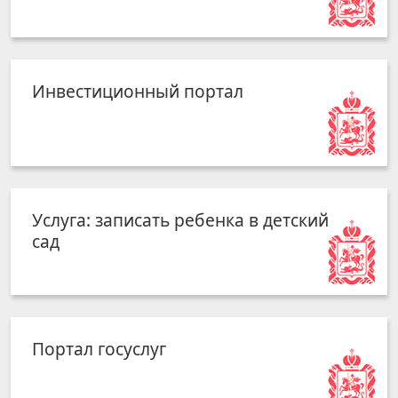
Инвестиционный портал
Услуга: записать ребенка в детский
сад
Портал госуслуг