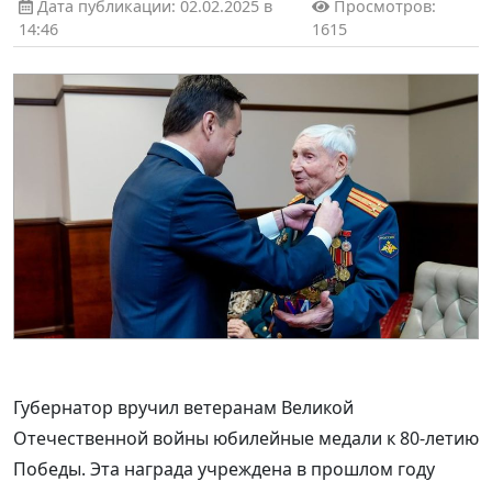
Дата публикации: 02.02.2025 в
Просмотров:
14:46
1615
Губернатор вручил ветеранам Великой
Отечественной войны юбилейные медали к 80-летию
Победы. Эта награда учреждена в прошлом году