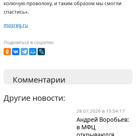
колючую проволоку, и таким образом мы смогли
спастись».
mosreg.ru
Поделиться в соцсетях:
Комментарии
Другие новости:
28.07.2026 в 15:54:17
Андрей Воробьев:
в МФЦ
открываются