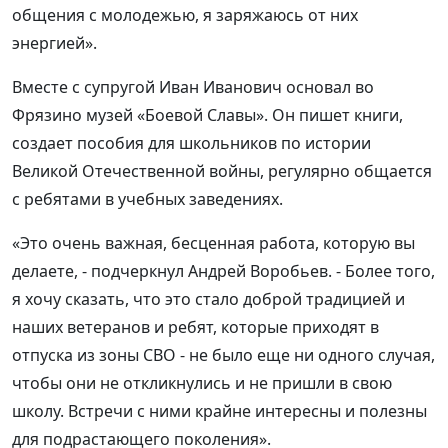
общения с молодежью, я заряжаюсь от них
энергией».
Вместе с супругой Иван Иванович основал во
Фрязино музей «Боевой Славы». Он пишет книги,
создает пособия для школьников по истории
Великой Отечественной войны, регулярно общается
с ребятами в учебных заведениях.
«Это очень важная, бесценная работа, которую вы
делаете, - подчеркнул Андрей Воробьев. - Более того,
я хочу сказать, что это стало доброй традицией и
наших ветеранов и ребят, которые приходят в
отпуска из зоны СВО - не было еще ни одного случая,
чтобы они не откликнулись и не пришли в свою
школу. Встречи с ними крайне интересны и полезны
для подрастающего поколения».