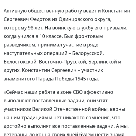
Активную общественную работу ведет и Константин
Сергеевич Федотов из Одинцовского округа,
которому 98 лет. На воинскую службу его призвали,
когда учился в 10 классе. Был фронтовым
разведчиком, принимал участие в ряде
наступательных операций – Белорусской,
Белостокской, Восточно-Прусской, Берлинской и
других. Константин Сергеевич – участник
знаменитого Парада Победы 1945 года.
«Сейчас наши ребята в зоне СВО эффективно
выполняют поставленные задачи, они чтят
участников Великой Отечественной войны, верны
нашим традициям и нет никакого сомнения, что
достойно выполнят все поставленные задачи. А мы,
ветераны, до конца своих дней будем нести знамя