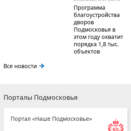
Программа
благоустройства
дворов
Подмосковья в
этом году охватит
порядка 1,8 тыс.
объектов
Все новости
Порталы Подмосковья
Портал «Наше Подмосковье»