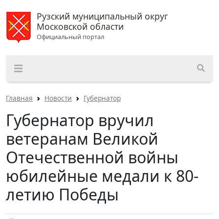
Рузский муниципальный округ
Московской области
Официальный портал
Главная
Новости
Губернатор
Губернатор вручил
ветеранам Великой
Отечественной войны
юбилейные медали к 80-
летию Победы