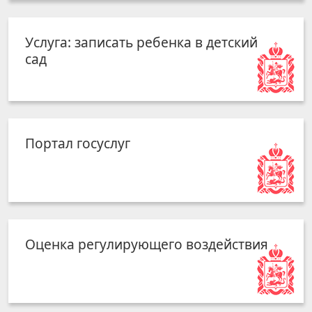
Услуга: записать ребенка в детский
сад
Портал госуслуг
Оценка регулирующего воздействия