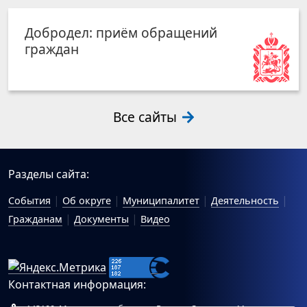
Добродел: приём обращений
граждан
Все сайты
Разделы сайта:
События
Об округе
Муниципалитет
Деятельность
Гражданам
Документы
Видео
Контактная информация: