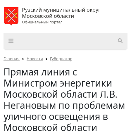
Рузский муниципальный округ
Московской области
Официальный портал
Главная
Новости
Губернатор
Прямая линия с
Министром энергетики
Московской области Л.В.
Негановым по проблемам
уличного освещения в
Московской области