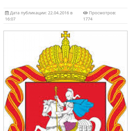
Дата публикации: 22.04.2016 в
Просмотров:
16:07
1774