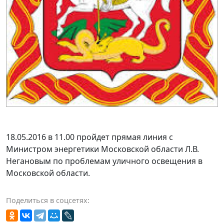
18.05.2016 в 11.00 пройдет прямая линия с
Министром энергетики Московской области Л.В.
Негановым по проблемам уличного освещения в
Московской области.
Поделиться в соцсетях: