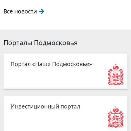
Все новости
Порталы Подмосковья
Портал «Наше Подмосковье»
Инвестиционный портал