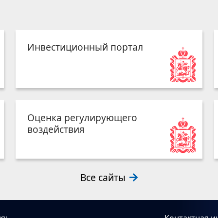
Инвестиционный портал
Оценка регулирующего
воздействия
Все сайты
я:
Контактная и