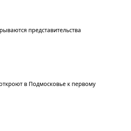
рываются представительства
откроют в Подмосковье к первому