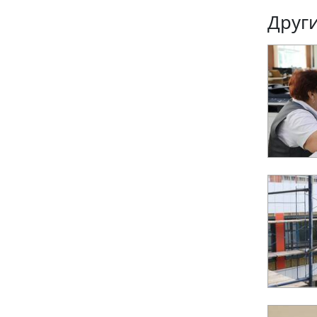
Други