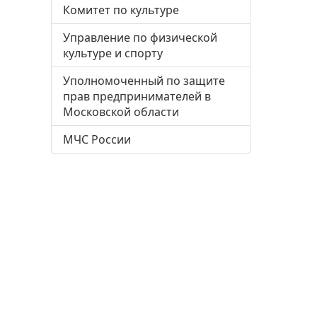
Комитет по культуре
Управление по физической
культуре и спорту
Уполномоченный по защите
прав предпринимателей в
Московской области
МЧС России