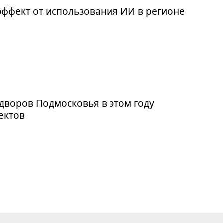
эффект от использования ИИ в регионе
дворов Подмосковья в этом году
ъектов