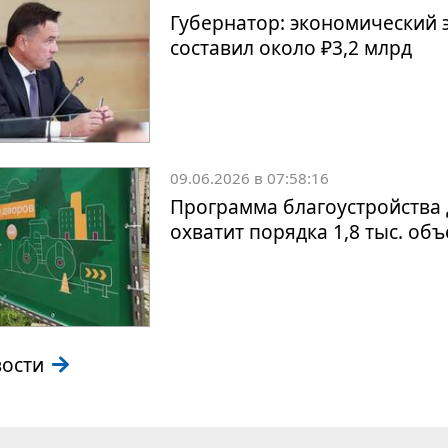
Губернатор: экономический 
составил около ₽3,2 млрд
09.06.2026 в 07:58:16
Программа благоустройства 
охватит порядка 1,8 тыс. об
вости