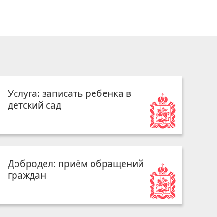
Услуга: записать ребенка в
детский сад
Добродел: приём обращений
граждан