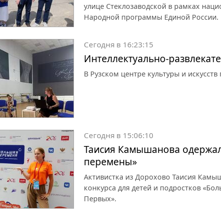
улице Стеклозаводской в рамках наци
Народной программы Единой России.
Сегодня в 16:23:15
Интеллектуально-развлекате
В Рузском центре культуры и искусств
Сегодня в 15:06:10
Таисия Камышанова одержал
перемены»
Активистка из Дорохово Таисия Камы
конкурса для детей и подростков «Бо
Первых».