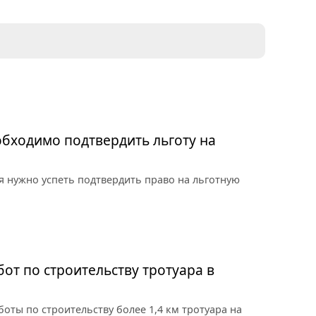
бходимо подтвердить льготу на
 нужно успеть подтвердить право на льготную
от по строительству тротуара в
оты по строительству более 1,4 км тротуара на