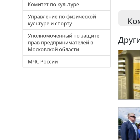
Комитет по культуре
Управление по физической
Ко
культуре и спорту
Уполномоченный по защите
Други
прав предпринимателей в
Московской области
МЧС России