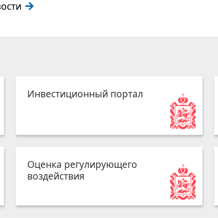
вости
Инвестиционный портал
Оценка регулирующего
воздействия