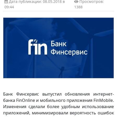
Дата публикации: 08.05.2018 в
Просмотров:
09:44
1388
Банк Финсервис выпустил обновления интернет-
банка FinOnline и мобильного приложения FinMobile.
Изменения сделали более удобным использование
приложений, минимизировали вероятность ошибок