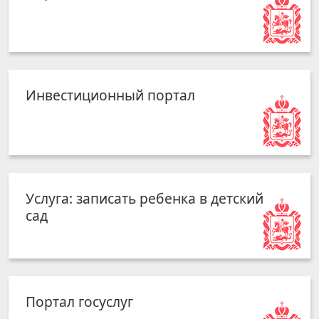
Инвестиционный портал
Услуга: записать ребенка в детский
сад
Портал госуслуг