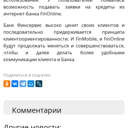
возможность подавать заявки на кредиты из
интернет-банка FinOnline.
Банк Финсервис высоко ценит своих клиентов и
последовательно придерживается принципа
клиентоориентированности. И FinMobile, и FinOnline
будут продолжать меняться и совершенствоваться,
чтобы и далее делать более удобными
коммуникации клиента и Банка.
Поделиться в соцсетях:
Комментарии
Другие новости: