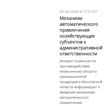
05.08.2026 в 17:07:07
Механизм
автоматического
привлечения
хозяйствующих
субъектов к
административной
ответственности
Аппарат комиссии по
противодействию
незаконному обороту
промышленной
продукции в Московской
области информирует о
введении механизма
автоматического
привлечения