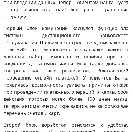
при введении данных. Теперь клиентам Банка будет
проще выполнять наиболее распространенные
операции.
Первый блок изменений коснулся функционала
системы дистанционного банковского
обслуживания. Появился контроль введения ключа в
поле УИН, что немаловажно, так как ключ включает
длинный набор символов и ошибки при его
введении достаточно часты. Был также добавлен
контроль налоговых реквизитов, облегчающий
проведение онлайн платежей. У клиентов Банка
появилась возможность увидеть причины отказа
при проведении платежных операций, а карты, срок
действия которых истек более 100 дней назад,
теперь автоматически скрываются, не загромождая
перечень счетов и карт.
Второй блок доработок относится к удобству
использования. У пользователей появилась