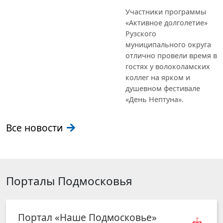
Участники программы
«Активное долголетие»
Рузского
муниципального округа
отлично провели время в
гостях у волоколамских
коллег на ярком и
душевном фестивале
«День Нептуна».
Все новости
Порталы Подмосковья
Портал «Наше Подмосковье»