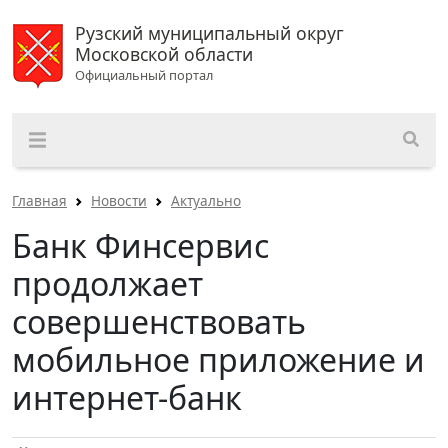
Рузский муниципальный округ
Московской области
Официальный портал
Главная
Новости
Актуально
Банк Финсервис
продолжает
совершенствовать
мобильное приложение и
интернет-банк