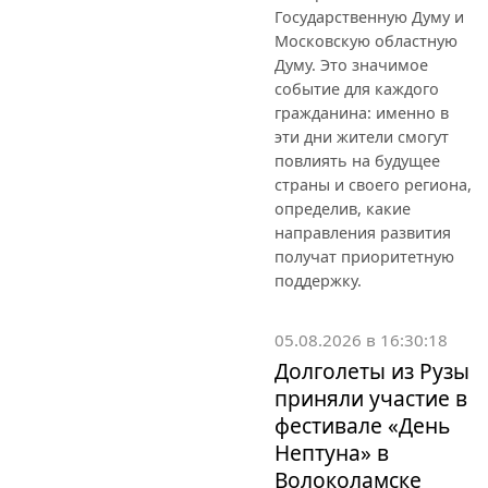
Государственную Думу и
Московскую областную
Думу. Это значимое
событие для каждого
гражданина: именно в
эти дни жители смогут
повлиять на будущее
страны и своего региона,
определив, какие
направления развития
получат приоритетную
поддержку.
05.08.2026 в 16:30:18
Долголеты из Рузы
приняли участие в
фестивале «День
Нептуна» в
Волоколамске