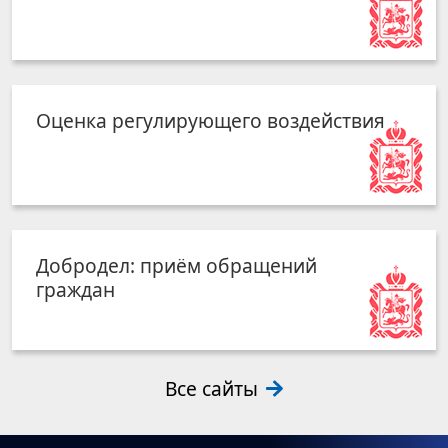
Оценка регулирующего воздействия
Добродел: приём обращений
граждан
Все сайты