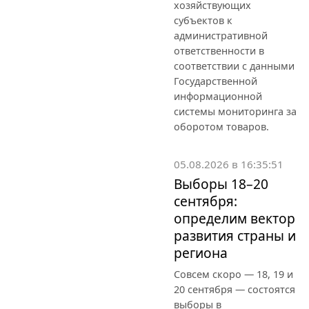
хозяйствующих
субъектов к
административной
ответственности в
соответствии с данными
Государственной
информационной
системы мониторинга за
оборотом товаров.
05.08.2026 в 16:35:51
Выборы 18–20
сентября:
определим вектор
развития страны и
региона
Совсем скоро — 18, 19 и
20 сентября — состоятся
выборы в