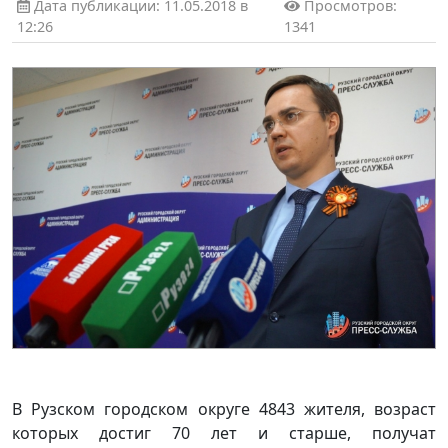
Дата публикации: 11.05.2018 в
Просмотров:
12:26
1341
В Рузском городском округе 4843 жителя, возраст
которых достиг 70 лет и старше, получат