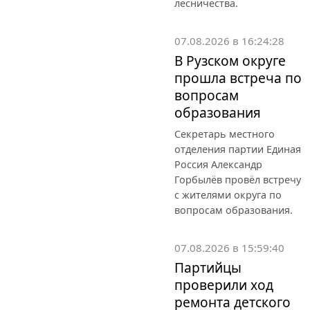
лесничества.
07.08.2026 в 16:24:28
В Рузском округе
прошла встреча по
вопросам
образования
Секретарь местного
отделения партии Единая
Россия Александр
Горбылёв провёл встречу
с жителями округа по
вопросам образования.
07.08.2026 в 15:59:40
Партийцы
проверили ход
ремонта детского