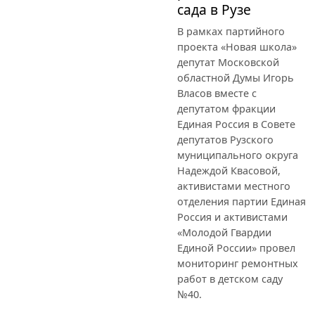
сада в Рузе
В рамках партийного
проекта «Новая школа»
депутат Московской
областной Думы Игорь
Власов вместе с
депутатом фракции
Единая Россия в Совете
депутатов Рузского
муниципального округа
Надеждой Квасовой,
активистами местного
отделения партии Единая
Россия и активистами
«Молодой Гвардии
Единой России» провел
мониторинг ремонтных
работ в детском саду
№40.