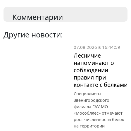
Комментарии
Другие новости:
07.08.2026 в 16:44:59
Лесничие
напоминают о
соблюдении
правил при
контакте с белками
Специалисты
Звенигородского
филиала ГАУ МО
«Мособллес» отмечают
рост численности белок
на территории