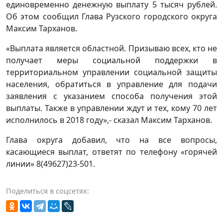
единовременно денежную выплату 5 тысяч рублей.
Об этом сообщил Глава Рузского городского округа
Максим Тарханов.
«Выплата является областной. Призываю всех, кто не
получает меры социальной поддержки в
территориальном управлении социальной защиты
населения, обратиться в управление для подачи
заявления с указанием способа получения этой
выплаты. Также в управлении ждут и тех, кому 70 лет
исполнилось в 2018 году»,- сказал Максим Тарханов.
Глава округа добавил, что на все вопросы,
касающиеся выплат, ответят по телефону «горячей
линии» 8(49627)23-501.
Поделиться в соцсетях: