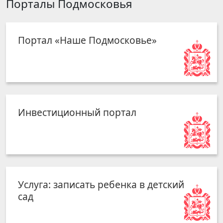
Порталы Подмосковья
Портал «Наше Подмосковье»
Инвестиционный портал
Услуга: записать ребенка в детский
сад