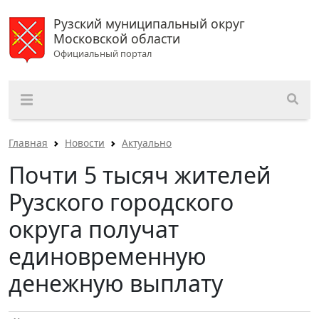
Рузский муниципальный округ
Московской области
Официальный портал
Главная
Новости
Актуально
Почти 5 тысяч жителей
Рузского городского
округа получат
единовременную
денежную выплату