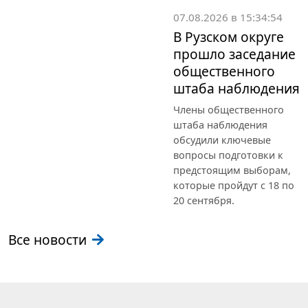
07.08.2026 в 15:34:54
В Рузском округе
прошло заседание
общественного
штаба наблюдения
Члены общественного
штаба наблюдения
обсудили ключевые
вопросы подготовки к
предстоящим выборам,
которые пройдут с 18 по
20 сентября.
Все новости