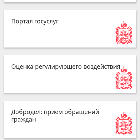
Портал госуслуг
Оценка регулирующего воздействия
Добродел: приём обращений
граждан