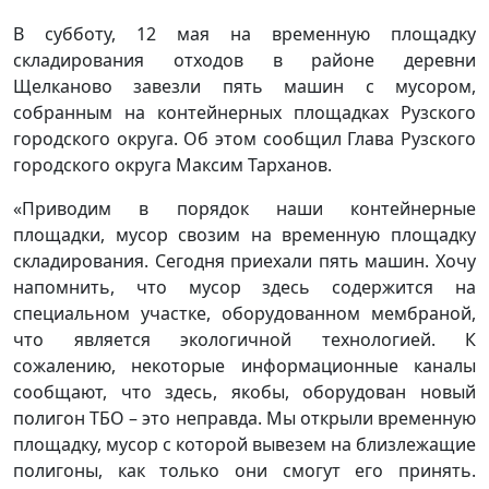
В субботу, 12 мая на временную площадку
складирования отходов в районе деревни
Щелканово завезли пять машин с мусором,
собранным на контейнерных площадках Рузского
городского округа. Об этом сообщил Глава Рузского
городского округа Максим Тарханов.
«Приводим в порядок наши контейнерные
площадки, мусор свозим на временную площадку
складирования. Сегодня приехали пять машин. Хочу
напомнить, что мусор здесь содержится на
специальном участке, оборудованном мембраной,
что является экологичной технологией. К
сожалению, некоторые информационные каналы
сообщают, что здесь, якобы, оборудован новый
полигон ТБО – это неправда. Мы открыли временную
площадку, мусор с которой вывезем на близлежащие
полигоны, как только они смогут его принять.