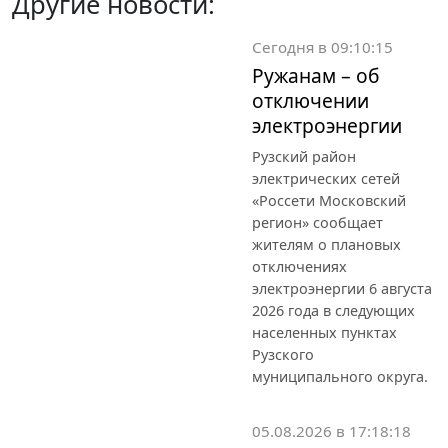
Другие новости:
Сегодня в 09:10:15
Ружанам – об
отключении
электроэнергии
Рузский район
электрических сетей
«Россети Московский
регион» сообщает
жителям о плановых
отключениях
электроэнергии 6 августа
2026 года в следующих
населенных пунктах
Рузского
муниципального округа.
05.08.2026 в 17:18:18