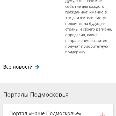
Думу. Это значимое
событие для каждого
гражданина: именно в
эти дни жители смогут
повлиять на будущее
страны и своего региона,
определив, какие
направления развития
получат приоритетную
поддержку.
Все новости
Порталы Подмосковья
Портал «Наше Подмосковье»