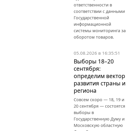
ответственности в
соответствии с данными
Государственной
информационной
системы мониторинга за
оборотом товаров.
05.08.2026 в 16:35:51
Выборы 18–20
сентября:
определим вектор
развития страны и
региона
Совсем скоро — 18, 19 и
20 сентября — состоятся
выборы в
Государственную Думу и
Московскую областную