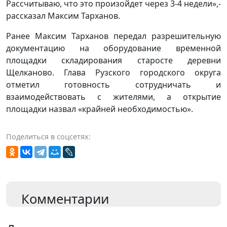
Рассчитываю, что это произойдет через 3-4 недели»,-
рассказал Максим Тарханов.
Ранее Максим Тарханов передал разрешительную
документацию на оборудование временной
площадки складирования старосте деревни
Щелканово. Глава Рузского городского округа
отметил готовность сотрудничать и
взаимодействовать с жителями, а открытие
площадки назвал «крайней необходимостью».
Поделиться в соцсетях:
Комментарии