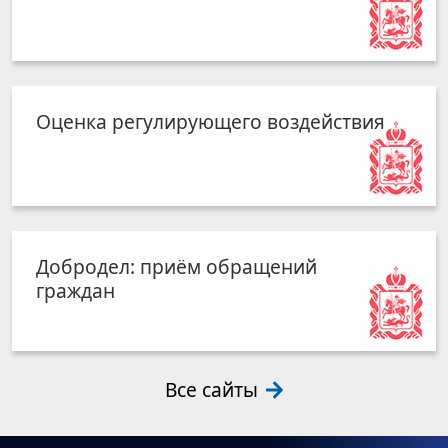
Оценка регулирующего воздействия
Добродел: приём обращений
граждан
Все сайты