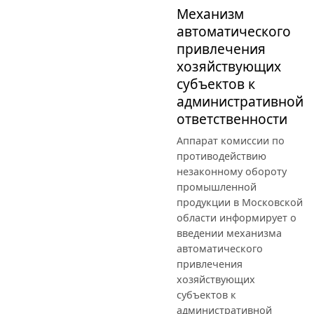
Механизм
автоматического
привлечения
хозяйствующих
субъектов к
административной
ответственности
Аппарат комиссии по
противодействию
незаконному обороту
промышленной
продукции в Московской
области информирует о
введении механизма
автоматического
привлечения
хозяйствующих
субъектов к
административной