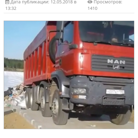
Дата публикации: 12.05.2018 в
Просмотров:
13:32
1410