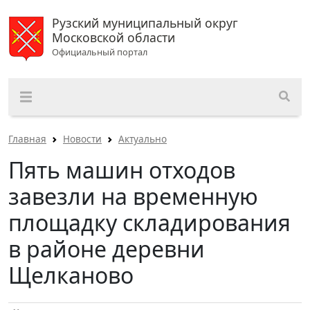
Рузский муниципальный округ
Московской области
Официальный портал
Главная
Новости
Актуально
Пять машин отходов
завезли на временную
площадку складирования
в районе деревни
Щелканово