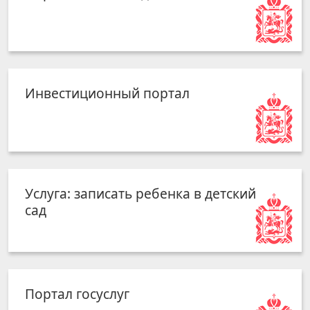
Инвестиционный портал
Услуга: записать ребенка в детский
сад
Портал госуслуг