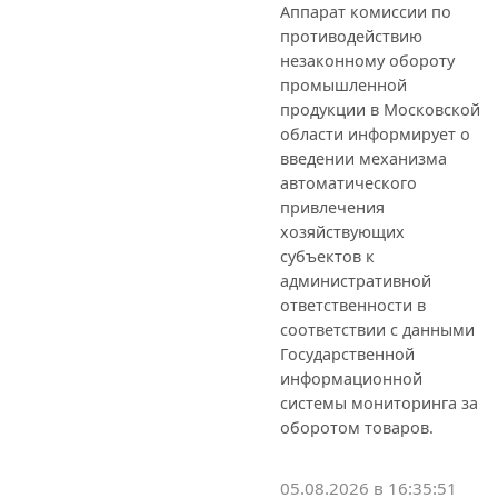
Аппарат комиссии по
противодействию
незаконному обороту
промышленной
продукции в Московской
области информирует о
введении механизма
автоматического
привлечения
хозяйствующих
субъектов к
административной
ответственности в
соответствии с данными
Государственной
информационной
системы мониторинга за
оборотом товаров.
05.08.2026 в 16:35:51