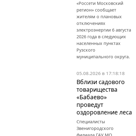
«Россети Московский
регион» сообщает
жителям о плановых
отключениях
электроэнергии 6 августа
2026 года в следующих
населенных пунктах
Рузского
муниципального округа.
05.08.2026 в 17:18:18
Вблизи садового
товарищества
«Бабаево»
проведут
оздоровление леса
Специалисты
Звенигородского
филиала ГАУ МО