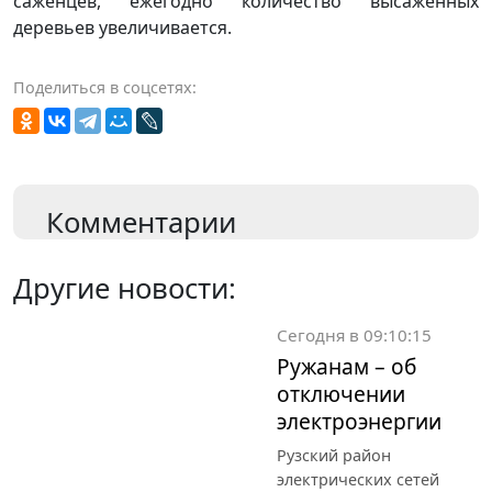
саженцев, ежегодно количество высаженных
деревьев увеличивается.
Поделиться в соцсетях:
Комментарии
Другие новости:
Сегодня в 09:10:15
Ружанам – об
отключении
электроэнергии
Рузский район
электрических сетей