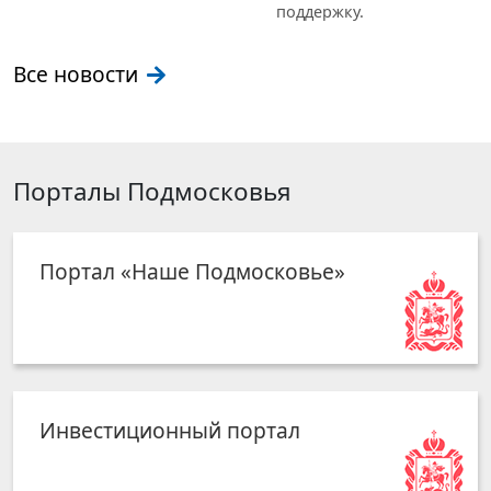
поддержку.
Все новости
Порталы Подмосковья
Портал «Наше Подмосковье»
Инвестиционный портал