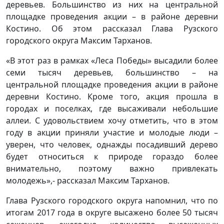
деревьев. Большинство из них на центральной
площадке проведения акции – в районе деревни
Костино. Об этом рассказал Глава Рузского
городского округа Максим Тарханов.
«В этот раз в рамках «Леса Победы» высадили более
семи тысяч деревьев, большинство – на
центральной площадке проведения акции в районе
деревни Костино. Кроме того, акция прошла в
городах и поселках, где высаживали небольшие
аллеи. С удовольствием хочу отметить, что в этом
году в акции приняли участие и молодые люди –
уверен, что человек, однажды посадивший дерево
будет относиться к природе гораздо более
внимательно, поэтому важно привлекать
молодежь»,- рассказал Максим Тарханов.
Глава Рузского городского округа напомнил, что по
итогам 2017 года в округе высажено более 50 тысяч