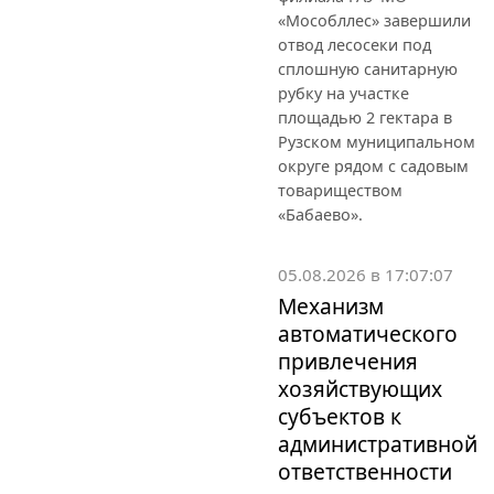
«Мособллес» завершили
отвод лесосеки под
сплошную санитарную
рубку на участке
площадью 2 гектара в
Рузском муниципальном
округе рядом с садовым
товариществом
«Бабаево».
05.08.2026 в 17:07:07
Механизм
автоматического
привлечения
хозяйствующих
субъектов к
административной
ответственности