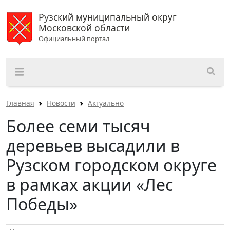
Рузский муниципальный округ
Московской области
Официальный портал
Главная
Новости
Актуально
Более семи тысяч
деревьев высадили в
Рузском городском округе
в рамках акции «Лес
Победы»