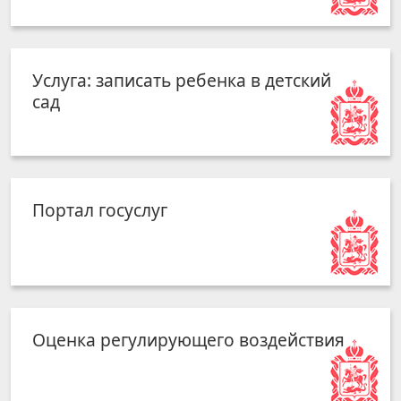
Услуга: записать ребенка в детский
сад
Портал госуслуг
Оценка регулирующего воздействия