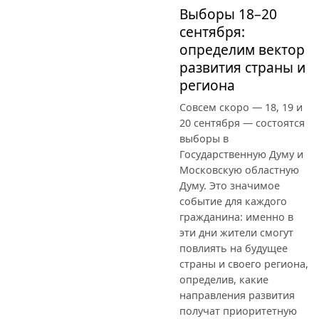
Выборы 18–20
сентября:
определим вектор
развития страны и
региона
Совсем скоро — 18, 19 и
20 сентября — состоятся
выборы в
Государственную Думу и
Московскую областную
Думу. Это значимое
событие для каждого
гражданина: именно в
эти дни жители смогут
повлиять на будущее
страны и своего региона,
определив, какие
направления развития
получат приоритетную