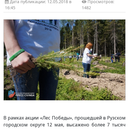
Дата публикации: 12.05.2018 в
Просмотров:
16:45
1482
В рамках акции «Лес Победы», прошедшей в Рузском
городском округе 12 мая, высажено более 7 тысяч