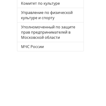
Комитет по культуре
Управление по физической
культуре и спорту
Уполномоченный по защите
прав предпринимателей в
Московской области
МЧС России