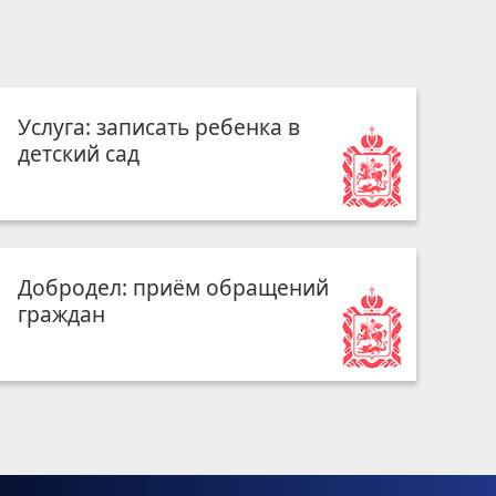
Услуга: записать ребенка в
детский сад
Добродел: приём обращений
граждан