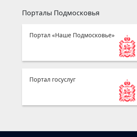
Порталы Подмосковья
Портал «Наше Подмосковье»
Портал госуслуг