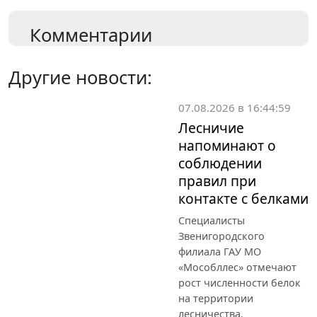
Комментарии
Другие новости:
07.08.2026 в 16:44:59
Лесничие
напоминают о
соблюдении
правил при
контакте с белками
Специалисты
Звенигородского
филиала ГАУ МО
«Мособллес» отмечают
рост численности белок
на территории
лесничества.