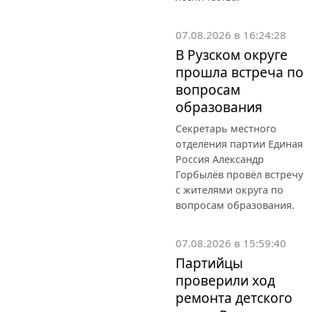
07.08.2026 в 16:24:28
В Рузском округе
прошла встреча по
вопросам
образования
Секретарь местного
отделения партии Единая
Россия Александр
Горбылёв провёл встречу
с жителями округа по
вопросам образования.
07.08.2026 в 15:59:40
Партийцы
проверили ход
ремонта детского