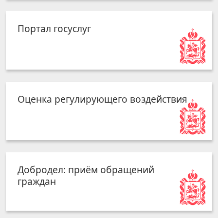
Портал госуслуг
Оценка регулирующего воздействия
Добродел: приём обращений
граждан