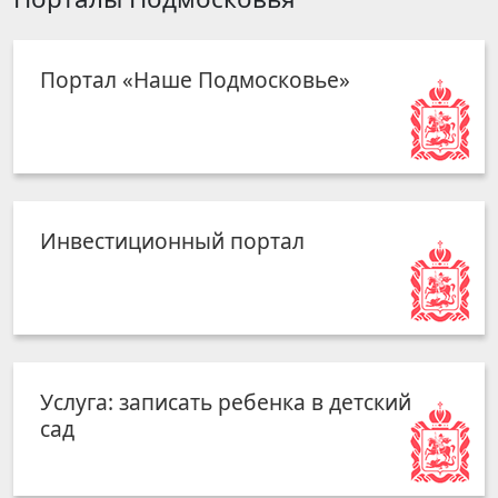
Портал «Наше Подмосковье»
Инвестиционный портал
Услуга: записать ребенка в детский
сад