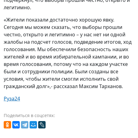
легитимно.
«Жители показали достаточно хорошую явку.
Сегодня мы можем сказать, что выборы прошли
честно, открыто и легитимно – у нас нет ни одной
жалобы на подсчет голосов, подведение итогов, ход
голосования. Мы обеспечили безопасность наших
жителей и во время избирательной кампании, и во
время голосования, потому что на каждом участке
были и сотрудники полиции. Были созданы все
условия, чтобы жители смогли исполнить свой
гражданский долг»,- рассказал Максим Тарханов.
Руза24
Поделиться в соцсетях: