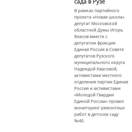
сада в Рузе
В рамках партийного
проекта «Новая школа»
депутат Московской
областной Думы Игорь
Власов вместе с
депутатом фракции
Единая Россия в Совете
депутатов Рузского
муниципального округа
Надеждой Квасовой,
активистами местного
отделения партии Единая
Россия и активистами
«Молодой Гвардии
Единой России» провел
мониторинг ремонтных
работ в детском саду
№40.