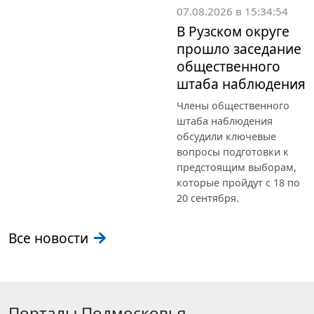
07.08.2026 в 15:34:54
В Рузском округе
прошло заседание
общественного
штаба наблюдения
Члены общественного
штаба наблюдения
обсудили ключевые
вопросы подготовки к
предстоящим выборам,
которые пройдут с 18 по
20 сентября.
Все новости
Порталы Подмосковья