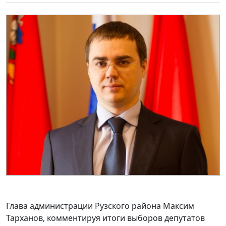
Глава администрации Рузского района Максим
Тарханов, комментируя итоги выборов депутатов