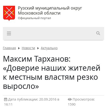
Рузский муниципальный округ
Московской области
Официальный портал
Главная
Новости
Актуально
Максим Тарханов:
«Доверие наших жителей
к местным властям резко
выросло»
Дата публикации: 20.09.2016 в
Просмотров:
16:11
1590