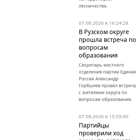
лесничества.
07.08.2026 в 16:24:28
В Рузском округе
прошла встреча по
вопросам
образования
Секретарь местного
отделения партии Единая
Россия Александр
Горбылёв провёл встречу
с жителями округа по
вопросам образования.
07.08.2026 в 15:59:40
Партийцы
проверили ход