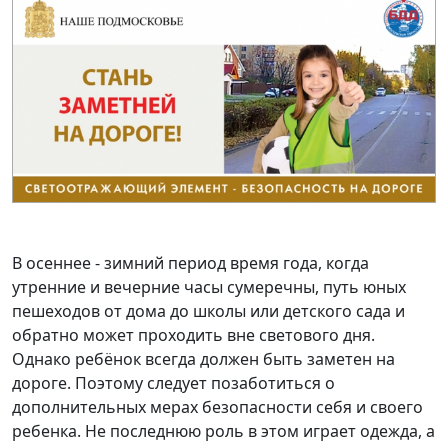
В осеннее - зимний период время года, когда
утренние и вечерние часы сумеречны, путь юных
пешеходов от дома до школы или детского сада и
обратно может проходить вне светового дня.
Однако ребёнок всегда должен быть заметен на
дороге. Поэтому следует позаботиться о
дополнительных мерах безопасности себя и своего
ребенка. Не последнюю роль в этом играет одежда, а