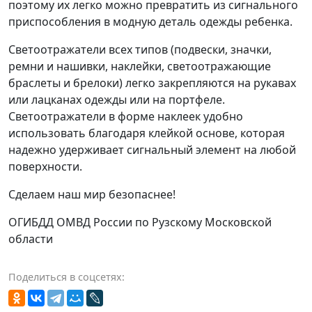
поэтому их легко можно превратить из сигнального
приспособления в модную деталь одежды ребенка.
Светоотражатели всех типов (подвески, значки,
ремни и нашивки, наклейки, светоотражающие
браслеты и брелоки) легко закрепляются на рукавах
или лацканах одежды или на портфеле.
Светоотражатели в форме наклеек удобно
использовать благодаря клейкой основе, которая
надежно удерживает сигнальный элемент на любой
поверхности.
Сделаем наш мир безопаснее!
ОГИБДД ОМВД России по Рузскому Московской
области
Поделиться в соцсетях: