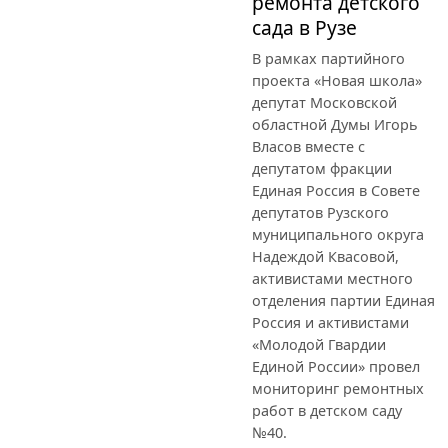
ремонта детского
сада в Рузе
В рамках партийного
проекта «Новая школа»
депутат Московской
областной Думы Игорь
Власов вместе с
депутатом фракции
Единая Россия в Совете
депутатов Рузского
муниципального округа
Надеждой Квасовой,
активистами местного
отделения партии Единая
Россия и активистами
«Молодой Гвардии
Единой России» провел
мониторинг ремонтных
работ в детском саду
№40.