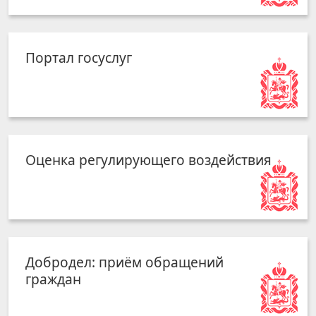
Портал госуслуг
Оценка регулирующего воздействия
Добродел: приём обращений
граждан