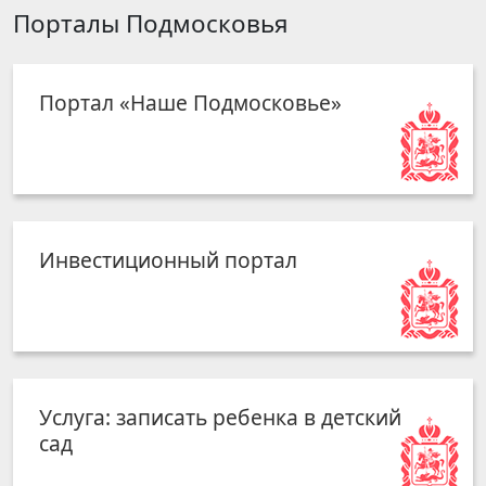
Порталы Подмосковья
Портал «Наше Подмосковье»
Инвестиционный портал
Услуга: записать ребенка в детский
сад