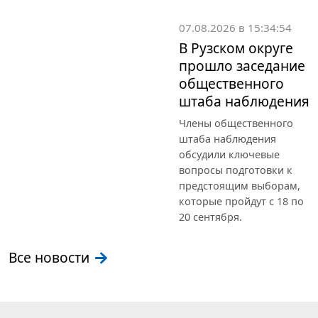
07.08.2026 в 15:34:54
В Рузском округе
прошло заседание
общественного
штаба наблюдения
Члены общественного
штаба наблюдения
обсудили ключевые
вопросы подготовки к
предстоящим выборам,
которые пройдут с 18 по
20 сентября.
Все новости