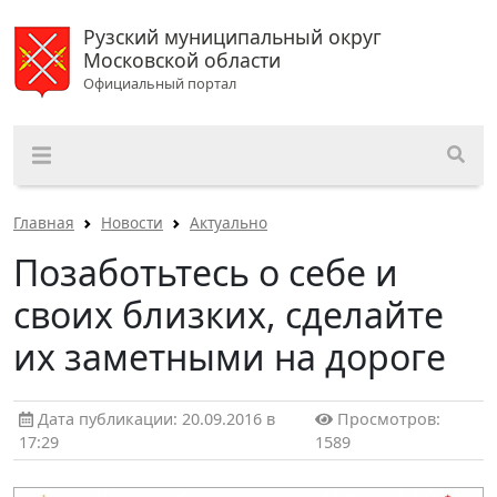
Рузский муниципальный округ
Московской области
Официальный портал
Главная
Новости
Актуально
Позаботьтесь о себе и
своих близких, сделайте
их заметными на дороге
Дата публикации: 20.09.2016 в
Просмотров:
17:29
1589