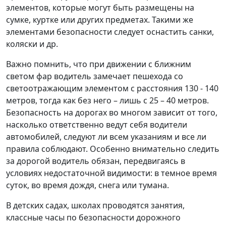
элементов, которые могут быть размещены на
сумке, куртке или других предметах. Такими же
элементами безопасности следует оснастить санки,
коляски и др.
Важно помнить, что при движении с ближним
светом фар водитель замечает пешехода со
светоотражающим элементом с расстояния 130 - 140
метров, тогда как без него – лишь с 25 – 40 метров.
Безопасность на дорогах во многом зависит от того,
насколько ответственно ведут себя водители
автомобилей, следуют ли всем указаниям и все ли
правила соблюдают. Особенно внимательно следить
за дорогой водитель обязан, передвигаясь в
условиях недостаточной видимости: в темное время
суток, во время дождя, снега или тумана.
В детских садах, школах проводятся занятия,
классные часы по безопасности дорожного