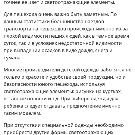
точнее ее цвет и светоотражающие элементы.
Для пешехода очень важно быть заметным. По
данным статистики большинство наездов
транспорта на пешеходов происходят именно из-за
плохой видимости пеших людей, как в темное время
суток, так и в условиях недостаточной видимости
при выпадении осадков в виде дождя, снега и
тумана.
Многие производители детской одежды заботятся не
только о красоте и удобстве своей продукции, но и
безопасности юного пешехода, используя
светоотражающие элементы: рисунки на куртках,
вставные полоски и т.д. При выборе одежды для
ребёнка следует отдавать предпочтение именно
таким моделям.
При отсутствии специальной одежды необходимо
приобрести другие формы светоотражающих