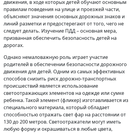
движения, в ходе которых детей обучают основным
правилам поведения на улице и проезжей части,
объясняют значения основных дорожных знаков и
линий разметки и предостерегают от того, чего не
следует делать. Изучение ПДД – основная мера,
призванная обеспечить безопасность детей на
дорогах.
Однако немаловажную роль играет участие
родителей в обеспечении безопасности дорожного
движения для детей. Одним из самых эффективных
способов снизить риск дорожно-транспортных
происшествий является использование
светоотражающих элементов на одежде или сумке
ребенка. Такой элемент (фликер) изготавливается из
специального материала, который обладает
способностью отражать свет фар на расстоянии от
130 до 200 метров. Светоотражатели могут иметь
любую форму и окрашиваться в любые цвета,