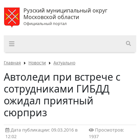
Рузский муниципальный округ
Московской области
Официальный портал
Главная
Новости
Актуально
Автоледи при встрече с
сотрудниками ГИБДД
ожидал приятный
сюрприз
Дата публикации: 09.03.2016 в
Просмотров:
12:02
1937