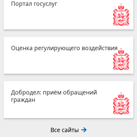
Портал госуслуг
Оценка регулирующего воздействия
Добродел: приём обращений
граждан
Все сайты