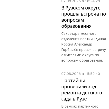
07.08.2026 в 16:24:28
В Рузском округе
прошла встреча по
вопросам
образования
Секретарь местного
отделения партии Единая
Россия Александр
Горбылёв провёл встречу
с жителями округа по
вопросам образования.
07.08.2026 в 15:59:40
Партийцы
проверили ход
ремонта детского
сада в Рузе
В рамках партийного