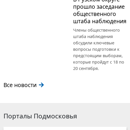
прошло заседание
общественного
штаба наблюдения
Члены общественного
штаба наблюдения
обсудили ключевые
вопросы подготовки к
предстоящим выборам,
которые пройдут с 18 по
20 сентября.
Все новости
Порталы Подмосковья