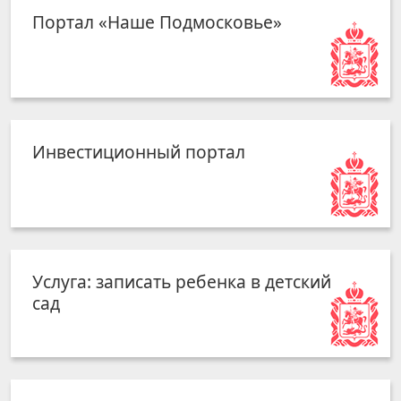
Портал «Наше Подмосковье»
Инвестиционный портал
Услуга: записать ребенка в детский
сад