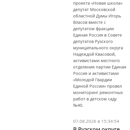
проекта «Новая школа»
депутат Московской
областной Думы Игорь
Власов вместе с
депутатом фракции
Единая Россия в Совете
депутатов Рузского
муниципального округа
Надеждой Квасовой,
активистами местного
отделения партии Единая
Россия и активистами
«Молодой Гвардии
Единой России» провел
мониторинг ремонтных
работ в детском саду
№40.
07.08.2026 в 15:34:54
В Рузском округе