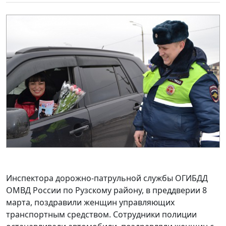
Инспектора дорожно-патрульной службы ОГИБДД
ОМВД России по Рузскому району, в преддверии 8
марта, поздравили женщин управляющих
транспортным средством. Сотрудники полиции