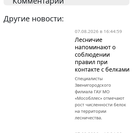
Комментарии
Другие новости:
07.08.2026 в 16:44:59
Лесничие
напоминают о
соблюдении
правил при
контакте с белками
Специалисты
Звенигородского
филиала ГАУ МО
«Мособллес» отмечают
рост численности белок
на территории
лесничества.