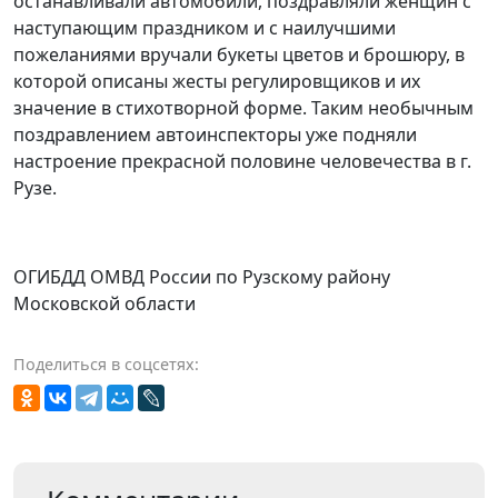
останавливали автомобили, поздравляли женщин с
наступающим праздником и с наилучшими
пожеланиями вручали букеты цветов и брошюру, в
которой описаны жесты регулировщиков и их
значение в стихотворной форме. Таким необычным
поздравлением автоинспекторы уже подняли
настроение прекрасной половине человечества в г.
Рузе.
ОГИБДД ОМВД России по Рузскому району
Московской области
Поделиться в соцсетях: