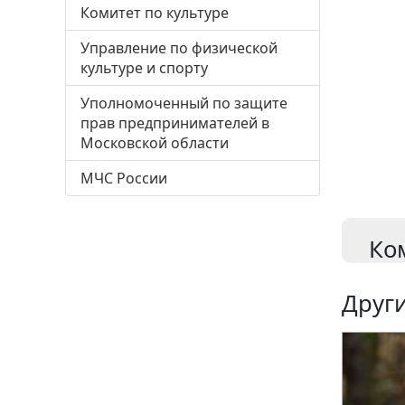
Комитет по культуре
Управление по физической
культуре и спорту
Уполномоченный по защите
прав предпринимателей в
Московской области
МЧС России
Ко
Други