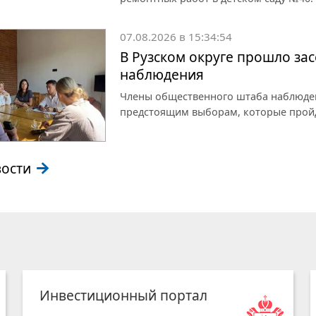
07.08.2026 в 15:34:54
В Рузском округе прошло за
наблюдения
Члены общественного штаба наблюден
предстоящим выборам, которые пройду
вости
Инвестиционный портал