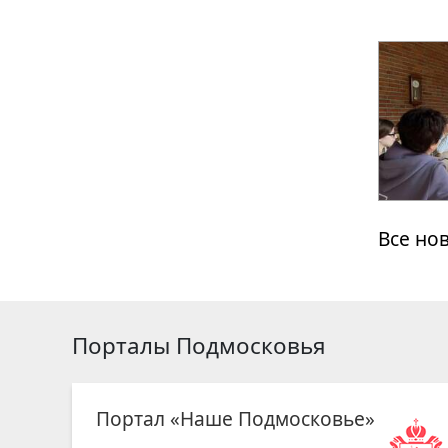
Все но
Порталы Подмосковья
Портал «Наше Подмосковье»