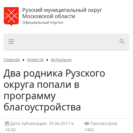
Рузский муниципальный округ
Московской области
Официальный портал
Главная
Новости
Актуально
Два родника Рузского
округа попали в
программу
благоустройства
Дата публикации: 25.04.2017 в
Просмотров:
16:42
1462