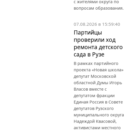
с жителями округа по
вопросам образования.
07.08.2026 в 15:59:40
Партийцы
проверили ход
ремонта детского
сада в Рузе
В рамках партийного
проекта «Новая школа»
депутат Московской
областной Думы Игорь
Власов вместе с
депутатом фракции
Единая Россия в Совете
депутатов Рузского
муниципального округа
Надеждой Квасовой,
активистами местного