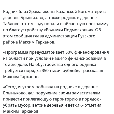
Родник близ Храма иконы Казанской Богоматери в
деревне Брыньково, а также родник в деревне
Таблово в этом году попали в областную программу
по благоустройству «Родники Подмосковья». Об
этом сообщил глава администрации Рузского
района Максим Тарханов.
«Программа предусматривает 50% финансирования
из области при условии нашего финансирования в
той же доле. На обустройство одного родника
требуется порядка 350 тысяч рублей», - рассказал
Максим Тарханов.
«Сегодня утром побывал на роднике в деревне
Брыньково, дал поручение своим заместителям
привести прилегающую территорию в порядок -
убрать мусор, ветхие деревья и ветки»,- отметил
Максим Тарханов.