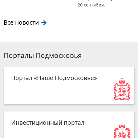
20 сентября.
Все новости
Порталы Подмосковья
Портал «Наше Подмосковье»
Инвестиционный портал