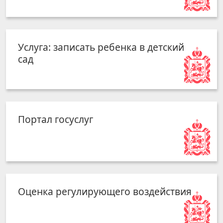
Услуга: записать ребенка в детский
сад
Портал госуслуг
Оценка регулирующего воздействия