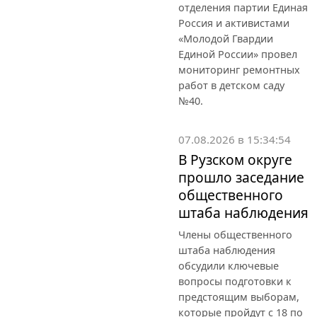
отделения партии Единая
Россия и активистами
«Молодой Гвардии
Единой России» провел
мониторинг ремонтных
работ в детском саду
№40.
07.08.2026 в 15:34:54
В Рузском округе
прошло заседание
общественного
штаба наблюдения
Члены общественного
штаба наблюдения
обсудили ключевые
вопросы подготовки к
предстоящим выборам,
которые пройдут с 18 по