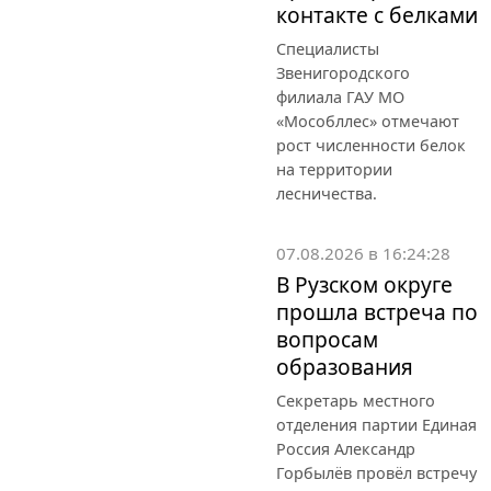
контакте с белками
Специалисты
Звенигородского
филиала ГАУ МО
«Мособллес» отмечают
рост численности белок
на территории
лесничества.
07.08.2026 в 16:24:28
В Рузском округе
прошла встреча по
вопросам
образования
Секретарь местного
отделения партии Единая
Россия Александр
Горбылёв провёл встречу