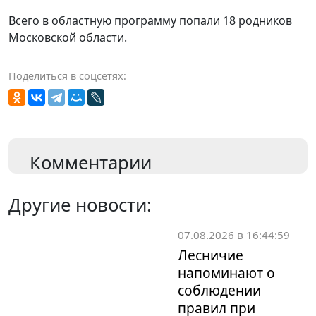
Всего в областную программу попали 18 родников
Московской области.
Поделиться в соцсетях:
Комментарии
Другие новости:
07.08.2026 в 16:44:59
Лесничие
напоминают о
соблюдении
правил при