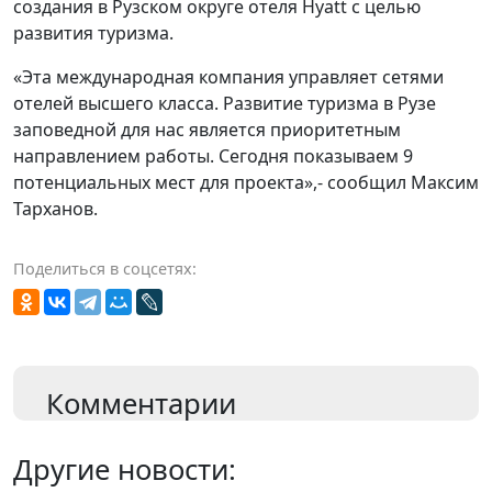
создания в Рузском округе отеля Hyatt с целью
развития туризма.
«Эта международная компания управляет сетями
отелей высшего класса. Развитие туризма в Рузе
заповедной для нас является приоритетным
направлением работы. Сегодня показываем 9
потенциальных мест для проекта»,- сообщил Максим
Тарханов.
Поделиться в соцсетях:
Комментарии
Другие новости: