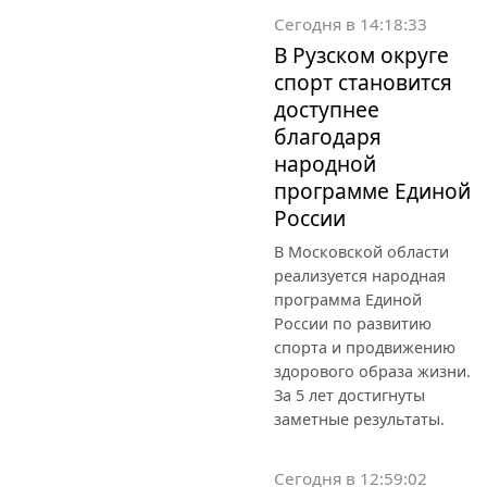
Сегодня в 14:18:33
В Рузском округе
спорт становится
доступнее
благодаря
народной
программе Единой
России
В Московской области
реализуется народная
программа Единой
России по развитию
спорта и продвижению
здорового образа жизни.
За 5 лет достигнуты
заметные результаты.
Сегодня в 12:59:02