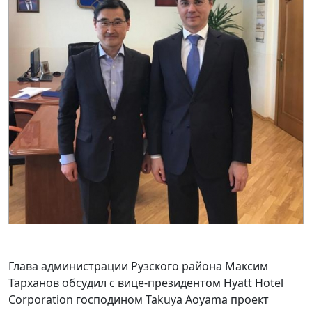
Глава администрации Рузского района Максим
Тарханов обсудил с вице-президентом Hyatt Hotel
Corporation господином Takuya Aoyama проект