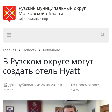
Рузский муниципальный округ
Московской области
Официальный портал
Главная
Новости
Актуально
В Рузском округе могут
создать отель Hyatt
Дата публикации: 26.04.2017 в
Просмотров:
17:27
1476