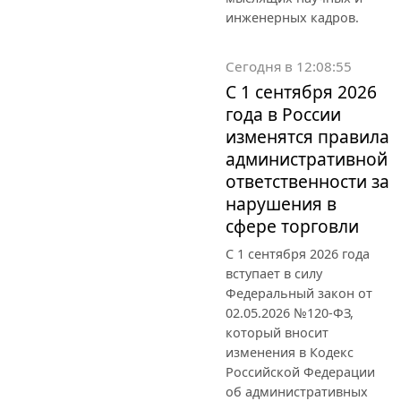
инженерных кадров.
Сегодня в 12:08:55
С 1 сентября 2026
года в России
изменятся правила
административной
ответственности за
нарушения в
сфере торговли
С 1 сентября 2026 года
вступает в силу
Федеральный закон от
02.05.2026 №120-ФЗ,
который вносит
изменения в Кодекс
Российской Федерации
об административных