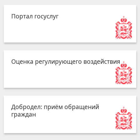
Портал госуслуг
Оценка регулирующего воздействия
Добродел: приём обращений
граждан