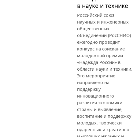
в науке и технике
Российский союз
научных и инженерных
общественных
объединений (РосСНИО)
ежегодно проводит
конкурс на соискание
молодежной премии
«Надежда России» в
области науки и техники.
Это мероприятие
направлено на
поддержку
инновационного
развития экономики
страны и выявление,
воспитание и поддержку
молодых, творчески
одаренных и креативно
мыслящих научных и