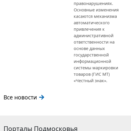
правонарушениях.
Основные изменения
касаются механизма
автоматического
привлечения к
административной
ответственности на
основе данных
государственной
информационной
системы маркировки
товаров (ГИС МТ)
«Честный знак».
Все новости
Порталы Подмосковья