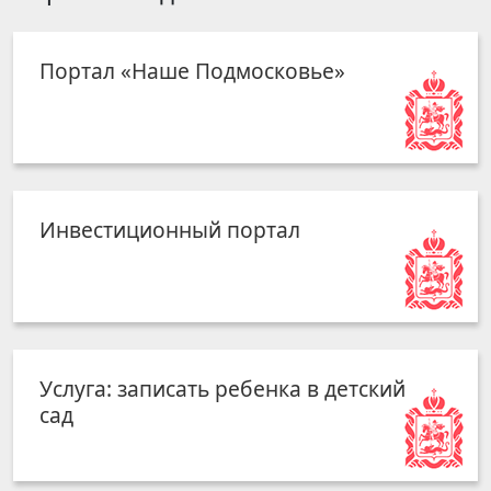
Портал «Наше Подмосковье»
Инвестиционный портал
Услуга: записать ребенка в детский
сад