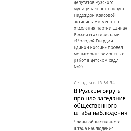
депутатов Рузского
муниципального округа
Надеждой Квасовой,
активистами местного
отделения партии Единая
Россия и активистами
«Молодой Гвардии
Единой России» провел
мониторинг ремонтных
работ в детском саду
№40.
Сегодня в 15:34:54
В Рузском округе
прошло заседание
общественного
штаба наблюдения
Члены общественного
штаба наблюдения