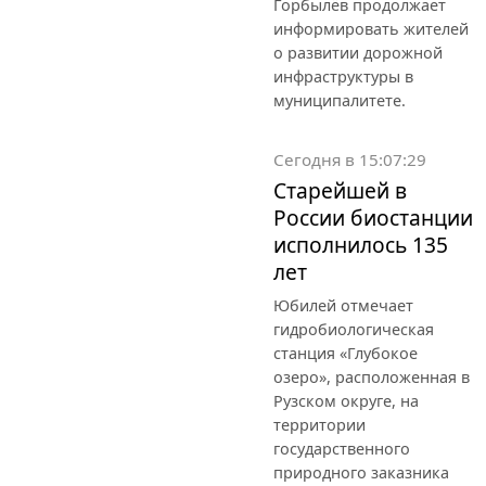
Горбылёв продолжает
информировать жителей
о развитии дорожной
инфраструктуры в
муниципалитете.
Сегодня в 15:07:29
Старейшей в
России биостанции
исполнилось 135
лет
Юбилей отмечает
гидробиологическая
станция «Глубокое
озеро», расположенная в
Рузском округе, на
территории
государственного
природного заказника