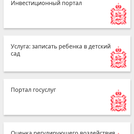
Инвестиционный портал
Услуга: записать ребенка в детский
сад
Портал госуслуг
Оценка регулирующего воздействия