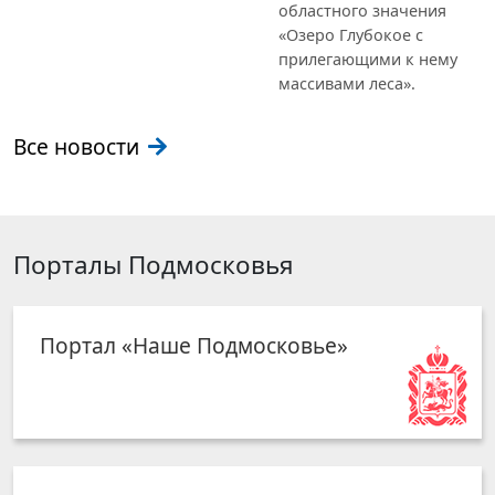
областного значения
«Озеро Глубокое с
прилегающими к нему
массивами леса».
Все новости
Порталы Подмосковья
Портал «Наше Подмосковье»