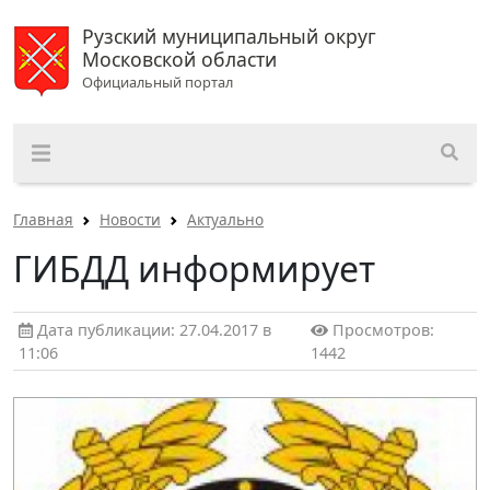
Рузский муниципальный округ
Московской области
Официальный портал
Главная
Новости
Актуально
ГИБДД информирует
Дата публикации: 27.04.2017 в
Просмотров:
11:06
1442