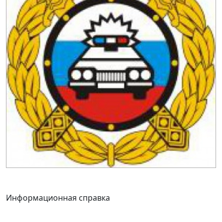
Информационная справка