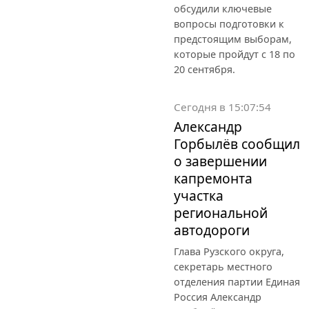
обсудили ключевые
вопросы подготовки к
предстоящим выборам,
которые пройдут с 18 по
20 сентября.
Сегодня в 15:07:54
Александр
Горбылёв сообщил
о завершении
капремонта
участка
региональной
автодороги
Глава Рузского округа,
секретарь местного
отделения партии Единая
Россия Александр