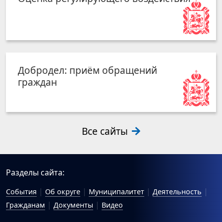
Добродел: приём обращений
граждан
Все сайты
Разделы сайта:
События
Об округе
Муниципалитет
Деятельность
Гражданам
Документы
Видео