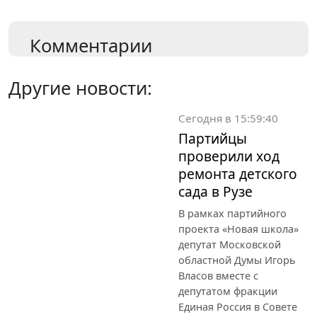
Комментарии
Другие новости:
Сегодня в 15:59:40
Партийцы
проверили ход
ремонта детского
сада в Рузе
В рамках партийного
проекта «Новая школа»
депутат Московской
областной Думы Игорь
Власов вместе с
депутатом фракции
Единая Россия в Совете