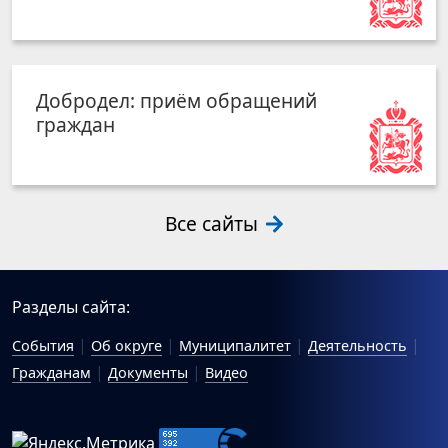
Добродел: приём обращений
граждан
Все сайты
Разделы сайта:
События
Об округе
Муниципалитет
Деятельность
Гражданам
Документы
Видео