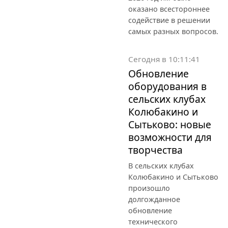
оказано всестороннее
содействие в решении
самых разных вопросов.
Сегодня в 10:11:41
Обновление
оборудования в
сельских клубах
Колюбакино и
Сытьково: новые
возможности для
творчества
В сельских клубах
Колюбакино и Сытьково
произошло
долгожданное
обновление
технического