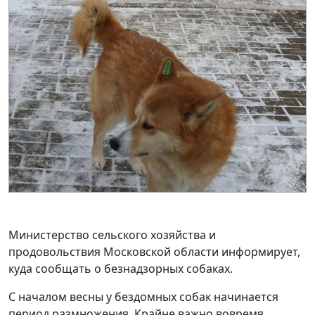
Министерство сельского хозяйства и
продовольствия Московской области информирует,
куда сообщать о безнадзорных собаках.
С началом весны у бездомных собак начинается
период размножения. Крайне важно вовремя