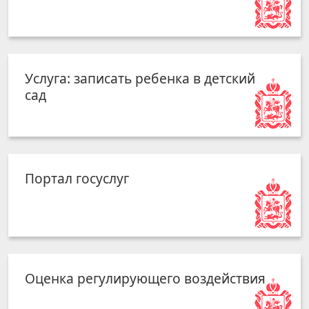
Услуга: записать ребенка в детский
сад
Портал госуслуг
Оценка регулирующего воздействия