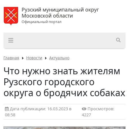
Рузский муниципальный округ
Московской области
Официальный портал
Главная
Новости
Актуально
Что нужно знать жителям
Рузского городского
округа о бродячих собаках
Дата публикации: 16.03.2023 в
Просмотров:
08:58
4227