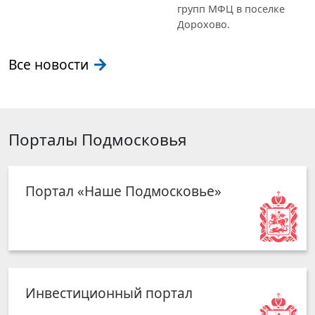
групп МФЦ в поселке
Дорохово.
Все новости
Порталы Подмосковья
Портал «Наше Подмосковье»
Инвестиционный портал