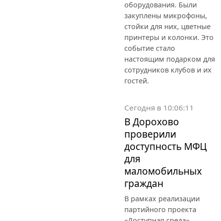
оборудования. Были
закуплены микрофоны,
стойки для них, цветные
принтеры и колонки. Это
событие стало
настоящим подарком для
сотрудников клубов и их
гостей.
Сегодня в 10:06:11
В Дорохово
проверили
доступность МФЦ
для
маломобильных
граждан
В рамках реализации
партийного проекта
«Доступная среда»