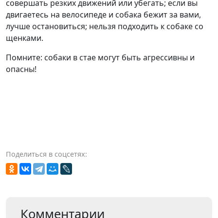
совершать резких движений или убегать; если вы
двигаетесь на велосипеде и собака бежит за вами,
лучше остановиться; нельзя подходить к собаке со
щенками.
Помните: собаки в стае могут быть агрессивны и
опасны!
Поделиться в соцсетях:
Комментарии