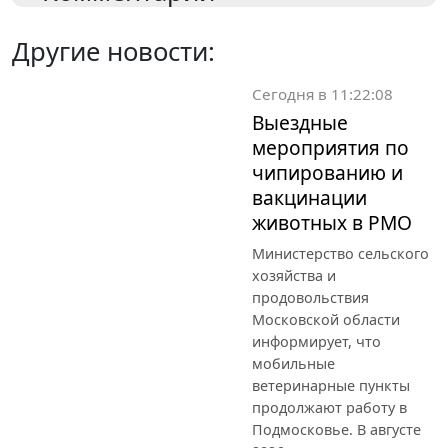
Другие новости:
Сегодня в 11:22:08
Выездные
мероприятия по
чипированию и
вакцинации
животных в РМО
Министерство сельского
хозяйства и
продовольствия
Московской области
информирует, что
мобильные
ветеринарные пункты
продолжают работу в
Подмосковье. В августе