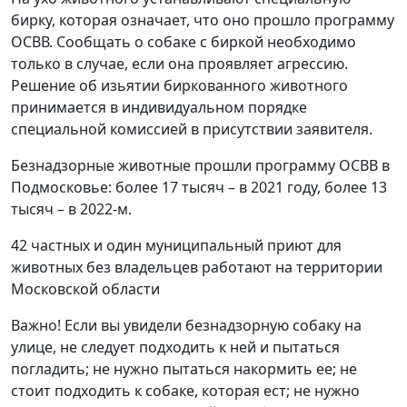
бирку, которая означает, что оно прошло программу
ОСВВ. Сообщать о собаке с биркой необходимо
только в случае, если она проявляет агрессию.
Решение об изьятии биркованного животного
принимается в индивидуальном порядке
специальной комиссией в присутствии заявителя.
Безнадзорные животные прошли программу ОСВВ в
Подмосковье: более 17 тысяч – в 2021 году, более 13
тысяч – в 2022-м.
42 частных и один муниципальный приют для
животных без владельцев работают на территории
Московской области
Важно! Если вы увидели безнадзорную собаку на
улице, не следует подходить к ней и пытаться
погладить; не нужно пытаться накормить ее; не
стоит подходить к собаке, которая ест; не нужно