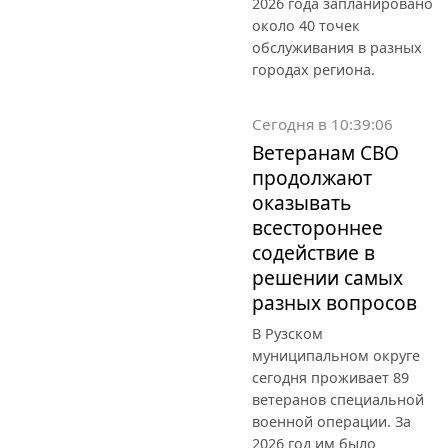
2026 года запланировано
около 40 точек
обслуживания в разных
городах региона.
Сегодня в 10:39:06
Ветеранам СВО
продолжают
оказывать
всестороннее
содействие в
решении самых
разных вопросов
В Рузском
муниципальном округе
сегодня проживает 89
ветеранов специальной
военной операции. За
2026 год им было