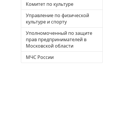
Комитет по культуре
Управление по физической
культуре и спорту
Уполномоченный по защите
прав предпринимателей в
Московской области
МЧС России