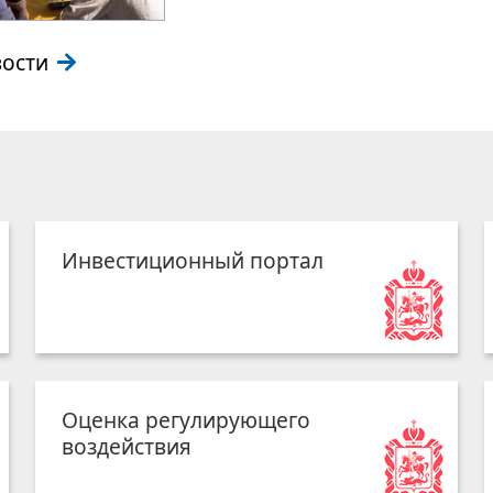
вости
Инвестиционный портал
Оценка регулирующего
воздействия