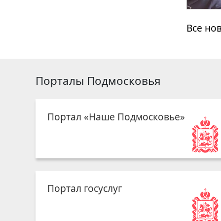
Все но
Порталы Подмосковья
Портал «Наше Подмосковье»
Портал госуслуг