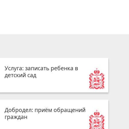
Услуга: записать ребенка в
детский сад
Добродел: приём обращений
граждан