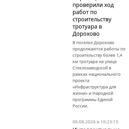
проверили ход
работ по
строительству
тротуара в
Дорохово
В поселке Дорохово
продолжаются работы по
строительству более 1,4
км тротуара на улице
Стеклозаводской в
рамках национального
проекта
«Инфраструктура для
жизни» и Народной
программы Единой
России.
06.08.2026 в 16:23:15