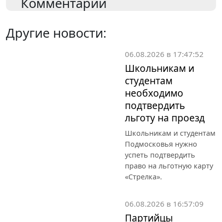
Комментарии
Другие новости:
06.08.2026 в 17:47:52
Школьникам и
студентам
необходимо
подтвердить
льготу на проезд
Школьникам и студентам
Подмосковья нужно
успеть подтвердить
право на льготную карту
«Стрелка».
06.08.2026 в 16:57:09
Партийцы