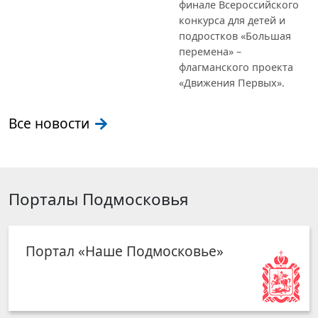
финале Всероссийского
конкурса для детей и
подростков «Большая
перемена» –
флагманского проекта
«Движения Первых».
Все новости
Порталы Подмосковья
Портал «Наше Подмосковье»