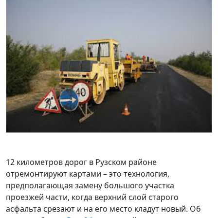
12 километров дорог в Рузском районе
отремонтируют картами – это технология,
предполагающая замену большого участка
проезжей части, когда верхний слой старого
асфальта срезают и на его место кладут новый. Об