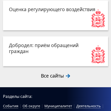
Оценка регулирующего воздействия
Добродел: приём обращений
граждан
Все сайты
Разделы сайта:
События
Об округе
Муниципалитет
Деятельность