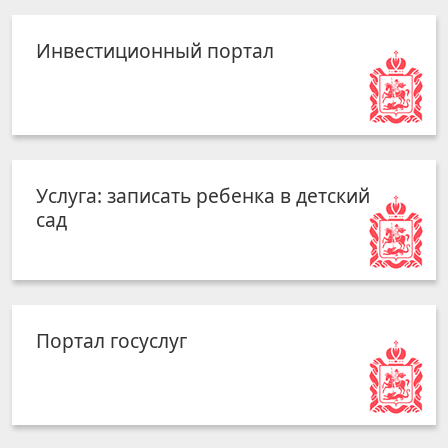
Инвестиционный портал
Услуга: записать ребенка в детский
сад
Портал госуслуг