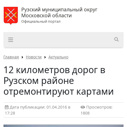
Рузский муниципальный округ
Московской области
Официальный портал
Главная
Новости
Актуально
12 километров дорог в
Рузском районе
отремонтируют картами
Дата публикации: 01.04.2016 в
Просмотров:
17:28
1808