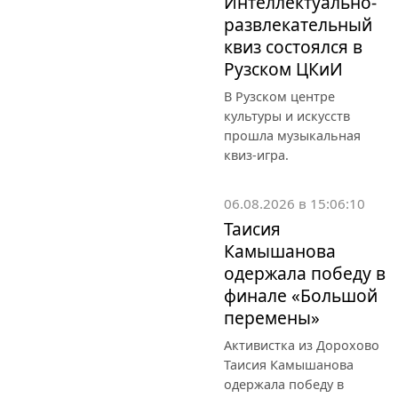
Интеллектуально-
развлекательный
квиз состоялся в
Рузском ЦКиИ
В Рузском центре
культуры и искусств
прошла музыкальная
квиз-игра.
06.08.2026 в 15:06:10
Таисия
Камышанова
одержала победу в
финале «Большой
перемены»
Активистка из Дорохово
Таисия Камышанова
одержала победу в