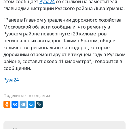
этом сообщает
Руза24
со ссылкой на заместителя
главы администрации Рузского района Льва Урмана.
"Ранее в Главном управлении дорожного хозяйства
Московской области сообщили, что ремонту в
Рузском районе подвергнутся 29 километров
региональных автодорог. Таким образом, общее
количество региональных автодорог, которые
дорожники отремонтируют в текущем году в Рузском
районе, составит около 41 километра",- говорится в
сообщении.
Руза24
Поделиться в соцсетях: