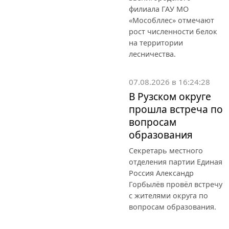
филиала ГАУ МО
«Мособллес» отмечают
рост численности белок
на территории
лесничества.
07.08.2026 в 16:24:28
В Рузском округе
прошла встреча по
вопросам
образования
Секретарь местного
отделения партии Единая
Россия Александр
Горбылёв провёл встречу
с жителями округа по
вопросам образования.