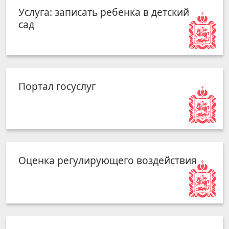
Услуга: записать ребенка в детский
сад
Портал госуслуг
Оценка регулирующего воздействия