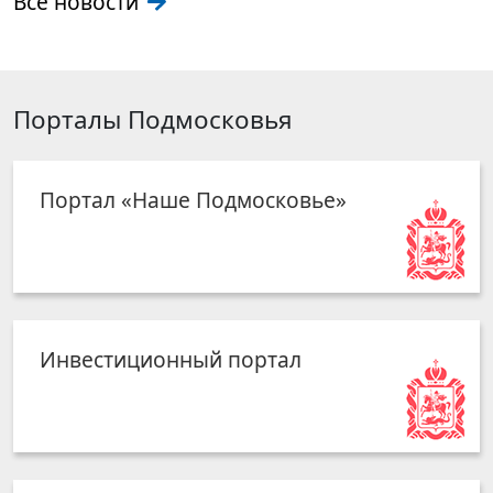
Все новости
Порталы Подмосковья
Портал «Наше Подмосковье»
Инвестиционный портал