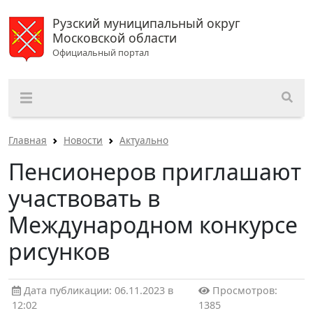
Рузский муниципальный округ
Московской области
Официальный портал
Главная
Новости
Актуально
Пенсионеров приглашают
участвовать в
Международном конкурсе
рисунков
Дата публикации: 06.11.2023 в
Просмотров:
12:02
1385