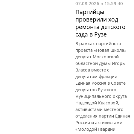
07.08.2026 в 15:59:40
Партийцы
проверили ход
ремонта детского
сада в Рузе
В рамках партийного
проекта «Новая школа»
депутат Московской
областной Думы Игорь
Власов вместе с
депутатом фракции
Единая Россия в Совете
депутатов Рузского
муниципального округа
Надеждой Квасовой,
активистами местного
отделения партии Единая
Россия и активистами
«Молодой Гвардии