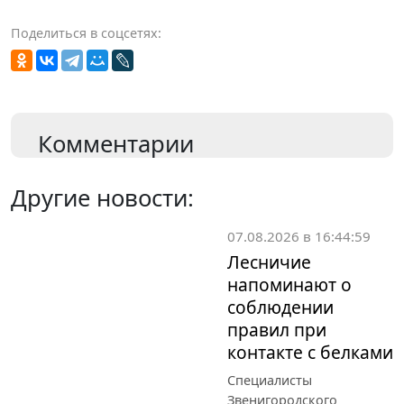
Поделиться в соцсетях:
Комментарии
Другие новости:
07.08.2026 в 16:44:59
Лесничие
напоминают о
соблюдении
правил при
контакте с белками
Специалисты
Звенигородского