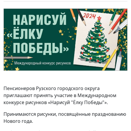
Пенсионеров Рузского городского округа
приглашают принять участие в Международном
конкурсе рисунков «Нарисуй "Ёлку Победы"».
Принимаются рисунки, посвящённые празднованию
Нового года.