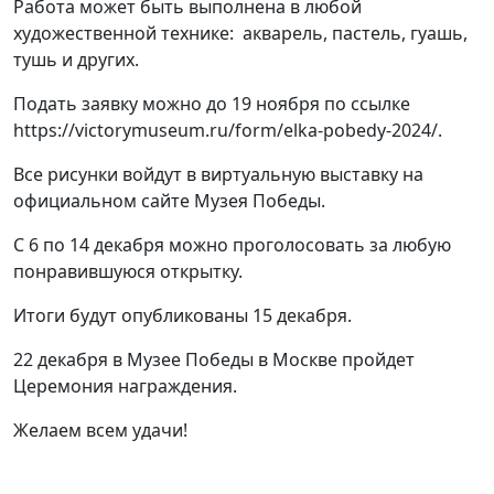
Работа может быть выполнена в любой
художественной технике: акварель, пастель, гуашь,
тушь и других.
Подать заявку можно до 19 ноября по ссылке
https://victorymuseum.ru/form/elka-pobedy-2024/.
Все рисунки войдут в виртуальную выставку на
официальном сайте Музея Победы.
С 6 по 14 декабря можно проголосовать за любую
понравившуюся открытку.
Итоги будут опубликованы 15 декабря.
22 декабря в Музее Победы в Москве пройдет
Церемония награждения.
Желаем всем удачи!