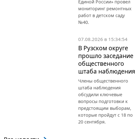
Единой России» провел
мониторинг ремонтных
работ в детском саду
№40.
07.08.2026 в 15:34:54
В Рузском округе
прошло заседание
общественного
штаба наблюдения
Члены общественного
штаба наблюдения
обсудили ключевые
вопросы подготовки к
предстоящим выборам,
которые пройдут с 18 по
20 сентября.