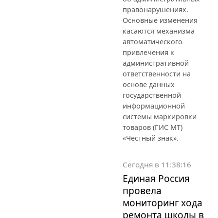
правонарушениях.
Основные изменения
касаются механизма
автоматического
привлечения к
административной
ответственности на
основе данных
государственной
информационной
системы маркировки
товаров (ГИС МТ)
«Честный знак».
Сегодня в 11:38:16
Единая Россия
провела
мониторинг хода
ремонта школы в