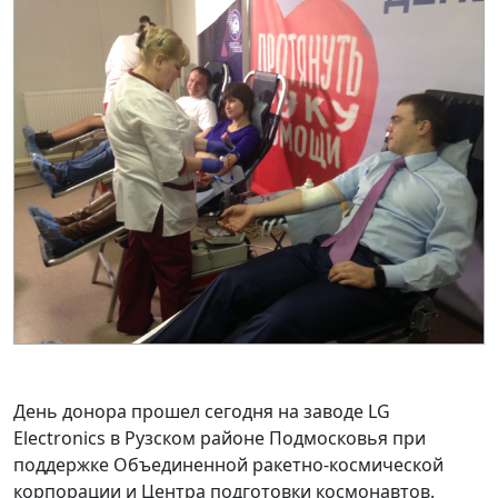
День донора прошел сегодня на заводе LG
Electronics в Рузском районе Подмосковья при
поддержке Объединенной ракетно-космической
корпорации и Центра подготовки космонавтов.