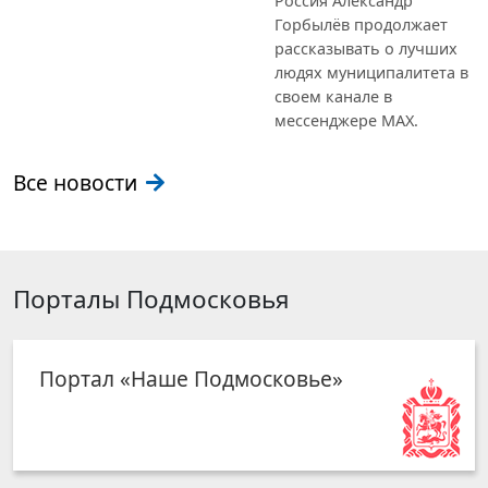
Россия Александр
Горбылёв продолжает
рассказывать о лучших
людях муниципалитета в
своем канале в
мессенджере MAX.
Все новости
Порталы Подмосковья
Портал «Наше Подмосковье»