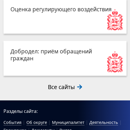
Оценка регулирующего воздействия
Добродел: приём обращений
граждан
Все сайты
Разделы сайта:
События
Об округе
Муниципалитет
Деятельность