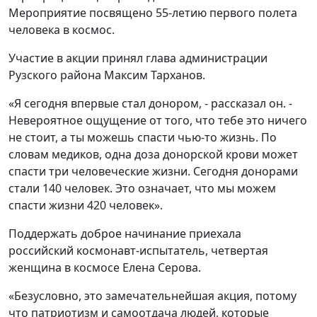
Мероприятие посвящено 55-летию первого полета
человека в космос.
Участие в акции принял глава администрации
Рузского района Максим Тарханов.
«Я сегодня впервые стал донором, - рассказал он. -
Невероятное ощущение от того, что тебе это ничего
не стоит, а ты можешь спасти чью-то жизнь. По
словам медиков, одна доза донорской крови может
спасти три человеческие жизни. Сегодня донорами
стали 140 человек. Это означает, что мы можем
спасти жизни 420 человек».
Поддержать доброе начинание приехала
российский космонавт-испытатель, четвертая
женщина в космосе Елена Серова.
«Безусловно, это замечательнейшая акция, потому
что патриотизм и самоотдача людей, которые