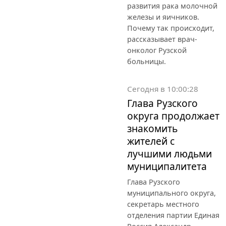
развития рака молочной
железы и яичников.
Почему так происходит,
рассказывает врач-
онколог Рузской
больницы.
Сегодня в 10:00:28
Глава Рузского
округа продолжает
знакомить
жителей с
лучшими людьми
муниципалитета
Глава Рузского
муниципального округа,
секретарь местного
отделения партии Единая