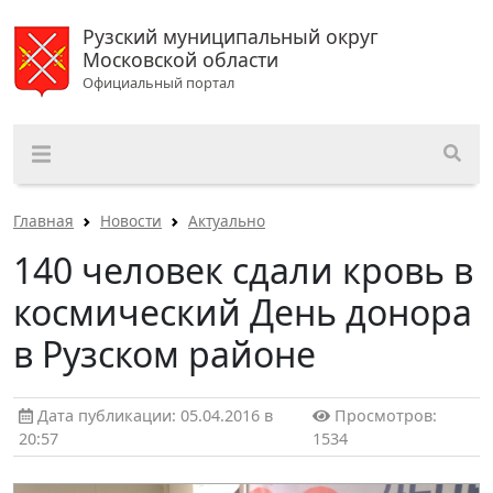
Рузский муниципальный округ
Московской области
Официальный портал
Главная
Новости
Актуально
140 человек сдали кровь в
космический День донора
в Рузском районе
Дата публикации: 05.04.2016 в
Просмотров:
20:57
1534