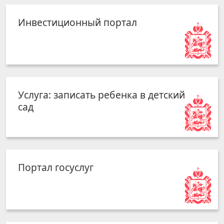
Инвестиционный портал
Услуга: записать ребенка в детский
сад
Портал госуслуг