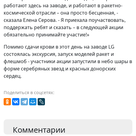
работают здесь на заводе, и работают в ракетно-
космической отрасли – она просто бесценная, -
сказала Елена Серова. - Я приехала поучаствовать,
поддержать ребят и сказать – в следующей акции
обязательно принимайте участие!»
Помимо сдачи крови в этот день на заводе LG
состоялась экскурсия, запуск моделей ракет и
флешмоб - участники акции запустили в небо шары в
форме серебряных звезд и красных донорских
сердец.
Поделиться в соцсетях:
Комментарии