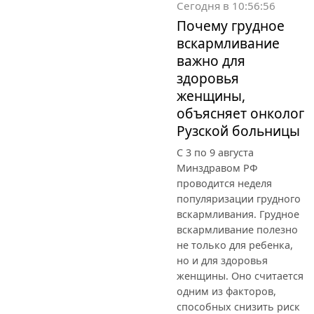
Сегодня в 10:56:56
Почему грудное
вскармливание
важно для
здоровья
женщины,
объясняет онколог
Рузской больницы
С 3 по 9 августа
Минздравом РФ
проводится неделя
популяризации грудного
вскармливания. Грудное
вскармливание полезно
не только для ребенка,
но и для здоровья
женщины. Оно считается
одним из факторов,
способных снизить риск