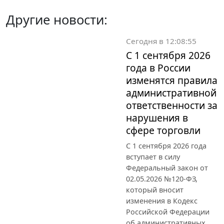
Другие новости:
Сегодня в 12:08:55
С 1 сентября 2026
года в России
изменятся правила
административной
ответственности за
нарушения в
сфере торговли
С 1 сентября 2026 года
вступает в силу
Федеральный закон от
02.05.2026 №120-ФЗ,
который вносит
изменения в Кодекс
Российской Федерации
об административных