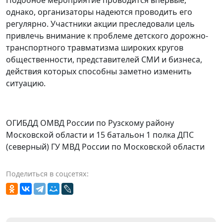
однако, организаторы надеются проводить его
регулярно. Участники акции преследовали цель
привлечь внимание к проблеме детского дорожно-
транспортного травматизма широких кругов
общественности, представителей СМИ и бизнеса,
действия которых способны заметно изменить
ситуацию.
ОГИБДД ОМВД России по Рузскому району
Московской области и 15 батальон 1 полка ДПС
(северный) ГУ МВД России по Московской области
Поделиться в соцсетях: