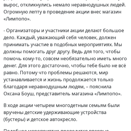
вырос, откликнулись немало неравнодушных людей.
Огромную лепту в проведение акции внес магазин
«Лимпопо».
- Организаторы и участники акции делают большое
дело. Каждый, уважающий себя человек, должен
принимать участие в подобных мероприятиях. Мы
должны помогать друг другу. Ведь для того, чтобы
помочь кому-то, совсем необязательно иметь много
денег. Для этого достаточно, чтобы тебе было не всё
равно. Потому что проблемы решаются, мир
устанавливается и жизнь продолжается только
благодаря неравнодушным людям, – пояснила
Оксана Боуш, представитель магазина «Лимпопо».
В ходе акции четырем многодетным семьям были
вручены детские удерживающие устройства
(бустеры) и детское автокресло.
Подобное мероприятие проводится впервые,