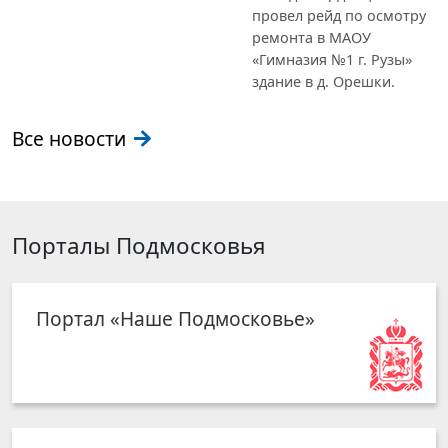
провел рейд по осмотру
ремонта в МАОУ
«Гимназия №1 г. Рузы»
здание в д. Орешки.
Все новости
Порталы Подмосковья
Портал «Наше Подмосковье»