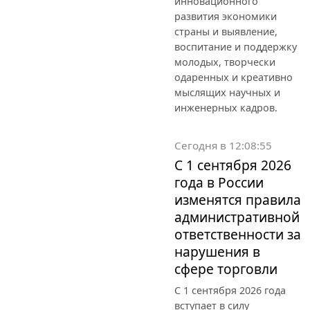
инновационного
развития экономики
страны и выявление,
воспитание и поддержку
молодых, творчески
одаренных и креативно
мыслящих научных и
инженерных кадров.
Сегодня в 12:08:55
С 1 сентября 2026
года в России
изменятся правила
административной
ответственности за
нарушения в
сфере торговли
С 1 сентября 2026 года
вступает в силу