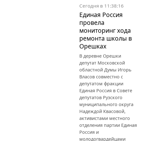
Сегодня в 11:38:16
Единая Россия
провела
мониторинг хода
ремонта школы в
Орешках
В деревне Орешки
депутат Московской
областной Думы Игорь
Власов совместно с
депутатом фракции
Единая Россия в Совете
депутатов Рузского
муниципального округа
Надеждой Квасовой,
активистами местного
отделения партии Единая
Россия и
молодогвардейцами