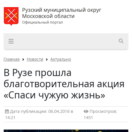
Рузский муниципальный округ
Московской области
Официальный портал
Главная
Новости
Актуально
В Рузе прошла
благотворительная акция
«Спаси чужую жизнь»
Дата публикации: 06.04.2016 в
Просмотров:
14:21
1451