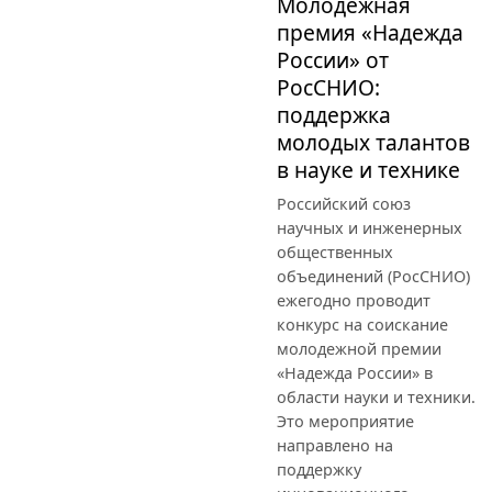
Молодежная
премия «Надежда
России» от
РосСНИО:
поддержка
молодых талантов
в науке и технике
Российский союз
научных и инженерных
общественных
объединений (РосСНИО)
ежегодно проводит
конкурс на соискание
молодежной премии
«Надежда России» в
области науки и техники.
Это мероприятие
направлено на
поддержку