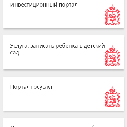
Инвестиционный портал
Услуга: записать ребенка в детский
сад
Портал госуслуг