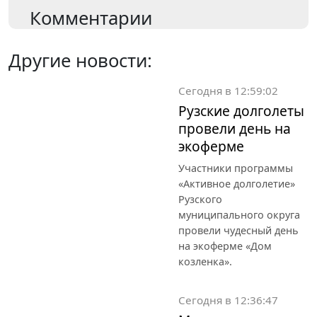
Комментарии
Другие новости:
Сегодня в 12:59:02
Рузские долголеты
провели день на
экоферме
Участники программы
«Активное долголетие»
Рузского
муниципального округа
провели чудесный день
на экоферме «Дом
козленка».
Сегодня в 12:36:47