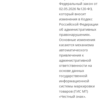
Федеральный закон от
02.05.2026 №120-ФЗ,
который вносит
изменения в Кодекс
Российской Федерации
об административных
правонарушениях.
Основные изменения
касаются механизма
автоматического
привлечения к
административной
ответственности на
основе данных
государственной
информационной
системы маркировки
товаров (ГИС МТ)
«Честный знак».