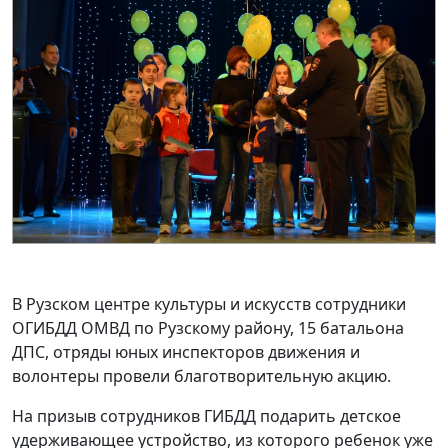
В Рузском центре культуры и искусств сотрудники
ОГИБДД ОМВД по Рузскому району, 15 батальона
ДПС, отряды юных инспекторов движения и
волонтеры провели благотворительную акцию.
На призыв сотрудников ГИБДД подарить детское
удерживающее устройство, из которого ребенок уже