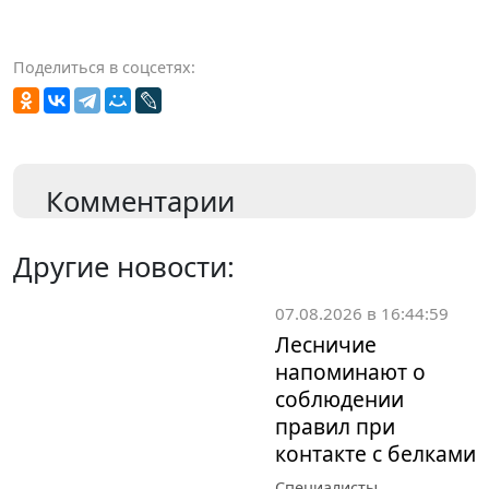
Поделиться в соцсетях:
Комментарии
Другие новости:
07.08.2026 в 16:44:59
Лесничие
напоминают о
соблюдении
правил при
контакте с белками
Специалисты