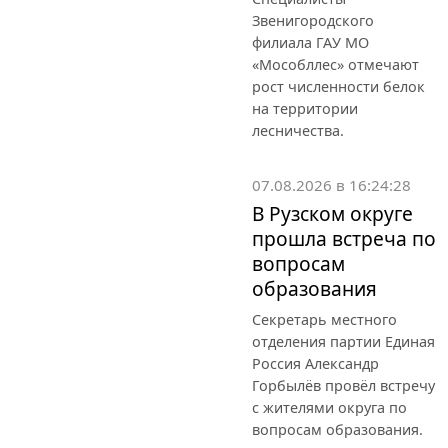
Звенигородского
филиала ГАУ МО
«Мособллес» отмечают
рост численности белок
на территории
лесничества.
07.08.2026 в 16:24:28
В Рузском округе
прошла встреча по
вопросам
образования
Секретарь местного
отделения партии Единая
Россия Александр
Горбылёв провёл встречу
с жителями округа по
вопросам образования.