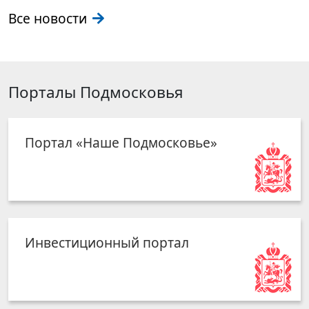
Все новости
Порталы Подмосковья
Портал «Наше Подмосковье»
Инвестиционный портал