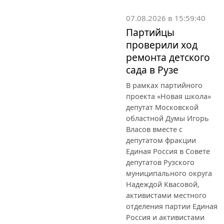
07.08.2026 в 15:59:40
Партийцы
проверили ход
ремонта детского
сада в Рузе
В рамках партийного
проекта «Новая школа»
депутат Московской
областной Думы Игорь
Власов вместе с
депутатом фракции
Единая Россия в Совете
депутатов Рузского
муниципального округа
Надеждой Квасовой,
активистами местного
отделения партии Единая
Россия и активистами