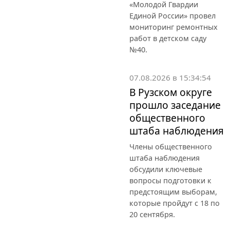
«Молодой Гвардии
Единой России» провел
мониторинг ремонтных
работ в детском саду
№40.
07.08.2026 в 15:34:54
В Рузском округе
прошло заседание
общественного
штаба наблюдения
Члены общественного
штаба наблюдения
обсудили ключевые
вопросы подготовки к
предстоящим выборам,
которые пройдут с 18 по
20 сентября.