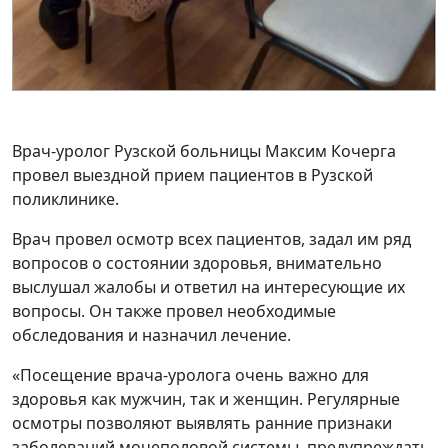
Врач-уролог Рузской больницы Максим Кочерга
провел выездной прием пациентов в Рузской
поликлинике.
Врач провел осмотр всех пациентов, задал им ряд
вопросов о состоянии здоровья, внимательно
выслушал жалобы и ответил на интересующие их
вопросы. Он также провел необходимые
обследования и назначил лечение.
«Посещение врача-уролога очень важно для
здоровья как мужчин, так и женщин. Регулярные
осмотры позволяют выявлять ранние признаки
заболеваний мочеполовой системы, предупреждать