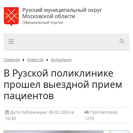
Рузский муниципальный округ
Московской области
Официальный портал
Главная
Новости
Актуально
В Рузской поликлинике
прошел выездной прием
пациентов
Дата публикации: 06.02.2024 в
Просмотров:
10:43
1270