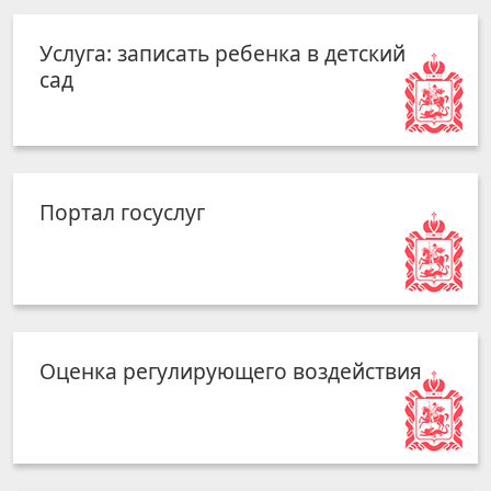
Услуга: записать ребенка в детский
сад
Портал госуслуг
Оценка регулирующего воздействия