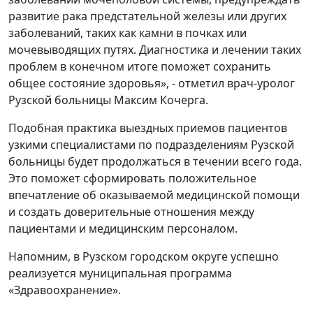
развитие рака предстательной железы или других
заболеваний, таких как камни в почках или
мочевыводящих путях. Диагностика и лечении таких
проблем в конечном итоге поможет сохранить
общее состояние здоровья», - отметил врач-уролог
Рузской больницы Максим Кочерга.
Подобная практика выездных приемов пациентов
узкими специалистами по подразделениям Рузской
больницы будет продолжаться в течении всего года.
Это поможет сформировать положительное
впечатление об оказываемой медицинской помощи
и создать доверительные отношения между
пациентами и медицинским персоналом.
Напомним, в Рузском городском округе успешно
реализуется муниципальная программа
«Здравоохранение».