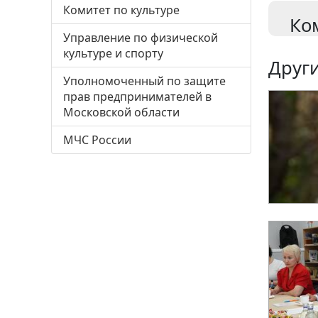
Комитет по культуре
Ко
Управление по физической
культуре и спорту
Други
Уполномоченный по защите
прав предпринимателей в
Московской области
МЧС России