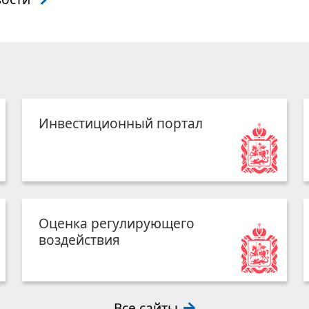
Инвестиционный портал
Оценка регулирующего
воздействия
Все сайты