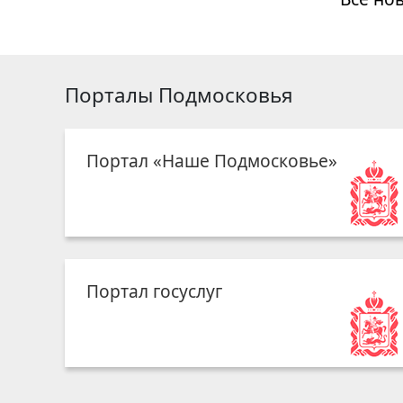
Порталы Подмосковья
Портал «Наше Подмосковье»
Портал госуслуг