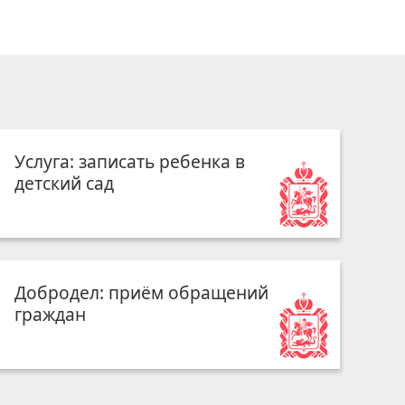
Услуга: записать ребенка в
детский сад
Добродел: приём обращений
граждан