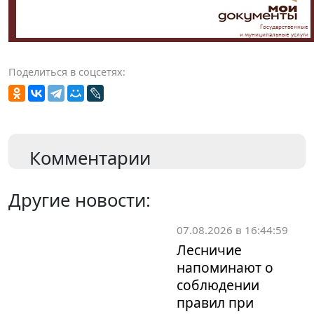
Поделиться в соцсетях:
Комментарии
Другие новости:
07.08.2026 в 16:44:59
Лесничие
напоминают о
соблюдении
правил при