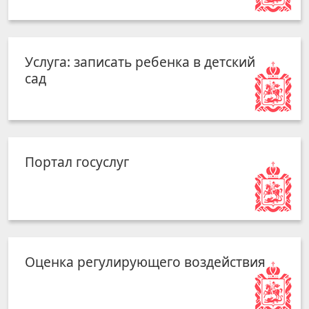
Услуга: записать ребенка в детский
сад
Портал госуслуг
Оценка регулирующего воздействия