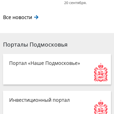
20 сентября.
Все новости
Порталы Подмосковья
Портал «Наше Подмосковье»
Инвестиционный портал