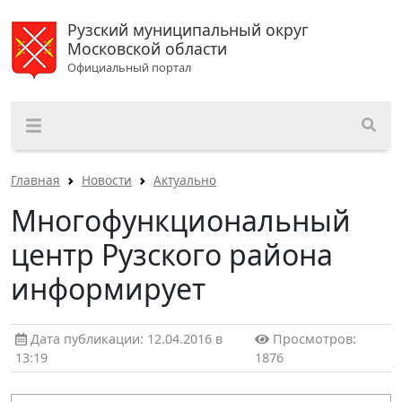
Рузский муниципальный округ
Московской области
Официальный портал
Главная
Новости
Актуально
Многофункциональный
центр Рузского района
информирует
Дата публикации: 12.04.2016 в
Просмотров:
13:19
1876