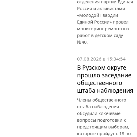
отделения партии Единая
Россия и активистами
«Молодой Гвардии
Единой России» провел
мониторинг ремонтных
работ в детском саду
№40.
07.08.2026 в 15:34:54
В Рузском округе
прошло заседание
общественного
штаба наблюдения
Члены общественного
штаба наблюдения
обсудили ключевые
вопросы подготовки к
предстоящим выборам,
которые пройдут с 18 по