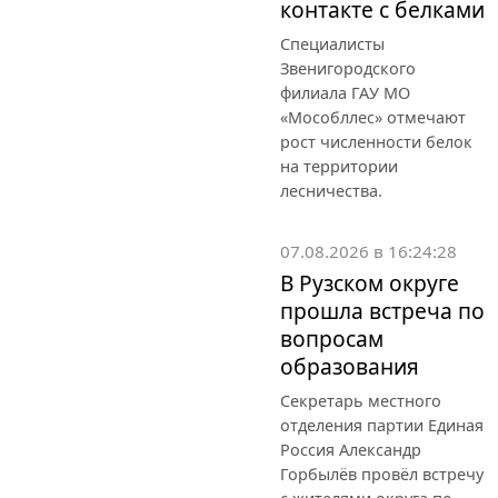
контакте с белками
Специалисты
Звенигородского
филиала ГАУ МО
«Мособллес» отмечают
рост численности белок
на территории
лесничества.
07.08.2026 в 16:24:28
В Рузском округе
прошла встреча по
вопросам
образования
Секретарь местного
отделения партии Единая
Россия Александр
Горбылёв провёл встречу